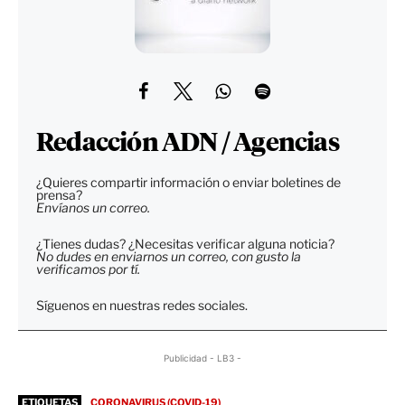
Redacción ADN / Agencias
¿Quieres compartir información o enviar boletines de
prensa?
Envíanos un correo.
¿Tienes dudas? ¿Necesitas verificar alguna noticia?
No dudes en enviarnos un correo, con gusto la
verificamos por tí.
Síguenos en nuestras redes sociales.
Publicidad - LB3 -
ETIQUETAS
CORONAVIRUS (COVID-19)