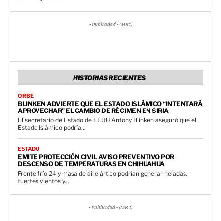
- Publicidad - (MR1)
HISTORIAS RECIENTES
ORBE
BLINKEN ADVIERTE QUE EL ESTADO ISLÁMICO “INTENTARÁ
APROVECHAR” EL CAMBIO DE RÉGIMEN EN SIRIA
El secretario de Estado de EEUU Antony Blinken aseguró que el
Estado Islámico podría...
ESTADO
EMITE PROTECCIÓN CIVIL AVISO PREVENTIVO POR
DESCENSO DE TEMPERATURAS EN CHIHUAHUA
Frente frío 24 y masa de aire ártico podrían generar heladas,
fuertes vientos y...
- Publicidad - (MR2)