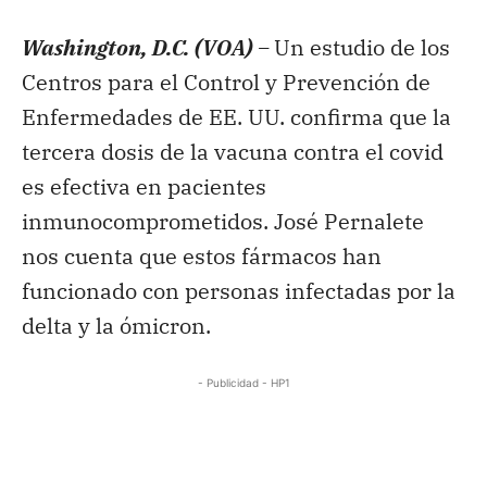
Washington, D.C. (VOA) –
Un estudio de los
Centros para el Control y Prevención de
Enfermedades de EE. UU. confirma que la
tercera dosis de la vacuna contra el covid
es efectiva en pacientes
inmunocomprometidos. José Pernalete
nos cuenta que estos fármacos han
funcionado con personas infectadas por la
delta y la ómicron.
- Publicidad - HP1