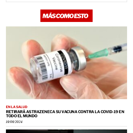
MÁS COMO ESTO
EN LA SALUD
RETIRARÁ ASTRAZENECA SU VACUNA CONTRA LA COVID-19 EN
TODO EL MUNDO
19/09/2024