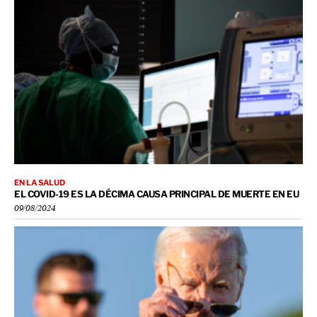
EN LA SALUD
EL COVID-19 ES LA DÉCIMA CAUSA PRINCIPAL DE MUERTE EN EU
09/08/2024