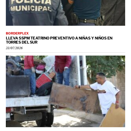
BORDERPLEX
LLEVA SSPM TEATRINO PREVENTIVO A NIÑAS Y NIÑOS EN
TORRES DEL SUR
23/07/2026