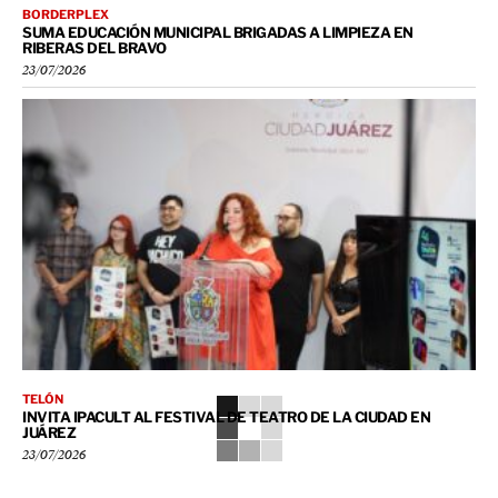
BORDERPLEX
SUMA EDUCACIÓN MUNICIPAL BRIGADAS A LIMPIEZA EN
RIBERAS DEL BRAVO
23/07/2026
TELÓN
INVITA IPACULT AL FESTIVAL DE TEATRO DE LA CIUDAD EN
JUÁREZ
23/07/2026