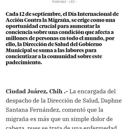
Publicidad - LB2 -
Cada 12 de septiembre, el Día Internacional de
Acción Contra la Migraña, se erige como una
oportunidad crucial para aumentar la
conciencia sobre una condición que afecta a
millones de personas en todo el mundo, por
ello, la Dirección de Salud del Gobierno
Municipal se suma a las labores para
concientizar a la comunidad sobre este
padecimiento.
Ciudad Juárez, Chih .-
La encargada del
despacho de la Dirección de Salud, Daphne
Santana Fernández, comentó que la
migraña es más que un simple dolor de
cabeza, pues se trata de una enfermedad