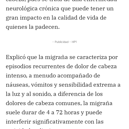
neurológica crónica que puede tener un
gran impacto en la calidad de vida de
quienes la padecen.
- Publicidad - HP1
Explicó que la migraña se caracteriza por
episodios recurrentes de dolor de cabeza
intenso, a menudo acompañado de
náuseas, vómitos y sensibilidad extrema a
la luz y al sonido, a diferencia de los
dolores de cabeza comunes, la migraña
suele durar de 4 a 72 horas y puede
interferir significativamente con las