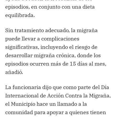
episodios, en conjunto con una dieta
equilibrada.
Sin tratamiento adecuado, la migraña
puede llevar a complicaciones
significativas, incluyendo el riesgo de
desarrollar migraña crónica, donde los
episodios ocurren más de 15 días al mes,
añadió.
La funcionaria dijo que como parte del Día
Internacional de Acción Contra la Migraña,
el Municipio hace un llamado a la
comunidad para apoyar a quienes tienen