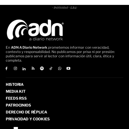
- Publicidad - (LB4)
En
ADN A Diario Network
prometemos informar con veracidad,
contexto y responsabilidad. No publicamos por prisa ni por presión:
publicamos para servir al lector con información útil, clara, ética y
completa.
HISTORIA
MEDIA KIT
FEEDS RSS
PATROCINIOS
DERECHO DE RÉPLICA
PRIVACIDAD Y COOKIES