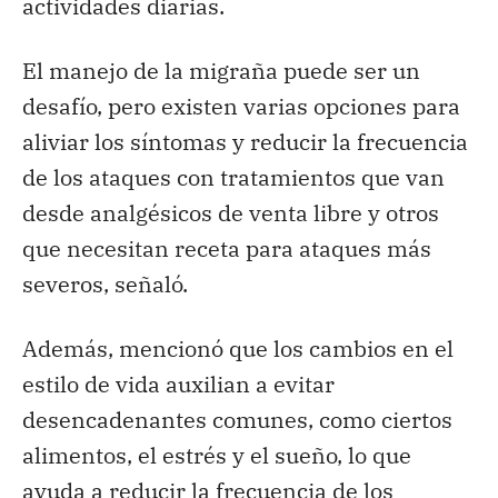
actividades diarias.
El manejo de la migraña puede ser un
desafío, pero existen varias opciones para
aliviar los síntomas y reducir la frecuencia
de los ataques con tratamientos que van
desde analgésicos de venta libre y otros
que necesitan receta para ataques más
severos, señaló.
Además, mencionó que los cambios en el
estilo de vida auxilian a evitar
desencadenantes comunes, como ciertos
alimentos, el estrés y el sueño, lo que
ayuda a reducir la frecuencia de los