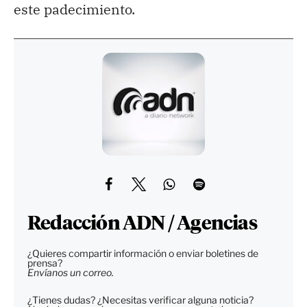
este padecimiento.
Redacción ADN / Agencias
¿Quieres compartir información o enviar boletines de
prensa?
Envíanos un correo.
¿Tienes dudas? ¿Necesitas verificar alguna noticia?