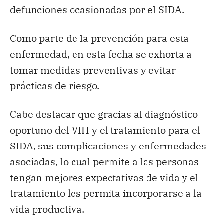
defunciones ocasionadas por el SIDA.
Como parte de la prevención para esta
enfermedad, en esta fecha se exhorta a
tomar medidas preventivas y evitar
prácticas de riesgo.
Cabe destacar que gracias al diagnóstico
oportuno del VIH y el tratamiento para el
SIDA, sus complicaciones y enfermedades
asociadas, lo cual permite a las personas
tengan mejores expectativas de vida y el
tratamiento les permita incorporarse a la
vida productiva.