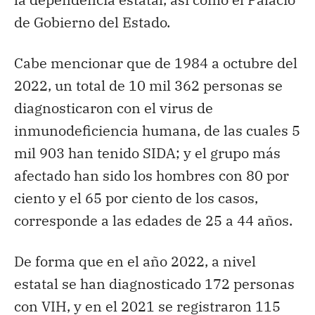
de Gobierno del Estado.
Cabe mencionar que de 1984 a octubre del
2022, un total de 10 mil 362 personas se
diagnosticaron con el virus de
inmunodeficiencia humana, de las cuales 5
mil 903 han tenido SIDA; y el grupo más
afectado han sido los hombres con 80 por
ciento y el 65 por ciento de los casos,
corresponde a las edades de 25 a 44 años.
De forma que en el año 2022, a nivel
estatal se han diagnosticado 172 personas
con VIH, y en el 2021 se registraron 115