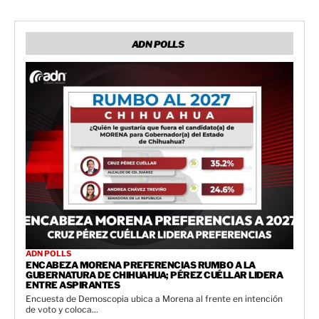
ADN POLLS
ADN POLLS
ENCABEZA MORENA PREFERENCIAS RUMBO A LA
GUBERNATURA DE CHIHUAHUA; PÉREZ CUÉLLAR LIDERA
ENTRE ASPIRANTES
Encuesta de Demoscopia ubica a Morena al frente en intención
de voto y coloca...