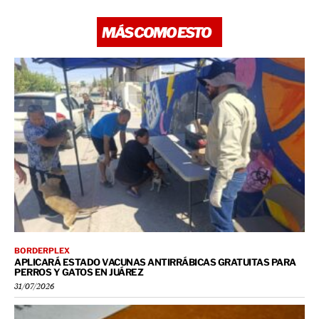
MÁS COMO ESTO
BORDERPLEX
APLICARÁ ESTADO VACUNAS ANTIRRÁBICAS GRATUITAS PARA
PERROS Y GATOS EN JUÁREZ
31/07/2026