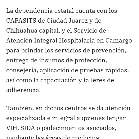
La dependencia estatal cuenta con los
CAPASITS de Ciudad Juárez y de
Chihuahua capital, y el Servicio de
Atención Integral Hospitalaria en Camargo
para brindar los servicios de prevención,
entrega de insumos de protección,
consejería, aplicación de pruebas rápidas,
así como la capacitación y talleres de
adherencia.
También, en dichos centros se da atención
especializada e integral a quienes tengan
VIH, SIDA o padecimientos asociados,
mediante las áreas de medicina,