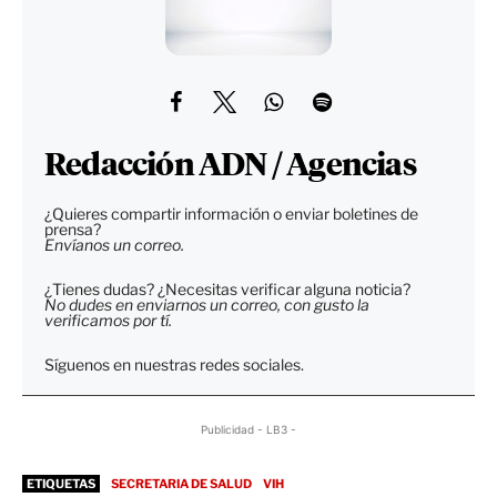
Redacción ADN / Agencias
¿Quieres compartir información o enviar boletines de
prensa?
Envíanos un correo.
¿Tienes dudas? ¿Necesitas verificar alguna noticia?
No dudes en enviarnos un correo, con gusto la
verificamos por tí.
Síguenos en nuestras redes sociales.
Publicidad - LB3 -
ETIQUETAS
SECRETARIA DE SALUD
VIH