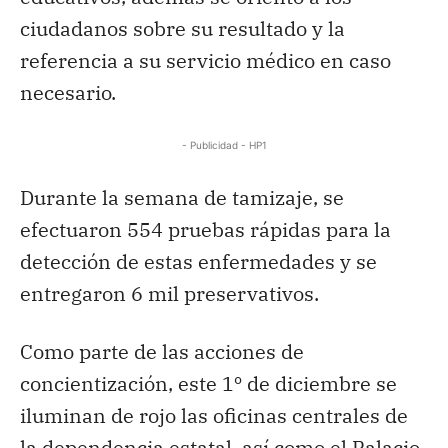
ciudadanos sobre su resultado y la
referencia a su servicio médico en caso
necesario.
- Publicidad - HP1
Durante la semana de tamizaje, se
efectuaron 554 pruebas rápidas para la
detección de estas enfermedades y se
entregaron 6 mil preservativos.
Como parte de las acciones de
concientización, este 1º de diciembre se
iluminan de rojo las oficinas centrales de
la dependencia estatal, así como el Palacio