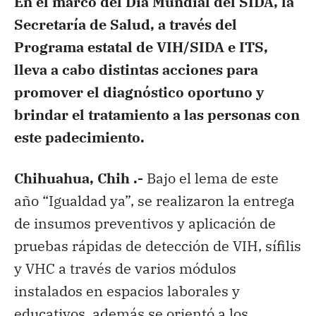
En el marco del Día Mundial del SIDA, la
Secretaría de Salud, a través del
Programa estatal de VIH/SIDA e ITS,
lleva a cabo distintas acciones para
promover el diagnóstico oportuno y
brindar el tratamiento a las personas con
este padecimiento.
Chihuahua, Chih .-
Bajo el lema de este
año “Igualdad ya”, se realizaron la entrega
de insumos preventivos y aplicación de
pruebas rápidas de detección de VIH, sífilis
y VHC a través de varios módulos
instalados en espacios laborales y
educativos, además se orientó a los