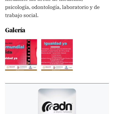
psicología, odontología, laboratorio y de
trabajo social.
Galería