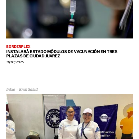
BORDERPLEX
INSTALARÁ ESTADO MÓDULOS DE VACUNACIÓN EN TRES
PLAZAS DE CIUDAD JUÁREZ
29/07/2026