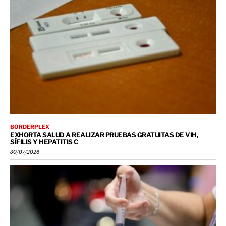
BORDERPLEX
EXHORTA SALUD A REALIZAR PRUEBAS GRATUITAS DE VIH,
SÍFILIS Y HEPATITIS C
30/07/2026