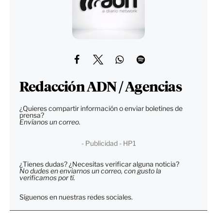
Redacción ADN / Agencias
¿Quieres compartir información o enviar boletines de
prensa?
Envíanos un correo.
- Publicidad - HP1
¿Tienes dudas? ¿Necesitas verificar alguna noticia?
No dudes en enviarnos un correo, con gusto la
verificamos por tí.
Síguenos en nuestras redes sociales.