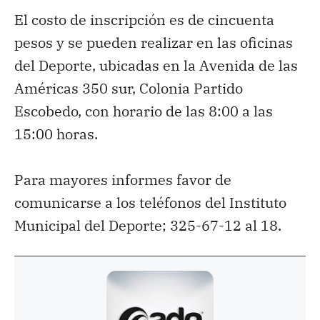
El costo de inscripción es de cincuenta
pesos y se pueden realizar en las oficinas
del Deporte, ubicadas en la Avenida de las
Américas 350 sur, Colonia Partido
Escobedo, con horario de las 8:00 a las
15:00 horas.
Para mayores informes favor de
comunicarse a los teléfonos del Instituto
Municipal del Deporte; 325-67-12 al 18.