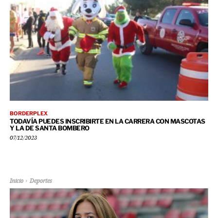
BORDERPLEX
TODAVÍA PUEDES INSCRIBIRTE EN LA CARRERA CON MASCOTAS
Y LA DE SANTA BOMBERO
07/12/2023