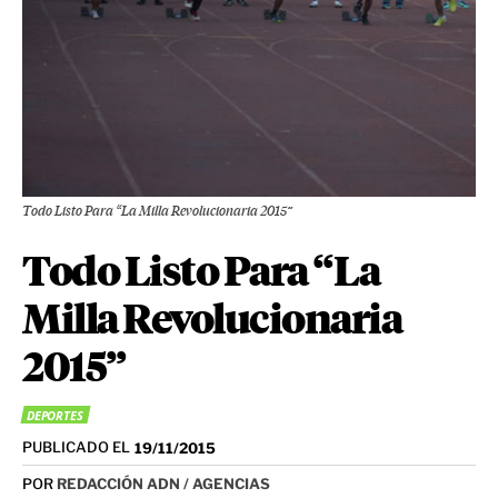
Todo Listo Para “La Milla Revolucionaria 2015”
Todo Listo Para “La
Milla Revolucionaria
2015”
DEPORTES
PUBLICADO EL
19/11/2015
POR
REDACCIÓN ADN / AGENCIAS