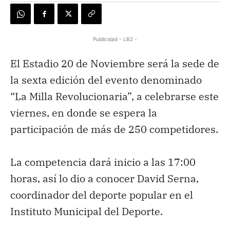
Publicidad - LB2 -
El Estadio 20 de Noviembre será la sede de
la sexta edición del evento denominado
“La Milla Revolucionaria”, a celebrarse este
viernes, en donde se espera la
participación de más de 250 competidores.
La competencia dará inicio a las 17:00
horas, así lo dio a conocer David Serna,
coordinador del deporte popular en el
Instituto Municipal del Deporte.