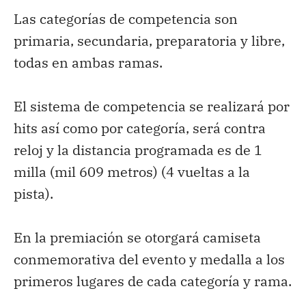
Las categorías de competencia son
primaria, secundaria, preparatoria y libre,
todas en ambas ramas.
El sistema de competencia se realizará por
hits así como por categoría, será contra
reloj y la distancia programada es de 1
milla (mil 609 metros) (4 vueltas a la
pista).
En la premiación se otorgará camiseta
conmemorativa del evento y medalla a los
primeros lugares de cada categoría y rama.