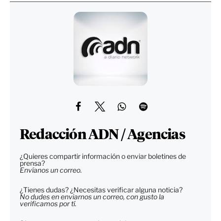
Redacción ADN / Agencias
¿Quieres compartir información o enviar boletines de
prensa?
Envíanos un correo.
¿Tienes dudas? ¿Necesitas verificar alguna noticia?
No dudes en enviarnos un correo, con gusto la
verificamos por tí.