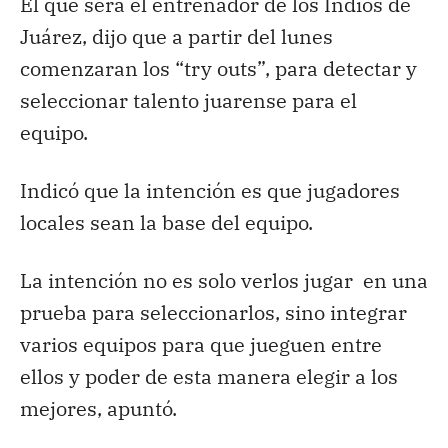
El que será el entrenador de los Indios de
Juárez, dijo que a partir del lunes
comenzaran los “try outs”, para detectar y
seleccionar talento juarense para el
equipo.
Indicó que la intención es que jugadores
locales sean la base del equipo.
La intención no es solo verlos jugar en una
prueba para seleccionarlos, sino integrar
varios equipos para que jueguen entre
ellos y poder de esta manera elegir a los
mejores, apuntó.