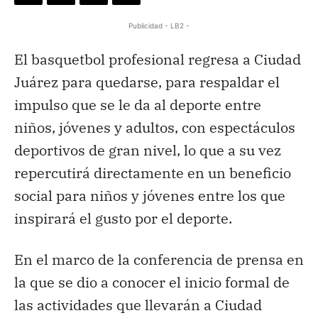
Publicidad - LB2 -
El basquetbol profesional regresa a Ciudad
Juárez para quedarse, para respaldar el
impulso que se le da al deporte entre
niños, jóvenes y adultos, con espectáculos
deportivos de gran nivel, lo que a su vez
repercutirá directamente en un beneficio
social para niños y jóvenes entre los que
inspirará el gusto por el deporte.
En el marco de la conferencia de prensa en
la que se dio a conocer el inicio formal de
las actividades que llevarán a Ciudad