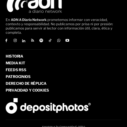
En
ADN A Diario Network
prometemos informar con veracidad,
contexto y responsabilidad. No publicamos por prisa ni por presión:
publicamos para servir al lector con información útil, clara, ética y
completa.
HISTORIA
MEDIA KIT
FEEDS RSS
PATROCINIOS
DERECHO DE RÉPLICA
PRIVACIDAD Y COOKIES