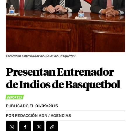
Presentan Entrenador de Indios de Basquetbol
Presentan Entrenador
de Indios de Basquetbol
DEPORTES
PUBLICADO EL
01/09/2015
POR
REDACCIÓN ADN / AGENCIAS