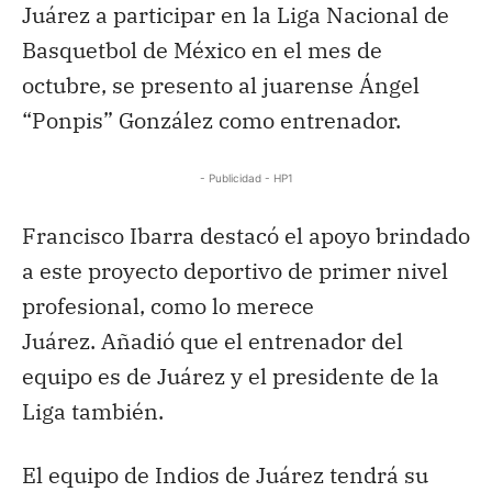
Juárez a participar en la Liga Nacional de
Basquetbol de México en el mes de
octubre, se presento al juarense Ángel
“Ponpis” González como entrenador.
- Publicidad - HP1
Francisco Ibarra destacó el apoyo brindado
a este proyecto deportivo de primer nivel
profesional, como lo merece
Juárez.
Añadió que el entrenador del
equipo es de Juárez y el presidente de la
Liga también.
El equipo de Indios de Juárez tendrá su