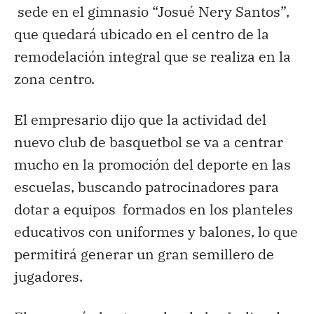
sede en el gimnasio “Josué Nery Santos”,
que quedará ubicado en el centro de la
remodelación integral que se realiza en la
zona centro.
El empresario dijo que la actividad del
nuevo club de basquetbol se va a centrar
mucho en la promoción del deporte en las
escuelas, buscando patrocinadores para
dotar a equipos formados en los planteles
educativos con uniformes y balones, lo que
permitirá generar un gran semillero de
jugadores.