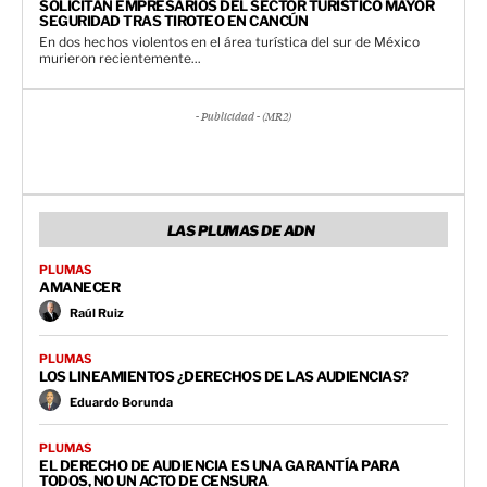
SOLICITAN EMPRESARIOS DEL SECTOR TURÍSTICO MAYOR
SEGURIDAD TRAS TIROTEO EN CANCÚN
En dos hechos violentos en el área turística del sur de México
murieron recientemente...
- Publicidad - (MR2)
LAS PLUMAS DE ADN
PLUMAS
AMANECER
Raúl Ruiz
PLUMAS
LOS LINEAMIENTOS ¿DERECHOS DE LAS AUDIENCIAS?
Eduardo Borunda
PLUMAS
EL DERECHO DE AUDIENCIA ES UNA GARANTÍA PARA
TODOS, NO UN ACTO DE CENSURA