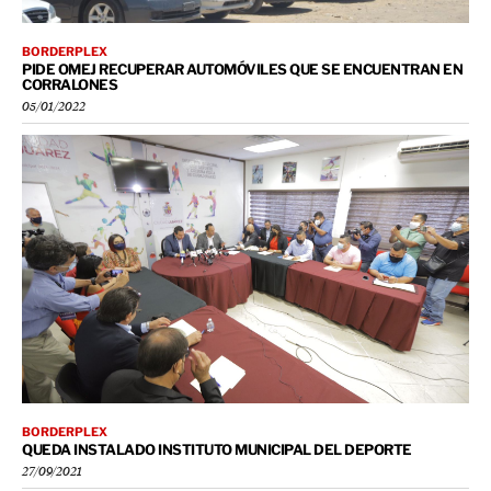
BORDERPLEX
PIDE OMEJ RECUPERAR AUTOMÓVILES QUE SE ENCUENTRAN EN
CORRALONES
05/01/2022
BORDERPLEX
QUEDA INSTALADO INSTITUTO MUNICIPAL DEL DEPORTE
27/09/2021