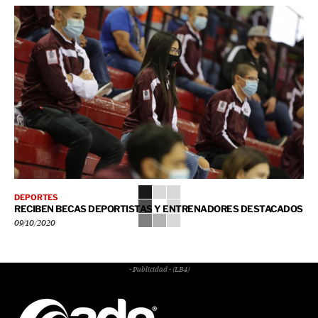
DEPORTES
RECIBEN BECAS DEPORTISTAS Y ENTRENADORES DESTACADOS
09/10/2020
- Publicidad - (LB4)