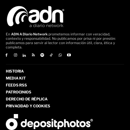
En
ADN A Diario Network
prometemos informar con veracidad,
contexto y responsabilidad. No publicamos por prisa ni por presión:
publicamos para servir al lector con información útil, clara, ética y
completa.
HISTORIA
MEDIA KIT
FEEDS RSS
PATROCINIOS
DERECHO DE RÉPLICA
PRIVACIDAD Y COOKIES