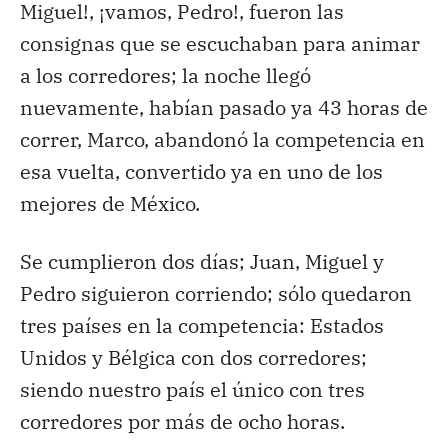
Miguel!, ¡vamos, Pedro!, fueron las
consignas que se escuchaban para animar
a los corredores; la noche llegó
nuevamente, habían pasado ya 43 horas de
correr, Marco, abandonó la competencia en
esa vuelta, convertido ya en uno de los
mejores de México.
Se cumplieron dos días; Juan, Miguel y
Pedro siguieron corriendo; sólo quedaron
tres países en la competencia: Estados
Unidos y Bélgica con dos corredores;
siendo nuestro país el único con tres
corredores por más de ocho horas.