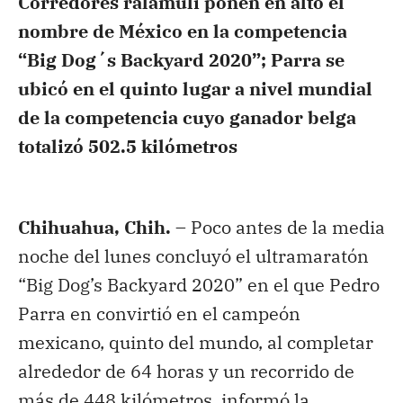
Corredores ralámuli ponen en alto el
nombre de México en la competencia
“Big Dog´s Backyard 2020”; Parra se
ubicó en el quinto lugar a nivel mundial
de la competencia cuyo ganador belga
totalizó 502.5 kilómetros
Chihuahua, Chih. –
Poco antes de la media
noche del lunes concluyó el ultramaratón
“Big Dog’s Backyard 2020” en el que Pedro
Parra en convirtió en el campeón
mexicano, quinto del mundo, al completar
alrededor de 64 horas y un recorrido de
más de 448 kilómetros, informó la