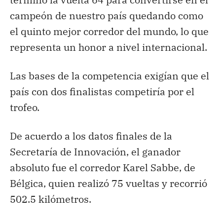
campeón de nuestro país quedando como
el quinto mejor corredor del mundo, lo que
representa un honor a nivel internacional.
Las bases de la competencia exigían que el
país con dos finalistas competiría por el
trofeo.
De acuerdo a los datos finales de la
Secretaría de Innovación, el ganador
absoluto fue el corredor Karel Sabbe, de
Bélgica, quien realizó 75 vueltas y recorrió
502.5 kilómetros.