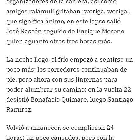
organizadores de la carrera, así como
amigos ralámuli gritaban ¡weriga, weriga!,
que significa ánimo, en este lapso salió
José Rascón seguido de Enrique Moreno
quien aguantó otras tres horas más.
La noche llegó, el frío empezó a sentirse un
poco más; los corredores continuaban de
pie, pero ahora con sus linternas para
poder alumbrar su camino; en la vuelta 22
desistió Bonafacio Químare, luego Santiago
Ramírez.
Volvió a amanecer, se cumplieron 24
horas; un poco cansados, pero con la