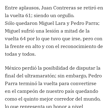
Entre aplausos, Juan Contreras se retiró en
la vuelta 61; siendo un orgullo.
Sólo quedaron Miguel Lara y Pedro Parra;
Miguel sufrió una lesión a mitad de la
vuelta 64 por lo que tuvo que irse, pero con
la frente en alto y con el reconocimiento de
todas y todos.
México perdió la posibilidad de disputar la
final del ultramaratón; sin embargo, Pedro
Parra terminó la vuelta para convertirse
en el campeón de nuestro país quedando
como el quinto mejor corredor del mundo,
lo que representa un honor a nivel