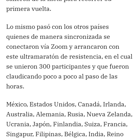
primera vuelta.
Lo mismo pasó con los otros países
quienes de manera sincronizada se
conectaron vía Zoom y arrancaron con
este ultramaratón de resistencia, en el cual
se unieron 300 participantes y que fueron
claudicando poco a poco al paso de las
horas.
México, Estados Unidos, Canadá, Irlanda,
Australia, Alemania, Rusia, Nueva Zelanda,
Ucrania, Japón, Finlandia, Suiza, Francia,
Singapur, Filipinas, Bélgica, India, Reino