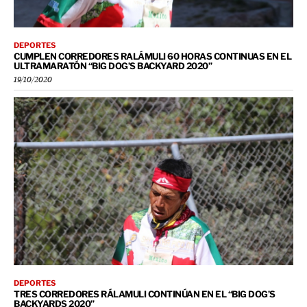
DEPORTES
CUMPLEN CORREDORES RALÁMULI 60 HORAS CONTINUAS EN EL
ULTRAMARATÓN “BIG DOG’S BACKYARD 2020”
19/10/2020
DEPORTES
TRES CORREDORES RÁLAMULI CONTINÚAN EN EL “BIG DOG’S
BACKYARDS 2020”