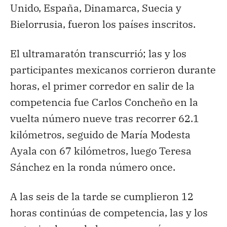
Unido, España, Dinamarca, Suecia y
Bielorrusia, fueron los países inscritos.
El ultramaratón transcurrió; las y los
participantes mexicanos corrieron durante
horas, el primer corredor en salir de la
competencia fue Carlos Concheño en la
vuelta número nueve tras recorrer 62.1
kilómetros, seguido de María Modesta
Ayala con 67 kilómetros, luego Teresa
Sánchez en la ronda número once.
A las seis de la tarde se cumplieron 12
horas continúas de competencia, las y los