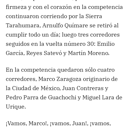
firmeza y con el corazón en la competencia
continuaron corriendo por la Sierra
Tarahumara, Arnulfo Químare se retiró al
cumplir todo un día; luego tres corredores
seguidos en la vuelta número 30: Emilio
García, Reyes Satevó y Martín Moreno.
En la competencia quedaron sólo cuatro
corredores, Marco Zaragoza originario de
la Ciudad de México, Juan Contreras y
Pedro Parra de Guachochi y Miguel Lara de
Urique.
¡Vamos, Marco!, ¡vamos, Juan!, ¡vamos,