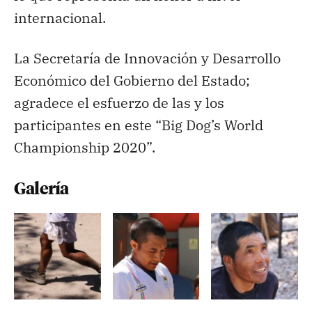
internacional.
La Secretaría de Innovación y Desarrollo
Económico del Gobierno del Estado;
agradece el esfuerzo de las y los
participantes en este “Big Dog’s World
Championship 2020”.
Galería