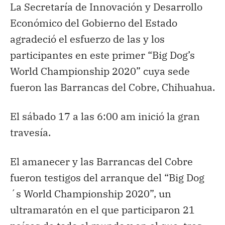
La Secretaría de Innovación y Desarrollo
Económico del Gobierno del Estado
agradeció el esfuerzo de las y los
participantes en este primer “Big Dog’s
World Championship 2020” cuya sede
fueron las Barrancas del Cobre, Chihuahua.
El sábado 17 a las 6:00 am inició la gran
travesía.
El amanecer y las Barrancas del Cobre
fueron testigos del arranque del “Big Dog
´s World Championship 2020”, un
ultramaratón en el que participaron 21