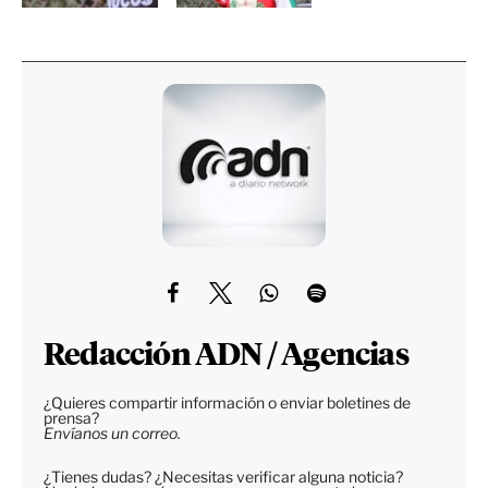
Redacción ADN / Agencias
¿Quieres compartir información o enviar boletines de
prensa?
Envíanos un correo.
¿Tienes dudas? ¿Necesitas verificar alguna noticia?