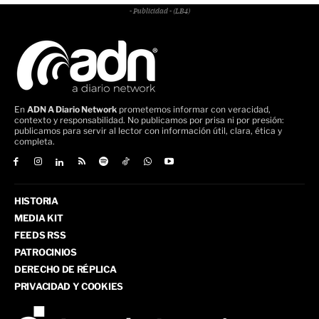
- Publicidad - (LB4)
En
ADN A Diario Network
prometemos informar con veracidad,
contexto y responsabilidad. No publicamos por prisa ni por presión:
publicamos para servir al lector con información útil, clara, ética y
completa.
HISTORIA
MEDIA KIT
FEEDS RSS
PATROCINIOS
DERECHO DE RÉPLICA
PRIVACIDAD Y COOKIES