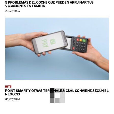
5 PROBLEMAS DEL COCHE QUE PUEDEN ARRUINAR TUS
VACACIONES EN FAMILIA
20/07/2026
BITS
POINT SMART Y OTRAS TERMINALES: CUÁL CONVIENE SEGÚN EL
NEGOCIO
08/07/2026