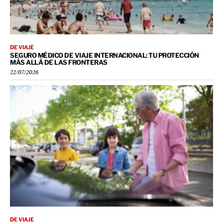
DE VIAJE
SEGURO MÉDICO DE VIAJE INTERNACIONAL: TU PROTECCIÓN
MÁS ALLÁ DE LAS FRONTERAS
22/07/2026
DE VIAJE