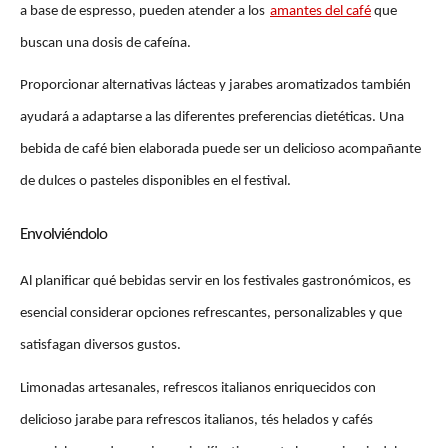
a base de espresso, pueden atender a los
amantes del café
 que 
buscan una dosis de cafeína. 
Proporcionar alternativas lácteas y jarabes aromatizados también 
ayudará a adaptarse a las diferentes preferencias dietéticas. Una 
bebida de café bien elaborada puede ser un delicioso acompañante 
de dulces o pasteles disponibles en el festival.
Envolviéndolo 
Al planificar qué bebidas servir en los festivales gastronómicos, es 
esencial considerar opciones refrescantes, personalizables y que 
satisfagan diversos gustos. 
Limonadas artesanales, refrescos italianos enriquecidos con 
delicioso jarabe para refrescos italianos, tés helados y cafés 