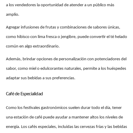
a los vendedores la oportunidad de atender a un público más 
amplio. 
Agregar infusiones de frutas y combinaciones de sabores únicas, 
como hibisco con lima fresca o jengibre, puede convertir el té helado 
común en algo extraordinario. 
Además, brindar opciones de personalización con potenciadores del 
sabor, como miel o edulcorantes naturales, permite a los huéspedes 
adaptar sus bebidas a sus preferencias.
Café de Especialidad
Como los festivales gastronómicos suelen durar todo el día, tener 
una estación de café puede ayudar a mantener altos los niveles de 
energía. Los cafés especiales, incluidas las cervezas frías y las bebidas 