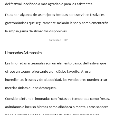
del festival, haciéndola más agradable para los asistentes. 
Estas son algunas de las mejores bebidas para servir en festivales 
gastronómicos que seguramente saciarán la sed y complementarán 
la amplia gama de alimentos disponibles.
- Publicidad - HP1
Limonadas Artesanales
Las limonadas artesanales son un elemento básico del festival que 
ofrece un toque refrescante a un clásico favorito. Al usar 
ingredientes frescos y de alta calidad, los vendedores pueden crear 
mezclas únicas que se destaquen. 
Considera infundir limonadas con frutas de temporada como fresas, 
arándanos o incluso hierbas como albahaca o menta. Estos sabores 