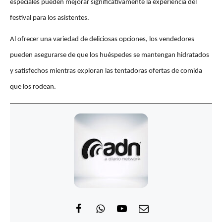
especiales pueden mejorar significativamente la experiencia del 
festival para los asistentes. 
Al ofrecer una variedad de deliciosas opciones, los vendedores 
pueden asegurarse de que los huéspedes se mantengan hidratados 
y satisfechos mientras exploran las tentadoras ofertas de comida 
que los rodean.