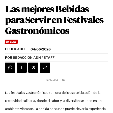
Las mejores Bebidas
para Servir en Festivales
Gastronómicos
DE VIAJE
PUBLICADO EL
04/06/2026
POR
REDACCIÓN ADN / STAFF
Publicidad - LB2 -
Los festivales gastronómicos son una deliciosa celebración de la 
creatividad culinaria, donde el sabor y la diversión se unen en un 
ambiente vibrante. La bebida adecuada puede elevar la experiencia 