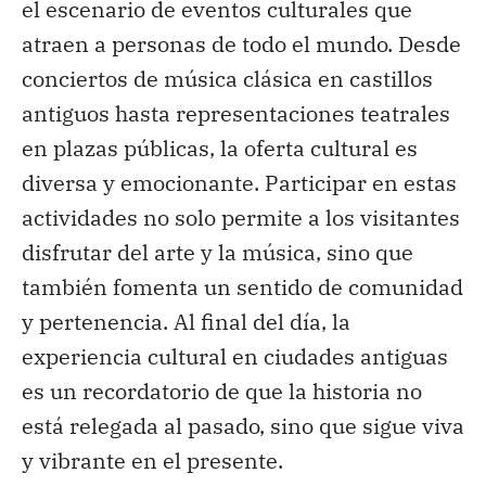
el escenario de eventos culturales que
atraen a personas de todo el mundo. Desde
conciertos de música clásica en castillos
antiguos hasta representaciones teatrales
en plazas públicas, la oferta cultural es
diversa y emocionante. Participar en estas
actividades no solo permite a los visitantes
disfrutar del arte y la música, sino que
también fomenta un sentido de comunidad
y pertenencia. Al final del día, la
experiencia cultural en ciudades antiguas
es un recordatorio de que la historia no
está relegada al pasado, sino que sigue viva
y vibrante en el presente.