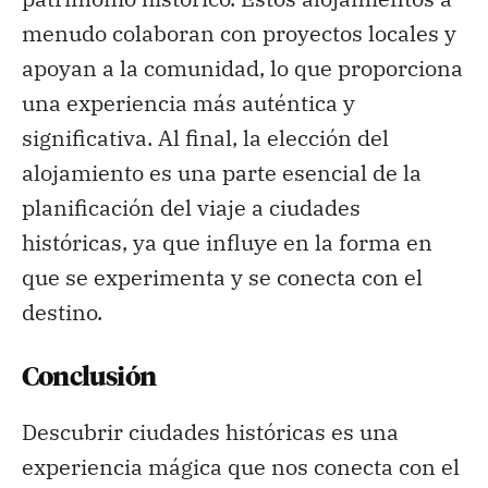
menudo colaboran con proyectos locales y
apoyan a la comunidad, lo que proporciona
una experiencia más auténtica y
significativa. Al final, la elección del
alojamiento es una parte esencial de la
planificación del viaje a ciudades
históricas, ya que influye en la forma en
que se experimenta y se conecta con el
destino.
Conclusión
Descubrir ciudades históricas es una
experiencia mágica que nos conecta con el