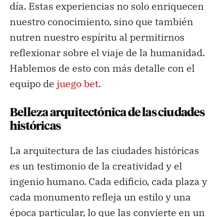
día. Estas experiencias no solo enriquecen
nuestro conocimiento, sino que también
nutren nuestro espíritu al permitirnos
reflexionar sobre el viaje de la humanidad.
Hablemos de esto con más detalle con el
equipo de
juego bet
.
Belleza arquitectónica de las ciudades
históricas
La arquitectura de las ciudades históricas
es un testimonio de la creatividad y el
ingenio humano. Cada edificio, cada plaza y
cada monumento refleja un estilo y una
época particular, lo que las convierte en un