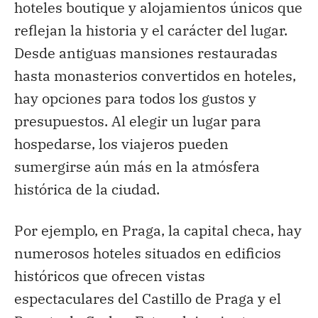
hoteles boutique y alojamientos únicos que
reflejan la historia y el carácter del lugar.
Desde antiguas mansiones restauradas
hasta monasterios convertidos en hoteles,
hay opciones para todos los gustos y
presupuestos. Al elegir un lugar para
hospedarse, los viajeros pueden
sumergirse aún más en la atmósfera
histórica de la ciudad.
Por ejemplo, en Praga, la capital checa, hay
numerosos hoteles situados en edificios
históricos que ofrecen vistas
espectaculares del Castillo de Praga y el