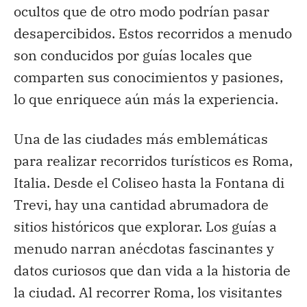
ocultos que de otro modo podrían pasar
desapercibidos. Estos recorridos a menudo
son conducidos por guías locales que
comparten sus conocimientos y pasiones,
lo que enriquece aún más la experiencia.
Una de las ciudades más emblemáticas
para realizar recorridos turísticos es Roma,
Italia. Desde el Coliseo hasta la Fontana di
Trevi, hay una cantidad abrumadora de
sitios históricos que explorar. Los guías a
menudo narran anécdotas fascinantes y
datos curiosos que dan vida a la historia de
la ciudad. Al recorrer Roma, los visitantes