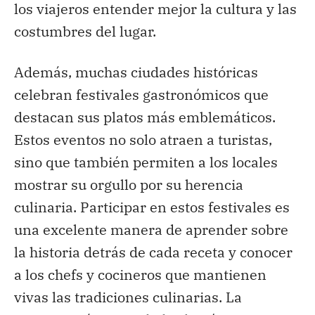
los viajeros entender mejor la cultura y las
costumbres del lugar.
Además, muchas ciudades históricas
celebran festivales gastronómicos que
destacan sus platos más emblemáticos.
Estos eventos no solo atraen a turistas,
sino que también permiten a los locales
mostrar su orgullo por su herencia
culinaria. Participar en estos festivales es
una excelente manera de aprender sobre
la historia detrás de cada receta y conocer
a los chefs y cocineros que mantienen
vivas las tradiciones culinarias. La