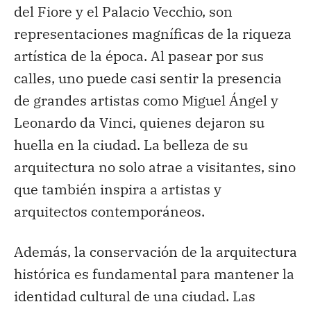
del Fiore y el Palacio Vecchio, son
representaciones magníficas de la riqueza
artística de la época. Al pasear por sus
calles, uno puede casi sentir la presencia
de grandes artistas como Miguel Ángel y
Leonardo da Vinci, quienes dejaron su
huella en la ciudad. La belleza de su
arquitectura no solo atrae a visitantes, sino
que también inspira a artistas y
arquitectos contemporáneos.
Además, la conservación de la arquitectura
histórica es fundamental para mantener la
identidad cultural de una ciudad. Las