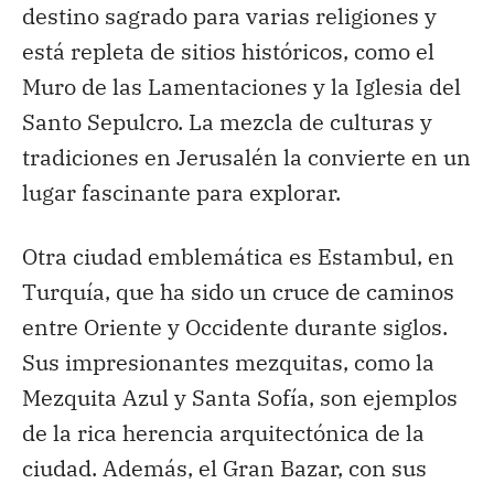
destino sagrado para varias religiones y
está repleta de sitios históricos, como el
Muro de las Lamentaciones y la Iglesia del
Santo Sepulcro. La mezcla de culturas y
tradiciones en Jerusalén la convierte en un
lugar fascinante para explorar.
Otra ciudad emblemática es Estambul, en
Turquía, que ha sido un cruce de caminos
entre Oriente y Occidente durante siglos.
Sus impresionantes mezquitas, como la
Mezquita Azul y Santa Sofía, son ejemplos
de la rica herencia arquitectónica de la
ciudad. Además, el Gran Bazar, con sus