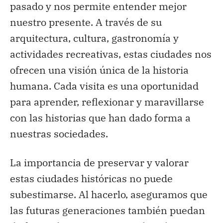
pasado y nos permite entender mejor
nuestro presente. A través de su
arquitectura, cultura, gastronomía y
actividades recreativas, estas ciudades nos
ofrecen una visión única de la historia
humana. Cada visita es una oportunidad
para aprender, reflexionar y maravillarse
con las historias que han dado forma a
nuestras sociedades.
La importancia de preservar y valorar
estas ciudades históricas no puede
subestimarse. Al hacerlo, aseguramos que
las futuras generaciones también puedan