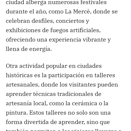
ciudad alberga numerosas festivales
durante el año, como La Mercè, donde se
celebran desfiles, conciertos y
exhibiciones de fuegos artificiales,
ofreciendo una experiencia vibrante y
llena de energía.
Otra actividad popular en ciudades
históricas es la participación en talleres
artesanales, donde los visitantes pueden
aprender técnicas tradicionales de
artesanía local, como la cerámica o la
pintura. Estos talleres no solo son una
forma divertida de aprender, sino que