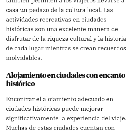
también permiten a los viajeros llevarse a
casa un pedazo de la cultura local. Las
actividades recreativas en ciudades
históricas son una excelente manera de
disfrutar de la riqueza cultural y la historia
de cada lugar mientras se crean recuerdos
inolvidables.
Alojamiento en ciudades con encanto
histórico
Encontrar el alojamiento adecuado en
ciudades históricas puede mejorar
significativamente la experiencia del viaje.
Muchas de estas ciudades cuentan con