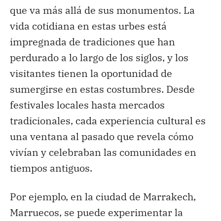
que va más allá de sus monumentos. La
vida cotidiana en estas urbes está
impregnada de tradiciones que han
perdurado a lo largo de los siglos, y los
visitantes tienen la oportunidad de
sumergirse en estas costumbres. Desde
festivales locales hasta mercados
tradicionales, cada experiencia cultural es
una ventana al pasado que revela cómo
vivían y celebraban las comunidades en
tiempos antiguos.
Por ejemplo, en la ciudad de Marrakech,
Marruecos, se puede experimentar la