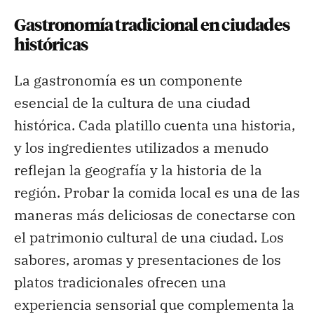
Gastronomía tradicional en ciudades
históricas
La gastronomía es un componente
esencial de la cultura de una ciudad
histórica. Cada platillo cuenta una historia,
y los ingredientes utilizados a menudo
reflejan la geografía y la historia de la
región. Probar la comida local es una de las
maneras más deliciosas de conectarse con
el patrimonio cultural de una ciudad. Los
sabores, aromas y presentaciones de los
platos tradicionales ofrecen una
experiencia sensorial que complementa la