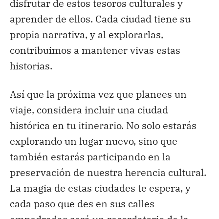
disfrutar de estos tesoros culturales y
aprender de ellos. Cada ciudad tiene su
propia narrativa, y al explorarlas,
contribuimos a mantener vivas estas
historias.
Así que la próxima vez que planees un
viaje, considera incluir una ciudad
histórica en tu itinerario. No solo estarás
explorando un lugar nuevo, sino que
también estarás participando en la
preservación de nuestra herencia cultural.
La magia de estas ciudades te espera, y
cada paso que des en sus calles