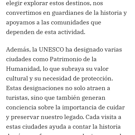
elegir explorar estos destinos, nos
convertimos en guardianes de la historia y
apoyamos a las comunidades que
dependen de esta actividad.
Además, la UNESCO ha designado varias
ciudades como Patrimonio de la
Humanidad, lo que subraya su valor
cultural y su necesidad de protección.
Estas designaciones no solo atraen a
turistas, sino que también generan
conciencia sobre la importancia de cuidar
y preservar nuestro legado. Cada visita a
estas ciudades ayuda a contar la historia