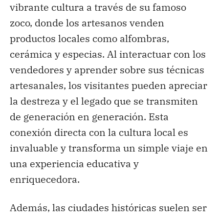
vibrante cultura a través de su famoso
zoco, donde los artesanos venden
productos locales como alfombras,
cerámica y especias. Al interactuar con los
vendedores y aprender sobre sus técnicas
artesanales, los visitantes pueden apreciar
la destreza y el legado que se transmiten
de generación en generación. Esta
conexión directa con la cultura local es
invaluable y transforma un simple viaje en
una experiencia educativa y
enriquecedora.
Además, las ciudades históricas suelen ser