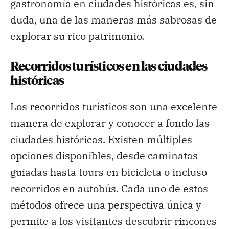
gastronomía en ciudades históricas es, sin
duda, una de las maneras más sabrosas de
explorar su rico patrimonio.
Recorridos turísticos en las ciudades
históricas
Los recorridos turísticos son una excelente
manera de explorar y conocer a fondo las
ciudades históricas. Existen múltiples
opciones disponibles, desde caminatas
guiadas hasta tours en bicicleta o incluso
recorridos en autobús. Cada uno de estos
métodos ofrece una perspectiva única y
permite a los visitantes descubrir rincones