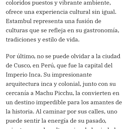
coloridos puestos y vibrante ambiente,
ofrece una experiencia cultural sin igual.
Estambul representa una fusión de
culturas que se refleja en su gastronomía,
tradiciones y estilo de vida.
Por último, no se puede olvidar a la ciudad
de Cusco, en Perú, que fue la capital del
Imperio Inca. Su impresionante
arquitectura inca y colonial, junto con su
cercanía a Machu Picchu, la convierten en
un destino imperdible para los amantes de
la historia. Al caminar por sus calles, uno
puede sentir la energía de su pasado,