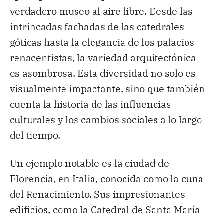
verdadero museo al aire libre. Desde las
intrincadas fachadas de las catedrales
góticas hasta la elegancia de los palacios
renacentistas, la variedad arquitectónica
es asombrosa. Esta diversidad no solo es
visualmente impactante, sino que también
cuenta la historia de las influencias
culturales y los cambios sociales a lo largo
del tiempo.
Un ejemplo notable es la ciudad de
Florencia, en Italia, conocida como la cuna
del Renacimiento. Sus impresionantes
edificios, como la Catedral de Santa María