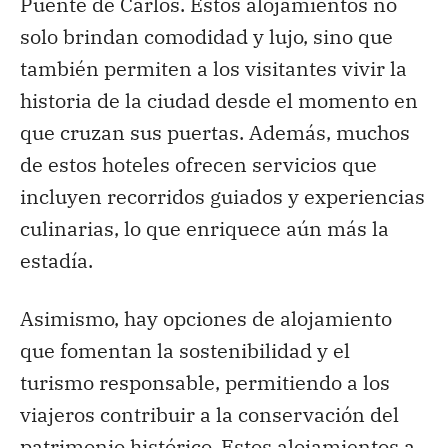
Puente de Carlos. Estos alojamientos no
solo brindan comodidad y lujo, sino que
también permiten a los visitantes vivir la
historia de la ciudad desde el momento en
que cruzan sus puertas. Además, muchos
de estos hoteles ofrecen servicios que
incluyen recorridos guiados y experiencias
culinarias, lo que enriquece aún más la
estadía.
Asimismo, hay opciones de alojamiento
que fomentan la sostenibilidad y el
turismo responsable, permitiendo a los
viajeros contribuir a la conservación del
patrimonio histórico. Estos alojamientos a