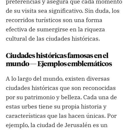
preferencias y asegura que cada momento
de su visita sea significativo. Sin duda, los
recorridos turísticos son una forma
efectiva de sumergirse en la riqueza
cultural de las ciudades históricas.
Ciudades históricas famosas en el
mundo — Ejemplos emblemáticos
A lo largo del mundo, existen diversas
ciudades históricas que son reconocidas
por su patrimonio y belleza. Cada una de
estas urbes tiene su propia historia y
características que las hacen únicas. Por
ejemplo, la ciudad de Jerusalén es un