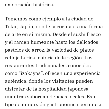
exploración histórica.
Tomemos como ejemplo a la ciudad de
Tokio, Japón, donde la cocina es una forma
de arte en sí misma. Desde el sushi fresco
y el ramen humeante hasta los delicados
pasteles de arroz, la variedad de platos
refleja la rica historia de la región. Los
restaurantes tradicionales, conocidos
como “izakayas”, ofrecen una experiencia
auténtica, donde los visitantes pueden
disfrutar de la hospitalidad japonesa
mientras saborean delicias locales. Este
tipo de inmersión gastronómica permite a