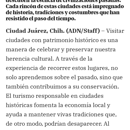
descubrir la esencia de civilizaciones pasadas.
Cada rincón de estas ciudades está impregnado
de historia, tradiciones y costumbres que han
resistido el paso del tiempo.
Ciudad Juárez, Chih. (ADN/Staff) –
Visitar
ciudades con patrimonio histórico es una
manera de celebrar y preservar nuestra
herencia cultural. A través de la
experiencia de recorrer estos lugares, no
solo aprendemos sobre el pasado, sino que
también contribuimos a su conservación.
El turismo responsable en ciudades
históricas fomenta la economía local y
ayuda a mantener vivas tradiciones que,
de otro modo, podrían desaparecer. Al