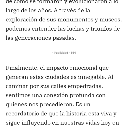
de cómo se formaron y evolucionaron a lo
largo de los años. A través de la
exploración de sus monumentos y museos,
podemos entender las luchas y triunfos de
las generaciones pasadas.
- Publicidad - HP1
Finalmente, el impacto emocional que
generan estas ciudades es innegable. Al
caminar por sus calles empedradas,
sentimos una conexión profunda con
quienes nos precedieron. Es un
recordatorio de que la historia está viva y
sigue influyendo en nuestras vidas hoy en