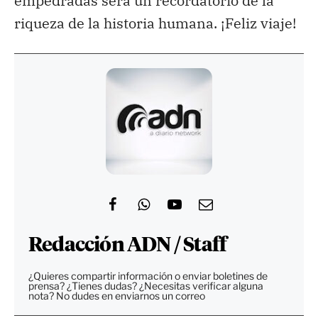
empedradas será un recordatorio de la
riqueza de la historia humana. ¡Feliz viaje!
Redacción ADN / Staff
¿Quieres compartir información o enviar boletines de
prensa? ¿Tienes dudas? ¿Necesitas verificar alguna
nota? No dudes en enviarnos un correo