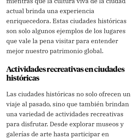
mientras que la cultura viva de la ciudad
actual brinda una experiencia
enriquecedora. Estas ciudades históricas
son solo algunos ejemplos de los lugares
que vale la pena visitar para entender
mejor nuestro patrimonio global.
Actividades recreativas en ciudades
históricas
Las ciudades históricas no solo ofrecen un
viaje al pasado, sino que también brindan
una variedad de actividades recreativas
para disfrutar. Desde explorar museos y
galerías de arte hasta participar en