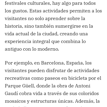
festivales culturales, hay algo para todos
los gustos. Estas actividades permiten a los
visitantes no solo aprender sobre la
historia, sino también sumergirse en la
vida actual de la ciudad, creando una
experiencia integral que combina lo
antiguo con lo moderno.
Por ejemplo, en Barcelona, España, los
visitantes pueden disfrutar de actividades
recreativas como paseos en bicicleta por el
Parque Güell, donde la obra de Antoni
Gaudí cobra vida a través de sus coloridos
mosaicos y estructuras únicas. Además, la