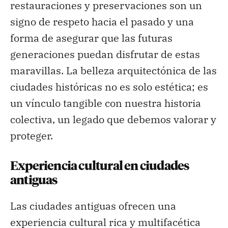
restauraciones y preservaciones son un
signo de respeto hacia el pasado y una
forma de asegurar que las futuras
generaciones puedan disfrutar de estas
maravillas. La belleza arquitectónica de las
ciudades históricas no es solo estética; es
un vínculo tangible con nuestra historia
colectiva, un legado que debemos valorar y
proteger.
Experiencia cultural en ciudades
antiguas
Las ciudades antiguas ofrecen una
experiencia cultural rica y multifacética