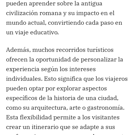
pueden aprender sobre la antigua
civilización romana y su impacto en el
mundo actual, convirtiendo cada paso en
un viaje educativo.
Además, muchos recorridos turísticos
ofrecen la oportunidad de personalizar la
experiencia según los intereses
individuales. Esto significa que los viajeros
pueden optar por explorar aspectos
específicos de la historia de una ciudad,
como su arquitectura, arte o gastronomía.
Esta flexibilidad permite a los visitantes
crear un itinerario que se adapte a sus