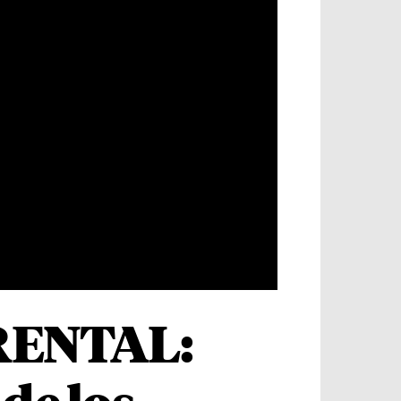
RENTAL: