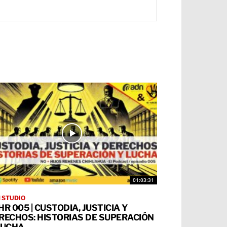
01:03:31
 STUDIO
HR 005 | CUSTODIA, JUSTICIA Y
RECHOS: HISTORIAS DE SUPERACIÓN