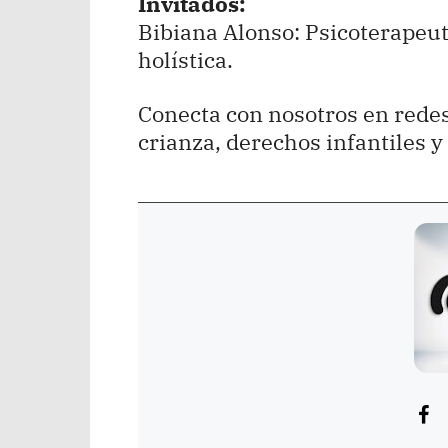
Invitados:
Bibiana Alonso: Psicoterapeuta
holística.
Conecta con nosotros en rede
crianza, derechos infantiles y