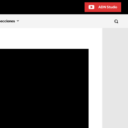
ADN Studio
Secciones