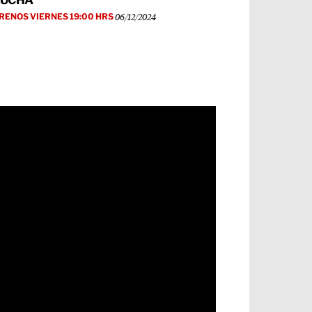
LUCHA
RENOS VIERNES 19:00 HRS
06/12/2024