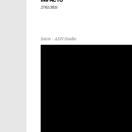
IMPACTO
27/02/2025