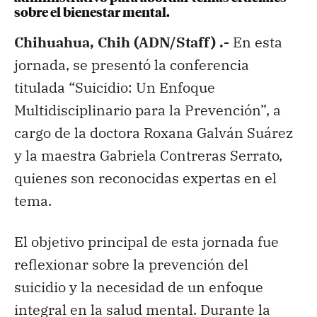
sobre el bienestar mental.
Chihuahua, Chih (ADN/Staff) .-
En esta
jornada, se presentó la conferencia
titulada “Suicidio: Un Enfoque
Multidisciplinario para la Prevención”, a
cargo de la doctora Roxana Galván Suárez
y la maestra Gabriela Contreras Serrato,
quienes son reconocidas expertas en el
tema.
El objetivo principal de esta jornada fue
reflexionar sobre la prevención del
suicidio y la necesidad de un enfoque
integral en la salud mental. Durante la