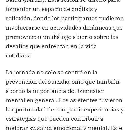
fomentar un espacio de análisis y
reflexión, donde los participantes pudieron
involucrarse en actividades dinámicas que
promovieron un diálogo abierto sobre los
desafíos que enfrentan en la vida
cotidiana.
La jornada no solo se centró en la
prevención del suicidio, sino que también
abordó la importancia del bienestar
mental en general. Los asistentes tuvieron
la oportunidad de compartir experiencias y
estrategias que pueden contribuir a
mejorar su salud emocional y mental. Este