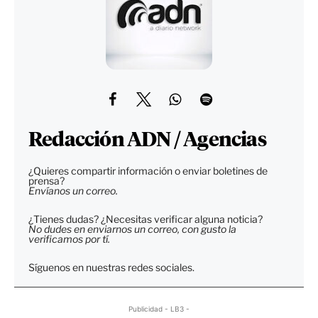
Redacción ADN / Agencias
¿Quieres compartir información o enviar boletines de
prensa?
Envíanos un correo.
¿Tienes dudas? ¿Necesitas verificar alguna noticia?
No dudes en enviarnos un correo, con gusto la
verificamos por tí.
Síguenos en nuestras redes sociales.
Publicidad - LB3 -