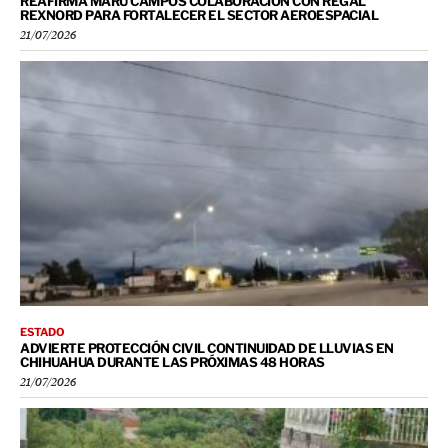
REAFIRMA MARU CAMPOS COLABORACIÓN CON REGAL
REXNORD PARA FORTALECER EL SECTOR AEROESPACIAL
21/07/2026
ESTADO
ADVIERTE PROTECCIÓN CIVIL CONTINUIDAD DE LLUVIAS EN
CHIHUAHUA DURANTE LAS PRÓXIMAS 48 HORAS
21/07/2026