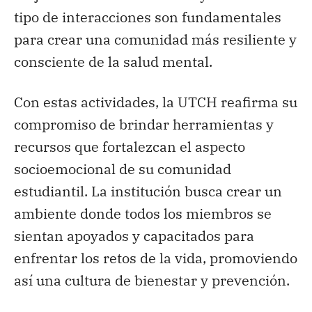
tipo de interacciones son fundamentales
para crear una comunidad más resiliente y
consciente de la salud mental.
Con estas actividades, la UTCH reafirma su
compromiso de brindar herramientas y
recursos que fortalezcan el aspecto
socioemocional de su comunidad
estudiantil. La institución busca crear un
ambiente donde todos los miembros se
sientan apoyados y capacitados para
enfrentar los retos de la vida, promoviendo
así una cultura de bienestar y prevención.