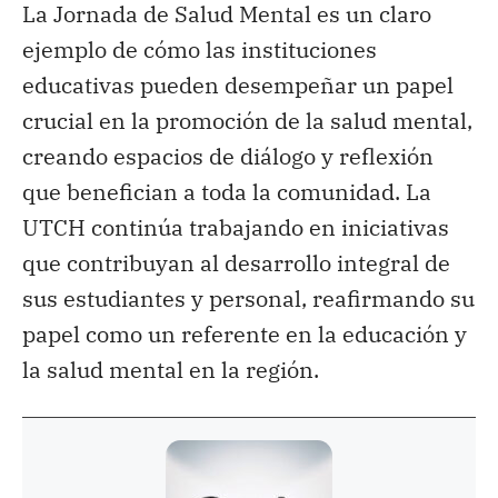
La Jornada de Salud Mental es un claro
ejemplo de cómo las instituciones
educativas pueden desempeñar un papel
crucial en la promoción de la salud mental,
creando espacios de diálogo y reflexión
que benefician a toda la comunidad. La
UTCH continúa trabajando en iniciativas
que contribuyan al desarrollo integral de
sus estudiantes y personal, reafirmando su
papel como un referente en la educación y
la salud mental en la región.