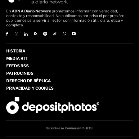
En
ADN A Diario Network
prometemos informar con veracidad,
contexto y responsabilidad. No publicamos por prisa ni por presión:
publicamos para servir al lector con información útil, clara, ética y
completa.
HISTORIA
MEDIA KIT
FEEDS RSS
PATROCINIOS
DERECHO DE RÉPLICA
PRIVACIDAD Y COOKIES
Servicio a la Comunidad -MR4-