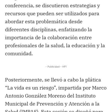
conferencia, se discutieron estrategias y
recursos que pueden ser utilizados para
abordar esta problemática desde
diferentes disciplinas, enfatizando la
importancia de la colaboración entre
profesionales de la salud, la educación y la
comunidad.
- Publicidad - HP1
Posteriormente, se llevó a cabo la plática
“La vida es un riesgo”, impartida por Marco
Antonio González Moreno del Instituto
Municipal de Prevención y Atención a la
Salud (IMPAS). Esta sesión se diseñó para