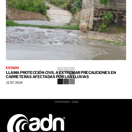
ESTADO
LLAMA PROTECCIÓN CIVIL A EXTREMAR PRECAUCIONES EN
CARRETERAS AFECTADAS POR LAS LLUVIAS
21/07/2026
- Publicidad - (LB4)