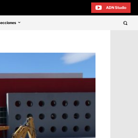
ADN Studio
Secciones