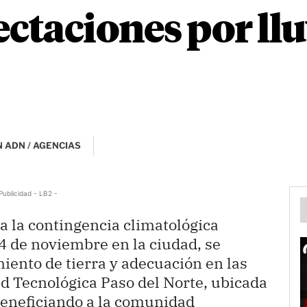
ctaciones por llu
 ADN / AGENCIAS
Publicidad - LB2 -
a la contingencia climatológica
4 de noviembre en la ciudad, se
iento de tierra y adecuación en las
ad Tecnológica Paso del Norte, ubicada
beneficiando a la comunidad