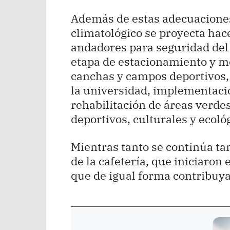
Además de estas adecuaciones
climatológico se proyecta hac
andadores para seguridad del
etapa de estacionamiento y m
canchas y campos deportivos,
la universidad, implementació
rehabilitación de áreas verdes
deportivos, culturales y ecoló
Mientras tanto se continúa t
de la cafetería, que iniciaron
que de igual forma contribuy