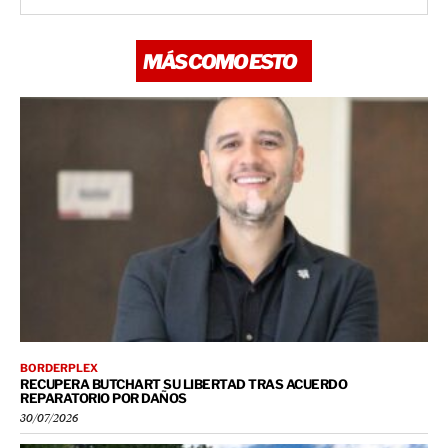
MÁS COMO ESTO
BORDERPLEX
RECUPERA BUTCHART SU LIBERTAD TRAS ACUERDO
REPARATORIO POR DAÑOS
30/07/2026