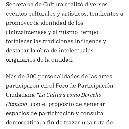
Secretaría de Cultura realizó diversos
eventos culturales y artísticos, tendientes a
promover la identidad de los
chihuahuenses y al mismo tiempo
fortalecer las tradiciones indígenas y
destacar la obra de intelectuales
originarios de la entidad.
Más de 300 personalidades de las artes
participaron en el Foro de Participación
Ciudadana
“La Cultura como Derecho
Humano”
con el propósito de generar
espacios de participación y consulta
democrática, a fin de trazar una ruta de