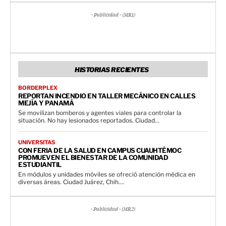
- Publicidad - (MR1)
HISTORIAS RECIENTES
BORDERPLEX
REPORTAN INCENDIO EN TALLER MECÁNICO EN CALLES
MEJÍA Y PANAMÁ
Se movilizan bomberos y agentes viales para controlar la
situación. No hay lesionados reportados. Ciudad...
UNIVERSITAS
CON FERIA DE LA SALUD EN CAMPUS CUAUHTÉMOC
PROMUEVEN EL BIENESTAR DE LA COMUNIDAD
ESTUDIANTIL
En módulos y unidades móviles se ofreció atención médica en
diversas áreas. Ciudad Juárez, Chih....
- Publicidad - (MR2)