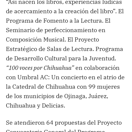
“Así nacen los libros, experiencias lúdicas
de acercamiento a la creación del libro”. El
Programa de Fomento a la Lectura. El
Seminario de perfeccionamiento en
Composición Musical. El Proyecto
Estratégico de Salas de Lectura. Programa
de Desarrollo Cultural para la Juventud.
“100 voces por Chihuahua”
en colaboración
con Umbral AC: Un concierto en el atrio de
la Catedral de Chihuahua con 99 mujeres
de los municipios de Ojinaga, Juárez,
Chihuahua y Delicias.
Se atendieron 64 propuestas del Proyecto
Convocatoria General del Programa