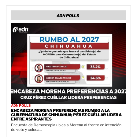
ADN POLLS
ADN POLLS
ENCABEZA MORENA PREFERENCIAS RUMBO A LA
GUBERNATURA DE CHIHUAHUA; PÉREZ CUÉLLAR LIDERA
ENTRE ASPIRANTES
Encuesta de Demoscopia ubica a Morena al frente en intención
de voto y coloca...