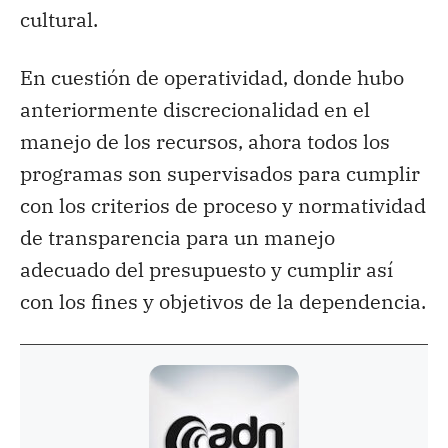
cultural.
En cuestión de operatividad, donde hubo
anteriormente discrecionalidad en el
manejo de los recursos, ahora todos los
programas son supervisados para cumplir
con los criterios de proceso y normatividad
de transparencia para un manejo
adecuado del presupuesto y cumplir así
con los fines y objetivos de la dependencia.