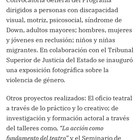
dirigidos a personas con discapacidad
visual, motriz, psicosocial, síndrome de
Down, adultos mayores; hombres, mujeres
y jóvenes en reclusión; niños y niñas
migrantes. En colaboración con el Tribunal
Superior de Justicia del Estado se inauguró
una exposición fotográfica sobre la
violencia de género.
Otros proyectos realizados: El oficio teatral
a través de lo práctico y lo creativo; de
investigación y formación actoral a través
del talleres como,
“La acción como
fundamento del teatro”
y el Seminario de