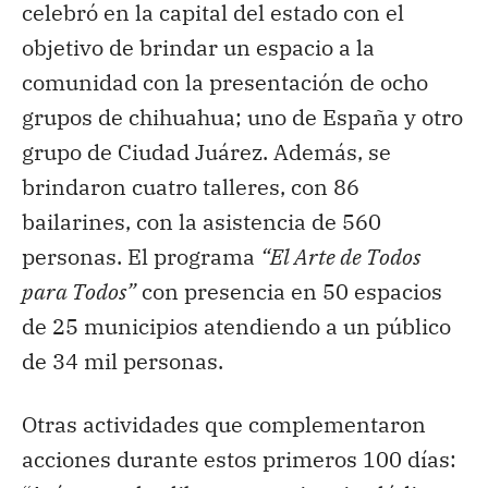
celebró en la capital del estado con el
objetivo de brindar un espacio a la
comunidad con la presentación de ocho
grupos de chihuahua; uno de España y otro
grupo de Ciudad Juárez. Además, se
brindaron cuatro talleres, con 86
bailarines, con la asistencia de 560
personas. El programa
“El Arte de Todos
para Todos”
con presencia en 50 espacios
de 25 municipios atendiendo a un público
de 34 mil personas.
Otras actividades que complementaron
acciones durante estos primeros 100 días: