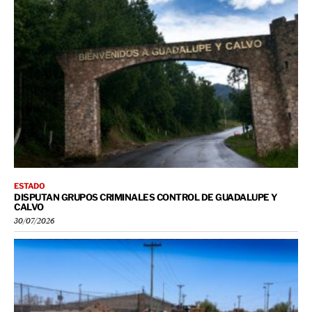
ESTADO
DISPUTAN GRUPOS CRIMINALES CONTROL DE GUADALUPE Y
CALVO
30/07/2026