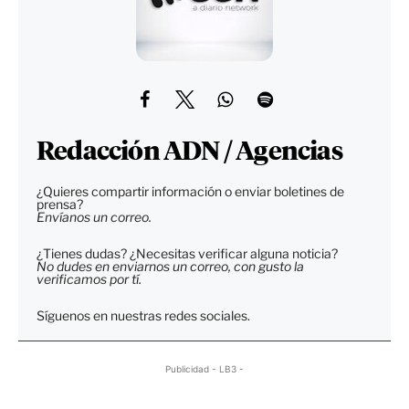
Redacción ADN / Agencias
¿Quieres compartir información o enviar boletines de
prensa?
Envíanos un correo.
¿Tienes dudas? ¿Necesitas verificar alguna noticia?
No dudes en enviarnos un correo, con gusto la
verificamos por tí.
Síguenos en nuestras redes sociales.
Publicidad - LB3 -