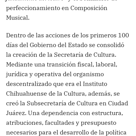
perfeccionamiento en Composición
Musical.
Dentro de las acciones de los primeros 100
días del Gobierno del Estado se consolidó
la creación de la Secretaría de Cultura.
Mediante una transición fiscal, laboral,
jurídica y operativa del organismo
descentralizado que era el Instituto
Chihuahuense de la Cultura, además, se
creó la Subsecretaría de Cultura en Ciudad
Juárez. Una dependencia con estructura,
atribuciones, facultades y presupuesto
necesarios para el desarrollo de la política