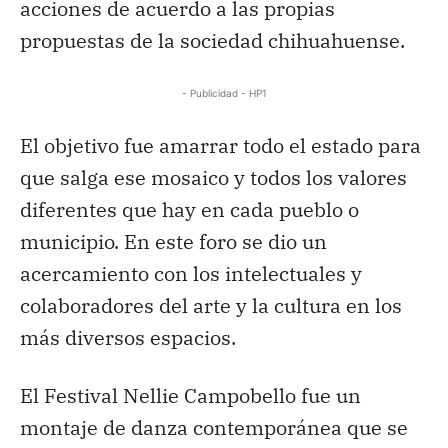
acciones de acuerdo a las propias
propuestas de la sociedad chihuahuense.
- Publicidad - HP1
El objetivo fue amarrar todo el estado para
que salga ese mosaico y todos los valores
diferentes que hay en cada pueblo o
municipio. En este foro se dio un
acercamiento con los intelectuales y
colaboradores del arte y la cultura en los
más diversos espacios.
El Festival Nellie Campobello fue un
montaje de danza contemporánea que se