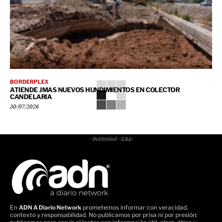
BORDERPLEX
ATIENDE JMAS NUEVOS HUNDIMIENTOS EN COLECTOR
CANDELARIA
30/07/2026
- Publicidad - (LB4)
En
ADN A Diario Network
prometemos informar con veracidad,
contexto y responsabilidad. No publicamos por prisa ni por presión: