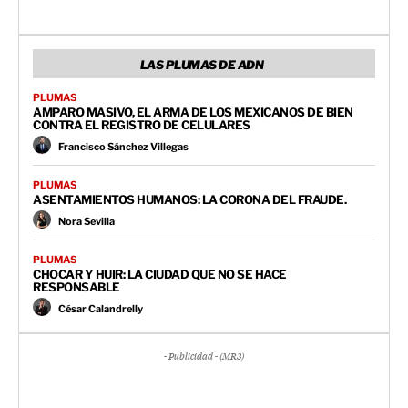
LAS PLUMAS DE ADN
PLUMAS
AMPARO MASIVO, EL ARMA DE LOS MEXICANOS DE BIEN
CONTRA EL REGISTRO DE CELULARES
Francisco Sánchez Villegas
PLUMAS
ASENTAMIENTOS HUMANOS: LA CORONA DEL FRAUDE.
Nora Sevilla
PLUMAS
CHOCAR Y HUIR: LA CIUDAD QUE NO SE HACE
RESPONSABLE
César Calandrelly
- Publicidad - (MR3)