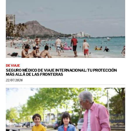
DE VIAJE
SEGURO MÉDICO DE VIAJE INTERNACIONAL: TU PROTECCIÓN
MÁS ALLÁ DE LAS FRONTERAS
22/07/2026