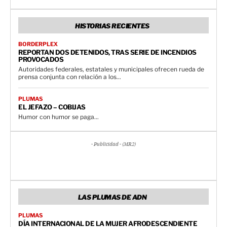
HISTORIAS RECIENTES
BORDERPLEX
REPORTAN DOS DETENIDOS, TRAS SERIE DE INCENDIOS
PROVOCADOS
Autoridades federales, estatales y municipales ofrecen rueda de
prensa conjunta con relación a los...
PLUMAS
EL JEFAZO – COBIJAS
Humor con humor se paga...
- Publicidad - (MR2)
LAS PLUMAS DE ADN
PLUMAS
DÍA INTERNACIONAL DE LA MUJER AFRODESCENDIENTE