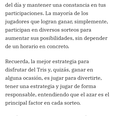
del día y mantener una constancia en tus
participaciones. La mayoría de los
jugadores que logran ganar, simplemente,
participan en diversos sorteos para
aumentar sus posibilidades, sin depender
de un horario en concreto.
Recuerda, la mejor estrategia para
disfrutar del Tris y, quizás, ganar en
alguna ocasión, es jugar para divertirte,
tener una estrategia y jugar de forma
responsable, entendiendo que el azar es el
principal factor en cada sorteo.