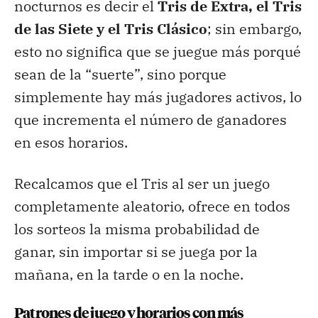
nocturnos es decir el
Tris de Extra, el Tris
de las Siete y el Tris Clásico
; sin embargo,
esto no significa que se juegue más porqué
sean de la “suerte”, sino porque
simplemente hay más jugadores activos, lo
que incrementa el número de ganadores
en esos horarios.
Recalcamos que el Tris al ser un juego
completamente aleatorio, ofrece en todos
los sorteos la misma probabilidad de
ganar, sin importar si se juega por la
mañana, en la tarde o en la noche.
Patrones de juego y horarios con más