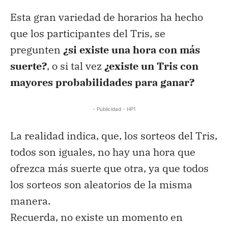
Esta gran variedad de horarios ha hecho
que los participantes del Tris, se
pregunten
¿si existe una hora con más
suerte?
, o si tal vez
¿existe un Tris con
mayores probabilidades para ganar?
- Publicidad - HP1
La realidad indica, que, los sorteos del Tris,
todos son iguales, no hay una hora que
ofrezca más suerte que otra, ya que todos
los sorteos son aleatorios de la misma
manera.
Recuerda, no existe un momento en