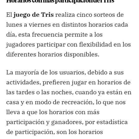
Horarios con más participación del Tris
El
juego de Tris
realiza cinco sorteos de
lunes a viernes en distintos horarios cada
día, esta frecuencia permite a los
jugadores participar con flexibilidad en los
diferentes horarios disponibles.
La mayoría de los usuarios, debido a sus
actividades, prefieren jugar en horarios de
las tardes o las noches, cuando ya están en
casa y en modo de recreación, lo que nos
lleva a que los horarios con más
participación y ganadores, por estadística
de participación, son los horarios