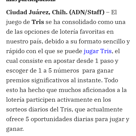
Ciudad Juárez, Chih. (ADN/Staff) –
El
juego de
Tris
se ha consolidado como una
de las opciones de lotería favoritas en
nuestro país, debido a su formato sencillo y
rápido con el que se puede
jugar Tris
, el
cual consiste en apostar desde 1 paso y
escoger de 1 a 5 números para ganar
premios significativos al instante. Todo
esto ha hecho que muchos aficionados a la
lotería participen activamente en los
sorteos diarios del Tris, que actualmente
ofrece 5 oportunidades diarias para jugar y
ganar.