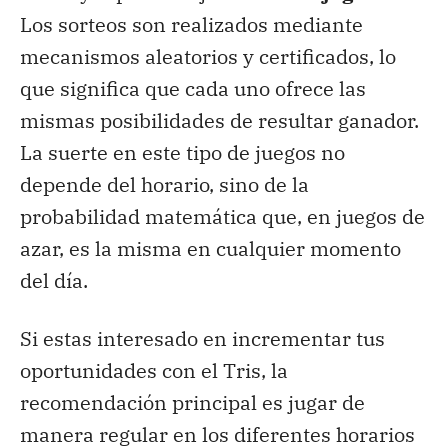
Los sorteos son realizados mediante
mecanismos aleatorios y certificados, lo
que significa que cada uno ofrece las
mismas posibilidades de resultar ganador.
La suerte en este tipo de juegos no
depende del horario, sino de la
probabilidad matemática que, en juegos de
azar, es la misma en cualquier momento
del día.
Si estas interesado en incrementar tus
oportunidades con el Tris, la
recomendación principal es jugar de
manera regular en los diferentes horarios