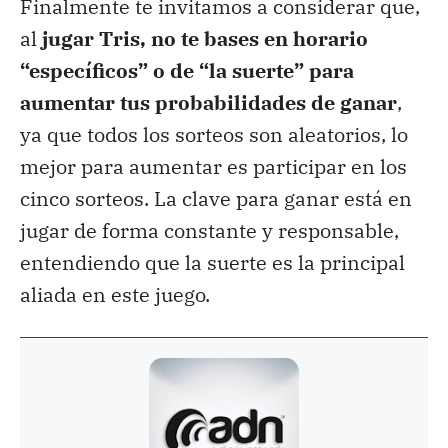
Finalmente te invitamos a considerar que,
al
jugar Tris, no te bases en horario
“específicos” o de “la suerte” para
aumentar tus probabilidades de ganar
,
ya que todos los sorteos son aleatorios, lo
mejor para aumentar es participar en los
cinco sorteos. La clave para ganar está en
jugar de forma constante y responsable,
entendiendo que la suerte es la principal
aliada en este juego.