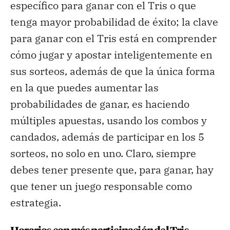
específico para ganar con el Tris o que
tenga mayor probabilidad de éxito; la clave
para ganar con el Tris está en comprender
cómo jugar y apostar inteligentemente en
sus sorteos, además de que la única forma
en la que puedes aumentar las
probabilidades de ganar, es haciendo
múltiples apuestas, usando los combos y
candados, además de participar en los 5
sorteos, no solo en uno. Claro, siempre
debes tener presente que, para ganar, hay
que tener un juego responsable como
estrategia.