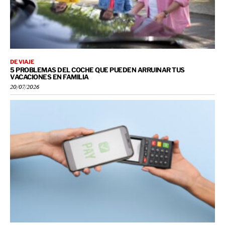
DE VIAJE
5 PROBLEMAS DEL COCHE QUE PUEDEN ARRUINAR TUS
VACACIONES EN FAMILIA
20/07/2026