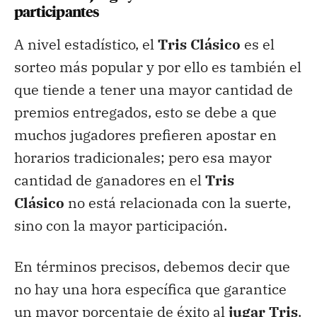
participantes
A nivel estadístico, el
Tris Clásico
es el
sorteo más popular y por ello es también el
que tiende a tener una mayor cantidad de
premios entregados, esto se debe a que
muchos jugadores prefieren apostar en
horarios tradicionales; pero esa mayor
cantidad de ganadores en el
Tris
Clásico
no está relacionada con la suerte,
sino con la mayor participación.
En términos precisos, debemos decir que
no hay una hora específica que garantice
un mayor porcentaje de éxito al
jugar Tris
.