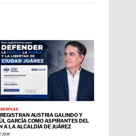
RDERPLEX
 REGISTRAN AUSTRIA GALINDO Y
ÚL GARCÍA COMO ASPIRANTES DEL
N A LA ALCALDÍA DE JUÁREZ
7/2026