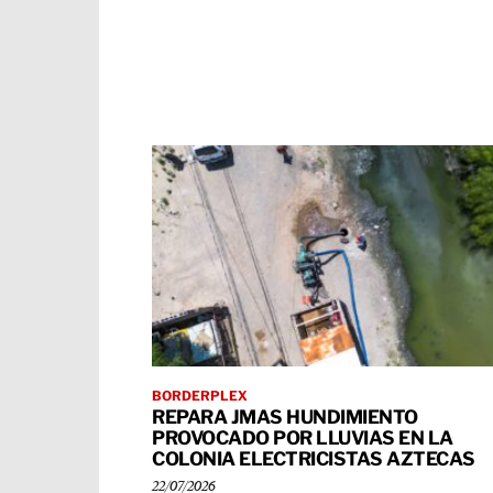
BORDERPLEX
REPARA JMAS HUNDIMIENTO
PROVOCADO POR LLUVIAS EN LA
COLONIA ELECTRICISTAS AZTECAS
22/07/2026