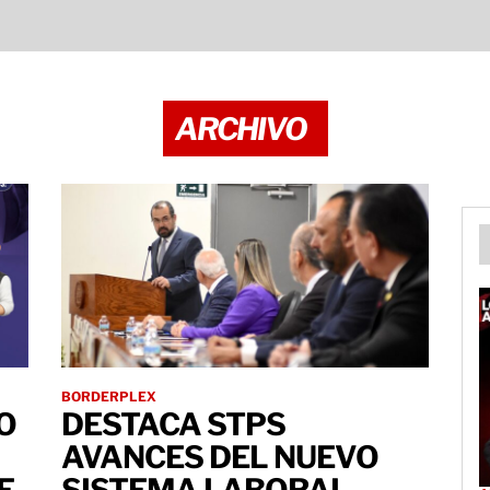
ARCHIVO
BORDERPLEX
O
DESTACA STPS
AVANCES DEL NUEVO