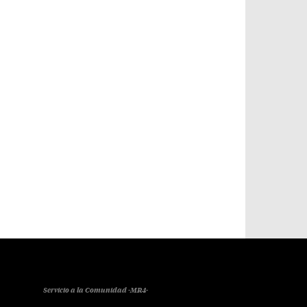
Servicio a la Comunidad -MR4-