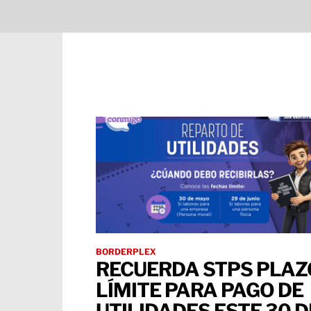
BORDERPLEX
RECUERDA STPS PLAZ
LÍMITE PARA PAGO DE