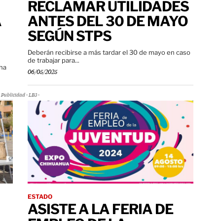
RECLAMAR UTILIDADES
A
ANTES DEL 30 DE MAYO
SEGÚN STPS
Deberán recibirse a más tardar el 30 de mayo en caso
de trabajar para...
 ha
06/05/2025
Publicidad - LB3 -
ESTADO
ASISTE A LA FERIA DE