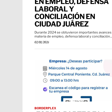
EN EMPLEO, DEFENSA
LABORAL Y
CONCILIACIÓN EN
CIUDAD JUÁREZ
Durante 2024 se obtuvieron importantes avances
materia de empleo, defensa laboral y conciliación..
02/01/2025
BORDERPLEX