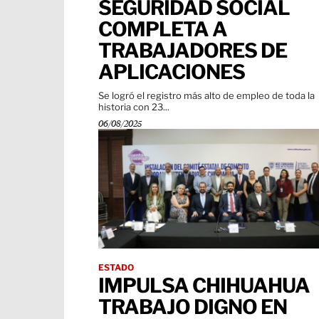
SEGURIDAD SOCIAL
COMPLETA A
TRABAJADORES DE
APLICACIONES
Se logró el registro más alto de empleo de toda la
historia con 23...
06/08/2025
ESTADO
IMPULSA CHIHUAHUA
TRABAJO DIGNO EN