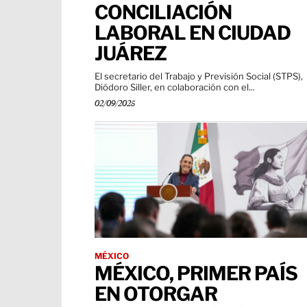
CONCILIACIÓN
LABORAL EN CIUDAD
JUÁREZ
El secretario del Trabajo y Previsión Social (STPS),
Diódoro Siller, en colaboración con el...
02/09/2025
MÉXICO
MÉXICO, PRIMER PAÍS
EN OTORGAR