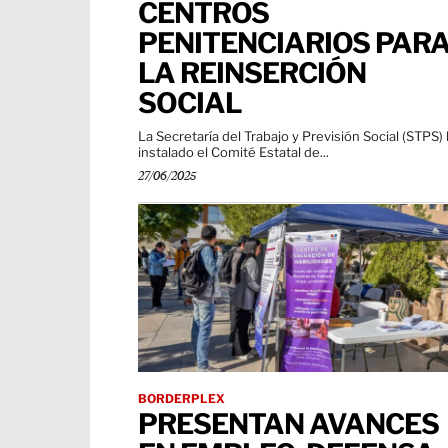
CENTROS
PENITENCIARIOS PAR
LA REINSERCIÓN
SOCIAL
La Secretaría del Trabajo y Previsión Social (STPS)
instalado el Comité Estatal de...
27/06/2025
BORDERPLEX
PRESENTAN AVANCES