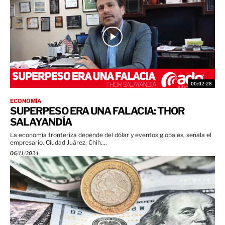
00:02:28
ECONOMÍA
SUPERPESO ERA UNA FALACIA: THOR
SALAYANDÍA
La economía fronteriza depende del dólar y eventos globales, señala el
empresario. Ciudad Juárez, Chih....
06/11/2024