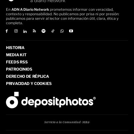
En
ADN A Diario Network
prometemos informar con veracidad,
contexto y responsabilidad. No publicamos por prisa ni por presión:
publicamos para servir al lector con información útil, clara, ética y
completa.
HISTORIA
MEDIA KIT
FEEDS RSS
PATROCINIOS
DERECHO DE RÉPLICA
PRIVACIDAD Y COOKIES
Servicio a la Comunidad -MR4-