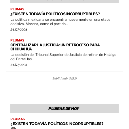
PLUMAS
¿EXISTEN TODAVÍA POLÍTICOS INCORRUPTIBLES?
La política mexicana se encuentra nuevamente en una etapa
decisiva. Morena, como el partido...
24/07/2026
PLUMAS
CENTRALIZAR LA JUSTICIA: UN RETROCESO PARA
CHIHUAHUA
La decisión del Tribunal Superior de Justicia de retirar de Hidalgo
del Parral las...
24/07/2026
Publicidad - (MR2)
PLUMAS DE HOY
PLUMAS
¿EXISTEN TODAVÍA POLÍTICOS INCORRUPTIBLES?