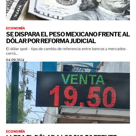
ECONOMÍA
SE DISPARA EL PESO MEXICANO FRENTE AL
DÓLAR POR REFORMA JUDICIAL
El dólar spot - tipo de cambio de referencia entre bancos y mercados-
cerró...
04/09/2024
ECONOMÍA