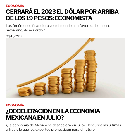
ECONOMÍA
CERRARÁ EL 2023 EL DÓLAR POR ARRIBA
DE LOS 19 PESOS: ECONOMISTA
Los fenómenos financieros en el mundo han favorecido al peso
mexicano, de acuerdo a...
30/11/2023
ECONOMÍA
¿DECELERACIÓN EN LA ECONOMÍA
MEXICANA EN JULIO?
¿La economía de México se desacelera en julio? Descubre las últimas
cifras y lo que los expertos pronostican para el futuro.