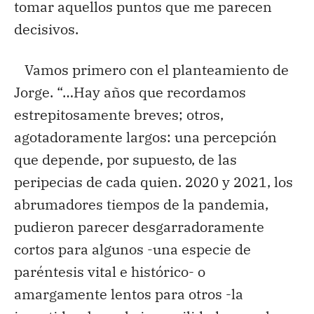
tomar aquellos puntos que me parecen
decisivos.
Vamos primero con el planteamiento de
Jorge. “…Hay años que recordamos
estrepitosamente breves; otros,
agotadoramente largos: una percepción
que depende, por supuesto, de las
peripecias de cada quien. 2020 y 2021, los
abrumadores tiempos de la pandemia,
pudieron parecer desgarradoramente
cortos para algunos -una especie de
paréntesis vital e histórico- o
amargamente lentos para otros -la