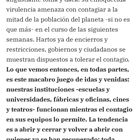
virulencia amenaza con contagiar a la
mitad de la población del planeta -si no es
que más- en el curso de las siguientes
semanas. Hartos ya de encierros y
restricciones, gobiernos y ciudadanos se
muestran dispuestos a tolerar el contagio.
Lo que vemos entonces, en todas partes,
es este macabro juego de idas y venidas:
nuestras instituciones -escuelas y
universidades, fábricas y oficinas, cines
y teatros- funcionan mientras el contagio
en sus equipos lo permite. La tendencia
es a abrir y cerrar y volver a abrir con
quienes ya se han recuperado: toda