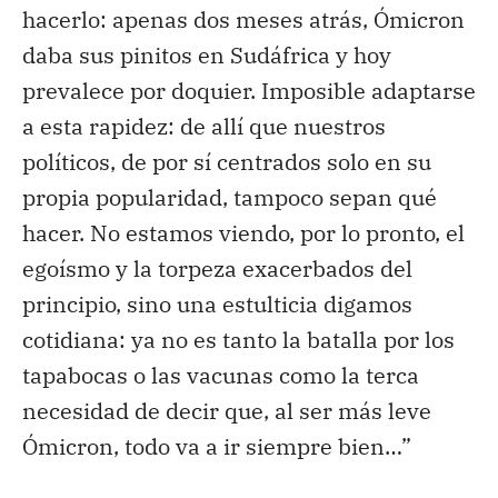
hacerlo: apenas dos meses atrás, Ómicron
daba sus pinitos en Sudáfrica y hoy
prevalece por doquier. Imposible adaptarse
a esta rapidez: de allí que nuestros
políticos, de por sí centrados solo en su
propia popularidad, tampoco sepan qué
hacer. No estamos viendo, por lo pronto, el
egoísmo y la torpeza exacerbados del
principio, sino una estulticia digamos
cotidiana: ya no es tanto la batalla por los
tapabocas o las vacunas como la terca
necesidad de decir que, al ser más leve
Ómicron, todo va a ir siempre bien…”