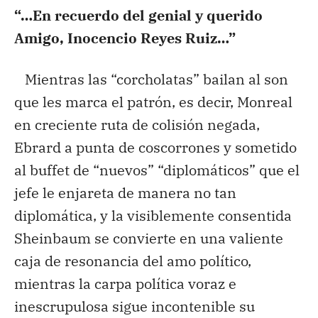
“…En recuerdo del genial y querido
Amigo, Inocencio Reyes Ruiz…”
Mientras las “corcholatas” bailan al son
que les marca el patrón, es decir, Monreal
en creciente ruta de colisión negada,
Ebrard a punta de coscorrones y sometido
al buffet de “nuevos” “diplomáticos” que el
jefe le enjareta de manera no tan
diplomática, y la visiblemente consentida
Sheinbaum se convierte en una valiente
caja de resonancia del amo político,
mientras la carpa política voraz e
inescrupulosa sigue incontenible su