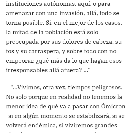
instituciones autónomas, aquí, o para
amenazar con una invasión, allá, todo se
torna posible. Si, en el mejor de los casos,
la mitad de la población está solo
preocupada por sus dolores de cabeza, su
tos y su carraspera, y sobre todo con no
empeorar, ¿qué más da lo que hagan esos
irresponsables allá afuera? …”
“…Vivimos, otra vez, tiempos peligrosos.
No solo porque en realidad no tenemos la
menor idea de qué va a pasar con Ómicron
-si en algún momento se estabilizará, si se
volverá endémica, si viviremos grandes