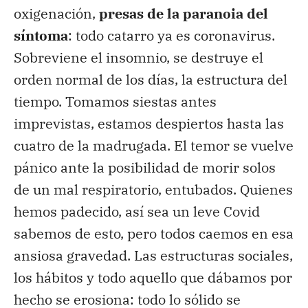
oxigenación,
presas de la paranoia del
síntoma
: todo catarro ya es coronavirus.
Sobreviene el insomnio, se destruye el
orden normal de los días, la estructura del
tiempo. Tomamos siestas antes
imprevistas, estamos despiertos hasta las
cuatro de la madrugada. El temor se vuelve
pánico ante la posibilidad de morir solos
de un mal respiratorio, entubados. Quienes
hemos padecido, así sea un leve Covid
sabemos de esto, pero todos caemos en esa
ansiosa gravedad. Las estructuras sociales,
los hábitos y todo aquello que dábamos por
hecho se erosiona: todo lo sólido se