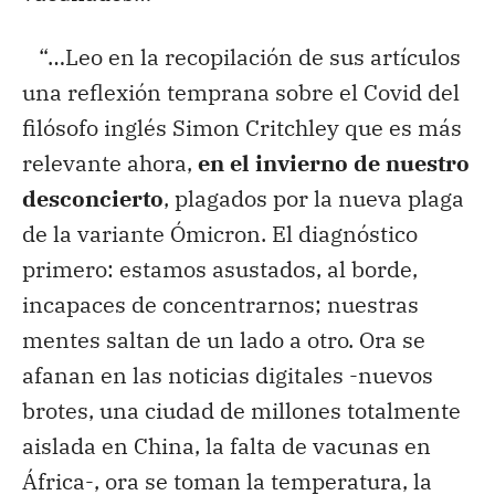
“…Leo en la recopilación de sus artículos
una reflexión temprana sobre el Covid del
filósofo inglés Simon Critchley que es más
relevante ahora,
en el invierno de nuestro
desconcierto
, plagados por la nueva plaga
de la variante Ómicron. El diagnóstico
primero: estamos asustados, al borde,
incapaces de concentrarnos; nuestras
mentes saltan de un lado a otro. Ora se
afanan en las noticias digitales -nuevos
brotes, una ciudad de millones totalmente
aislada en China, la falta de vacunas en
África-, ora se toman la temperatura, la