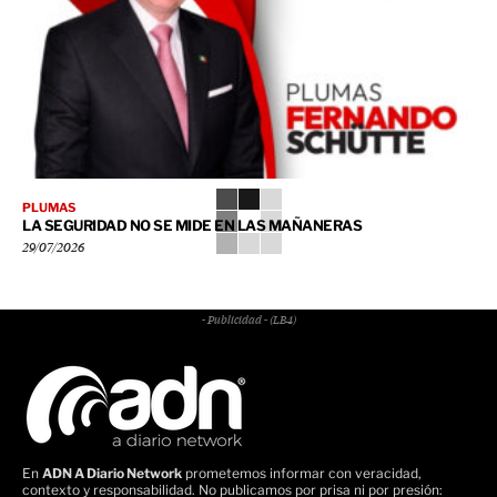
PLUMAS
LA SEGURIDAD NO SE MIDE EN LAS MAÑANERAS
29/07/2026
- Publicidad - (LB4)
En
ADN A Diario Network
prometemos informar con veracidad,
contexto y responsabilidad. No publicamos por prisa ni por presión: