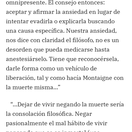
omnipresente. El consejo entonces:
aceptar y afirmar la ansiedad en lugar de
intentar evadirla o explicarla buscando
una causa específica. Nuestra ansiedad,
nos dice con claridad el filósofo, no es un
desorden que pueda medicarse hasta
anestesiárselo. Tiene que reconocérsela,
darle forma como un vehículo de
liberación, tal y como hacía Montaigne con
la muerte misma…”
“…Dejar de vivir negando la muerte sería
la consolación filosófica. Negar
pasionalmente el mal hábito de vivir