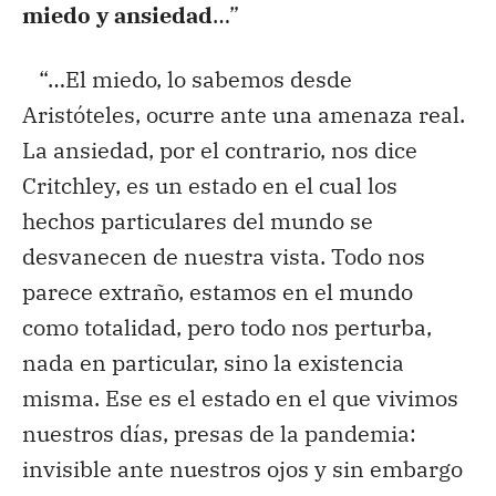
miedo y ansiedad
…”
“…El miedo, lo sabemos desde
Aristóteles, ocurre ante una amenaza real.
La ansiedad, por el contrario, nos dice
Critchley, es un estado en el cual los
hechos particulares del mundo se
desvanecen de nuestra vista. Todo nos
parece extraño, estamos en el mundo
como totalidad, pero todo nos perturba,
nada en particular, sino la existencia
misma. Ese es el estado en el que vivimos
nuestros días, presas de la pandemia:
invisible ante nuestros ojos y sin embargo