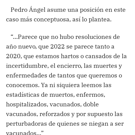
Pedro Ángel asume una posición en este
caso más conceptuosa, así lo plantea.
“…Parece que no hubo resoluciones de
año nuevo, que 2022 se parece tanto a
2020, que estamos hartos o cansados de la
incertidumbre, el encierro, las muertes y
enfermedades de tantos que queremos o
conocemos. Ya ni siquiera leemos las
estadísticas de muertos, enfermos,
hospitalizados, vacunados, doble
vacunados, reforzados y por supuesto las
perturbadoras de quienes se niegan a ser
vacunados…”