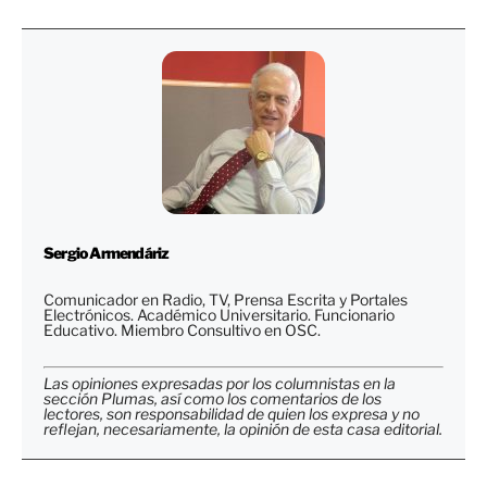
Sergio Armendáriz
Comunicador en Radio, TV, Prensa Escrita y Portales
Electrónicos. Académico Universitario. Funcionario
Educativo. Miembro Consultivo en OSC.
Las opiniones expresadas por los columnistas en la
sección Plumas, así como los comentarios de los
lectores, son responsabilidad de quien los expresa y no
reflejan, necesariamente, la opinión de esta casa editorial.