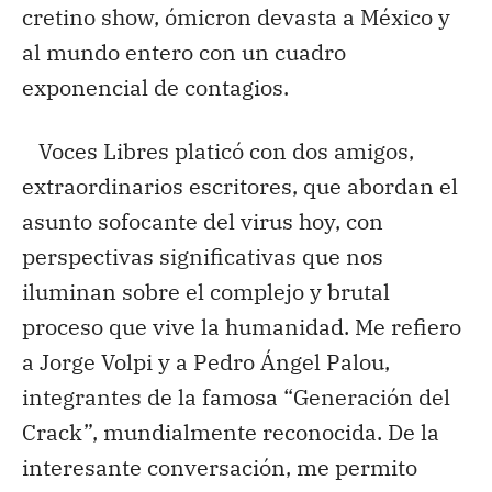
cretino show, ómicron devasta a México y
al mundo entero con un cuadro
exponencial de contagios.
Voces Libres platicó con dos amigos,
extraordinarios escritores, que abordan el
asunto sofocante del virus hoy, con
perspectivas significativas que nos
iluminan sobre el complejo y brutal
proceso que vive la humanidad. Me refiero
a Jorge Volpi y a Pedro Ángel Palou,
integrantes de la famosa “Generación del
Crack”, mundialmente reconocida. De la
interesante conversación, me permito