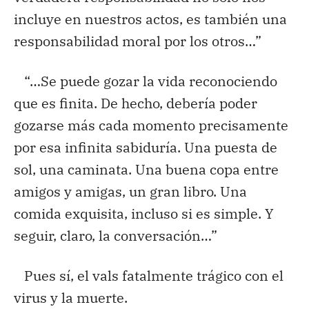
incluye en nuestros actos, es también una
responsabilidad moral por los otros…”
“…Se puede gozar la vida reconociendo
que es finita. De hecho, debería poder
gozarse más cada momento precisamente
por esa infinita sabiduría. Una puesta de
sol, una caminata. Una buena copa entre
amigos y amigas, un gran libro. Una
comida exquisita, incluso si es simple. Y
seguir, claro, la conversación…”
Pues sí, el vals fatalmente trágico con el
virus y la muerte.