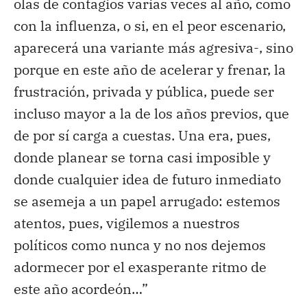
olas de contagios varias veces al año, como
con la influenza, o si, en el peor escenario,
aparecerá una variante más agresiva-, sino
porque en este año de acelerar y frenar, la
frustración, privada y pública, puede ser
incluso mayor a la de los años previos, que
de por sí carga a cuestas. Una era, pues,
donde planear se torna casi imposible y
donde cualquier idea de futuro inmediato
se asemeja a un papel arrugado: estemos
atentos, pues, vigilemos a nuestros
políticos como nunca y no nos dejemos
adormecer por el exasperante ritmo de
este año acordeón…”