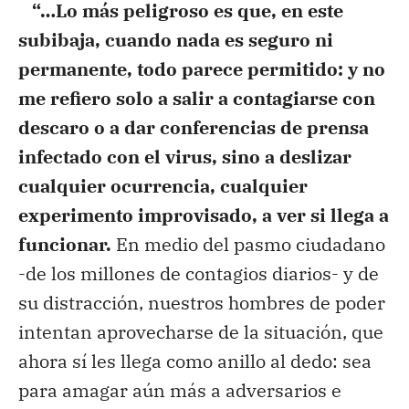
“…Lo más peligroso es que, en este
subibaja, cuando nada es seguro ni
permanente, todo parece permitido: y no
me refiero solo a salir a contagiarse con
descaro o a dar conferencias de prensa
infectado con el virus, sino a deslizar
cualquier ocurrencia, cualquier
experimento improvisado, a ver si llega a
funcionar.
En medio del pasmo ciudadano
-de los millones de contagios diarios- y de
su distracción, nuestros hombres de poder
intentan aprovecharse de la situación, que
ahora sí les llega como anillo al dedo: sea
para amagar aún más a adversarios e