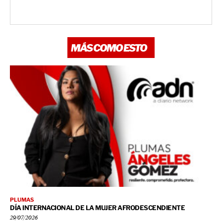
MÁS COMO ESTO
PLUMAS
DÍA INTERNACIONAL DE LA MUJER AFRODESCENDIENTE
29/07/2026