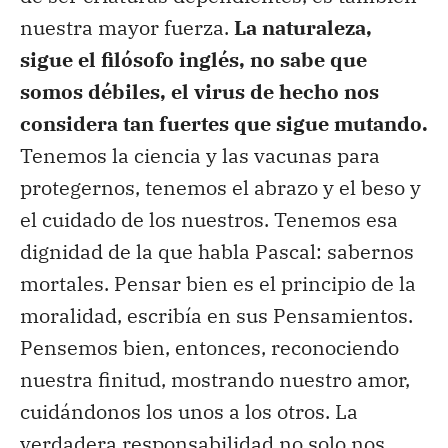
nuestra mayor fuerza.
La naturaleza,
sigue el filósofo inglés, no sabe que
somos débiles, el virus de hecho nos
considera tan fuertes que sigue mutando.
Tenemos la ciencia y las vacunas para
protegernos, tenemos el abrazo y el beso y
el cuidado de los nuestros. Tenemos esa
dignidad de la que habla Pascal: sabernos
mortales. Pensar bien es el principio de la
moralidad, escribía en sus Pensamientos.
Pensemos bien, entonces, reconociendo
nuestra finitud, mostrando nuestro amor,
cuidándonos los unos a los otros. La
verdadera responsabilidad no solo nos