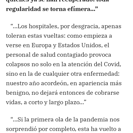
regularidad se torna efímera…”
“…Los hospitales, por desgracia, apenas
toleran estas vueltas: como empieza a
verse en Europa y Estados Unidos, el
personal de salud contagiado provoca
colapsos no solo en la atención del Covid,
sino en la de cualquier otra enfermedad:
nuestro año acordeón, en apariencia más
benigno, no dejará entonces de cobrarse
vidas, a corto y largo plazo…”
“…Si la primera ola de la pandemia nos
sorprendió por completo, esta ha vuelto a