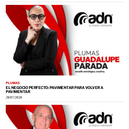
PLUMAS
EL NEGOCIO PERFECTO: PAVIMENTAR PARA VOLVER A
PAVIMENTAR
29/07/2026