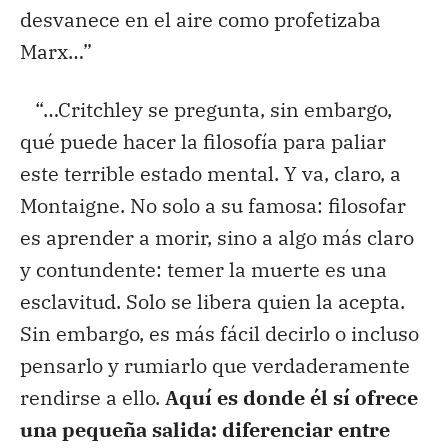
desvanece en el aire como profetizaba
Marx…”
“…Critchley se pregunta, sin embargo,
qué puede hacer la filosofía para paliar
este terrible estado mental. Y va, claro, a
Montaigne. No solo a su famosa: filosofar
es aprender a morir, sino a algo más claro
y contundente: temer la muerte es una
esclavitud. Solo se libera quien la acepta.
Sin embargo, es más fácil decirlo o incluso
pensarlo y rumiarlo que verdaderamente
rendirse a ello.
Aquí es donde él sí ofrece
una pequeña salida: diferenciar entre