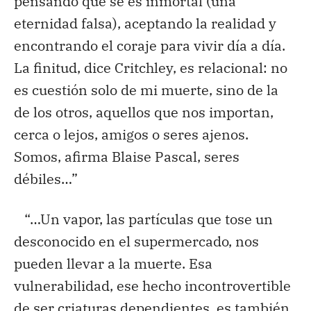
pensando que se es inmortal (una
eternidad falsa), aceptando la realidad y
encontrando el coraje para vivir día a día.
La finitud, dice Critchley, es relacional: no
es cuestión solo de mi muerte, sino de la
de los otros, aquellos que nos importan,
cerca o lejos, amigos o seres ajenos.
Somos, afirma Blaise Pascal, seres
débiles…”
“…Un vapor, las partículas que tose un
desconocido en el supermercado, nos
pueden llevar a la muerte. Esa
vulnerabilidad, ese hecho incontrovertible
de ser criaturas dependientes, es también