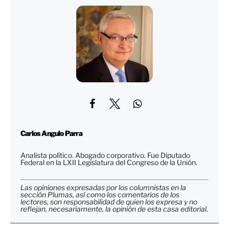
Carlos Angulo Parra
Analista político. Abogado corporativo. Fue Diputado
Federal en la LXII Legislatura del Congreso de la Unión.
Las opiniones expresadas por los columnistas en la
sección Plumas, así como los comentarios de los
lectores, son responsabilidad de quien los expresa y no
reflejan, necesariamente, la opinión de esta casa editorial.