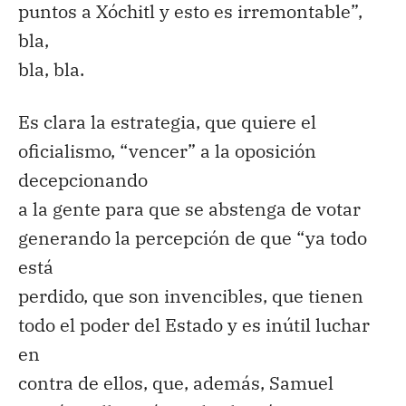
puntos a Xóchitl y esto es irremontable”,
bla,
bla, bla.
Es clara la estrategia, que quiere el
oficialismo, “vencer” a la oposición
decepcionando
a la gente para que se abstenga de votar
generando la percepción de que “ya todo
está
perdido, que son invencibles, que tienen
todo el poder del Estado y es inútil luchar
en
contra de ellos, que, además, Samuel