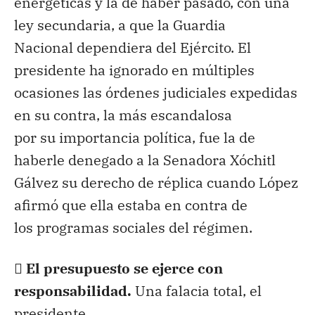
energéticas y la de haber pasado, con una
ley secundaria, a que la Guardia
Nacional dependiera del Ejército. El
presidente ha ignorado en múltiples
ocasiones las órdenes judiciales expedidas
en su contra, la más escandalosa
por su importancia política, fue la de
haberle denegado a la Senadora Xóchitl
Gálvez su derecho de réplica cuando López
afirmó que ella estaba en contra de
los programas sociales del régimen.
 El presupuesto se ejerce con
responsabilidad.
Una falacia total, el
presidente