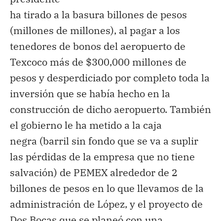
ha tirado a la basura billones de pesos
(millones de millones), al pagar a los
tenedores de bonos del aeropuerto de
Texcoco más de $300,000 millones de
pesos y desperdiciado por completo toda la
inversión que se había hecho en la
construcción de dicho aeropuerto. También
el gobierno le ha metido a la caja
negra (barril sin fondo que se va a suplir
las pérdidas de la empresa que no tiene
salvación) de PEMEX alrededor de 2
billones de pesos en lo que llevamos de la
administración de López, y el proyecto de
Dos Bocas que se planeó con una