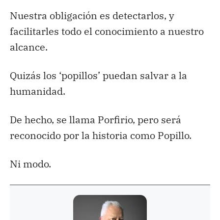
Nuestra obligación es detectarlos, y
facilitarles todo el conocimiento a nuestro
alcance.
Quizás los ‘popillos’ puedan salvar a la
humanidad.
De hecho, se llama Porfirio, pero será
reconocido por la historia como Popillo.
Ni modo.