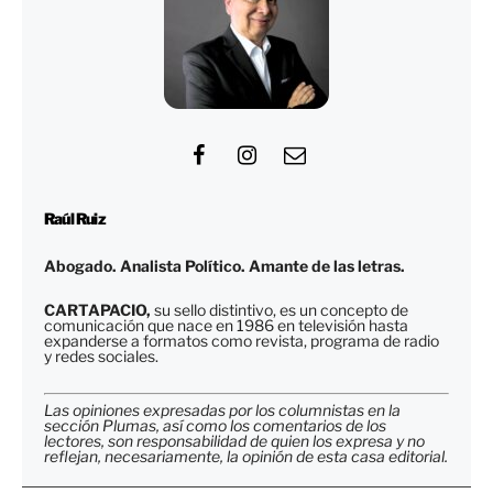
Raúl Ruiz
Abogado. Analista Político. Amante de las letras.
CARTAPACIO,
su sello distintivo, es un concepto de
comunicación que nace en 1986 en televisión hasta
expanderse a formatos como revista, programa de radio
y redes sociales.
Las opiniones expresadas por los columnistas en la
sección Plumas, así como los comentarios de los
lectores, son responsabilidad de quien los expresa y no
reflejan, necesariamente, la opinión de esta casa editorial.