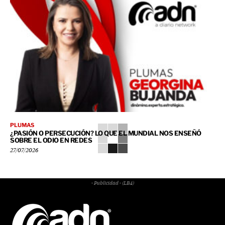
PLUMAS
¿PASIÓN O PERSECUCIÓN? LO QUE EL MUNDIAL NOS ENSEÑÓ
SOBRE EL ODIO EN REDES
27/07/2026
- Publicidad - (LB4)