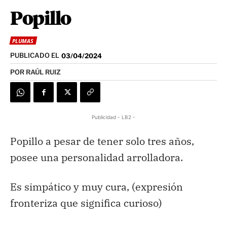
Popillo
PLUMAS
PUBLICADO EL
03/04/2024
POR
RAÚL RUIZ
Publicidad - LB2 -
Popillo a pesar de tener solo tres años,
posee una personalidad arrolladora.
Es simpático y muy cura, (expresión
fronteriza que significa curioso)