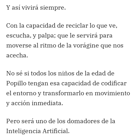
Y así vivirá siempre.
Con la capacidad de reciclar lo que ve,
escucha, y palpa; que le servirá para
moverse al ritmo de la vorágine que nos
acecha.
No sé si todos los niños de la edad de
Popillo tengan esa capacidad de codificar
el entorno y transformarlo en movimiento
y acción inmediata.
Pero será uno de los domadores de la
Inteligencia Artificial.