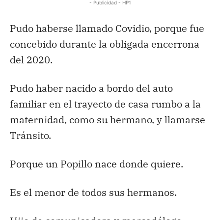
- Publicidad - HP1
Pudo haberse llamado Covidio, porque fue
concebido durante la obligada encerrona
del 2020.
Pudo haber nacido a bordo del auto
familiar en el trayecto de casa rumbo a la
maternidad, como su hermano, y llamarse
Tránsito.
Porque un Popillo nace donde quiere.
Es el menor de todos sus hermanos.