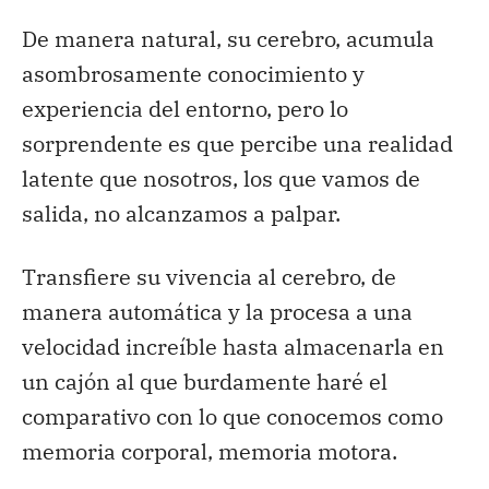
De manera natural, su cerebro, acumula
asombrosamente conocimiento y
experiencia del entorno, pero lo
sorprendente es que percibe una realidad
latente que nosotros, los que vamos de
salida, no alcanzamos a palpar.
Transfiere su vivencia al cerebro, de
manera automática y la procesa a una
velocidad increíble hasta almacenarla en
un cajón al que burdamente haré el
comparativo con lo que conocemos como
memoria corporal, memoria motora.