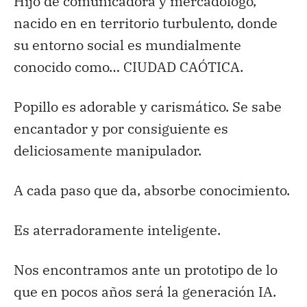
Hijo de comunicadora y mercadólogo,
nacido en en territorio turbulento, donde
su entorno social es mundialmente
conocido como… CIUDAD CAÓTICA.
Popillo es adorable y carismático. Se sabe
encantador y por consiguiente es
deliciosamente manipulador.
A cada paso que da, absorbe conocimiento.
Es aterradoramente inteligente.
Nos encontramos ante un prototipo de lo
que en pocos años será la generación IA.