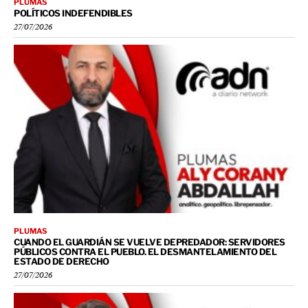
PLUMAS
POLÍTICOS INDEFENDIBLES
27/07/2026
PLUMAS
CUANDO EL GUARDIÁN SE VUELVE DEPREDADOR: SERVIDORES
PÚBLICOS CONTRA EL PUEBLO. EL DESMANTELAMIENTO DEL
ESTADO DE DERECHO
27/07/2026