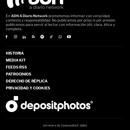
En
ADN A Diario Network
prometemos informar con veracidad,
contexto y responsabilidad. No publicamos por prisa ni por presión:
publicamos para servir al lector con información útil, clara, ética y
completa.
HISTORIA
MEDIA KIT
FEEDS RSS
PATROCINIOS
DERECHO DE RÉPLICA
PRIVACIDAD Y COOKIES
Servicio a la Comunidad -MR4-