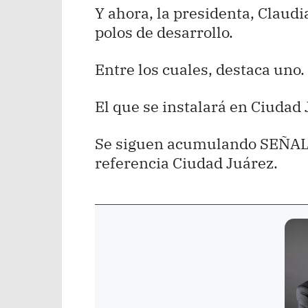
Y ahora, la presidenta, Clau
polos de desarrollo.
Entre los cuales, destaca uno.
El que se instalará en Ciudad
Se siguen acumulando SEÑAL
referencia Ciudad Juárez.