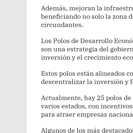
Además, mejoran la infraestru
beneficiando no solo la zona 
circundantes.
Los Polos de Desarrollo Econó
son una estrategia del gobier
inversión y el crecimiento eco
Estos polos están alineados c
descentralizar la inversión y f
Actualmente, hay 25 polos de 
varios estados, con incentivos
para atraer empresas nacional
Algunos de los más destacado