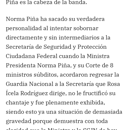
Piña es la cabeza de la banda.
Norma Piña ha sacado su verdadera
personalidad al intentar sobornar
directamente y sin intermediarios a la
Secretaría de Seguridad y Protección
Ciudadana Federal cuando la Ministra
Presidenta Norma Piña, y su Corte de 8
ministros súbditos, acordaron regresar la
Guardia Nacional a la Secretaría que Rosa
Ícela Rodríguez dirige, no le fructificó su
chantaje y fue plenamente exhibida,
siendo esto ya una situación de demasiada
gravedad porque demuestra con toda