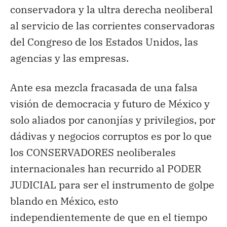
conservadora y la ultra derecha neoliberal
al servicio de las corrientes conservadoras
del Congreso de los Estados Unidos, las
agencias y las empresas.
Ante esa mezcla fracasada de una falsa
visión de democracia y futuro de México y
solo aliados por canonjías y privilegios, por
dádivas y negocios corruptos es por lo que
los CONSERVADORES neoliberales
internacionales han recurrido al PODER
JUDICIAL para ser el instrumento de golpe
blando en México, esto
independientemente de que en el tiempo