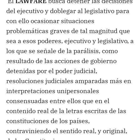
El
LAWFARE
busca detener las decisiones
del ejecutivo y doblegar al legislativo para
con ello ocasionar situaciones
problemáticas graves de tal magnitud que
sea a esos poderes, ejecutivo y legislativo, a
los que se señale de la parálisis, como
resultado de las acciones de gobierno
detenidas por el poder judicial,
resoluciones judiciales amparadas más en
interpretaciones unipersonales
consensuadas entre ellos que en el
contenido real de la letras escritas de las
constituciones de los países,
contraviniendo el sentido real, y original,