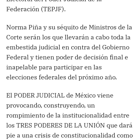
Federación (TEPJF).
Norma Piña y su séquito de Ministros de la
Corte serán los que llevarán a cabo toda la
embestida judicial en contra del Gobierno
Federal y tienen poder de decisión final e
inapelable para participar en las
elecciones federales del próximo año.
El PODER JUDICIAL de México viene
provocando, construyendo, un
rompimiento de la institucionalidad entre
los TRES PODERES DE LA UNIÓN que dará
pie a una crisis de constitucionalidad como