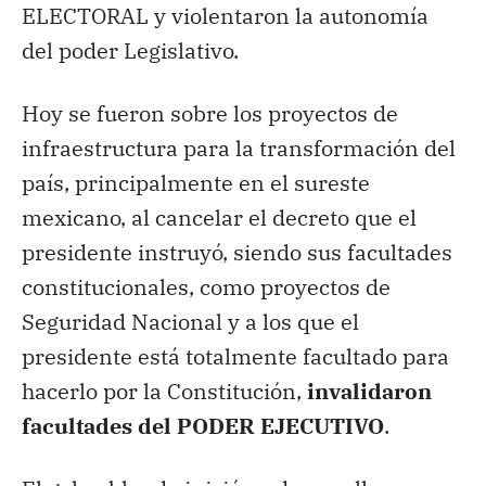
ELECTORAL y violentaron la autonomía
del poder Legislativo.
Hoy se fueron sobre los proyectos de
infraestructura para la transformación del
país, principalmente en el sureste
mexicano, al cancelar el decreto que el
presidente instruyó, siendo sus facultades
constitucionales, como proyectos de
Seguridad Nacional y a los que el
presidente está totalmente facultado para
hacerlo por la Constitución,
invalidaron
facultades del PODER EJECUTIVO
.