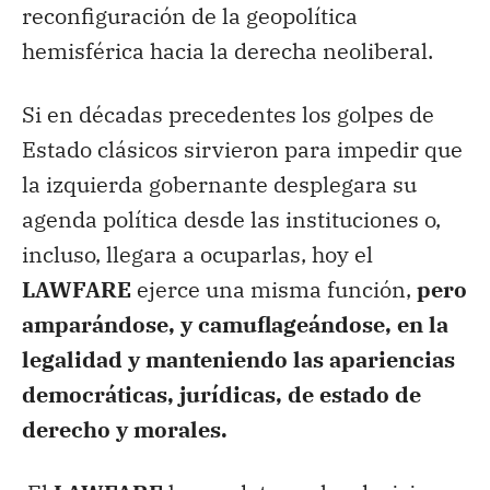
reconfiguración de la geopolítica
hemisférica hacia la derecha neoliberal.
Si en décadas precedentes los golpes de
Estado clásicos sirvieron para impedir que
la izquierda gobernante desplegara su
agenda política desde las instituciones o,
incluso, llegara a ocuparlas, hoy el
LAWFARE
ejerce una misma función,
pero
amparándose, y camuflageándose, en la
legalidad y manteniendo las apariencias
democráticas, jurídicas, de estado de
derecho y morales.