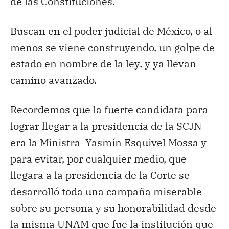
de las Constituciones.
Buscan en el poder judicial de México, o al
menos se viene construyendo, un golpe de
estado en nombre de la ley, y ya llevan
camino avanzado.
Recordemos que la fuerte candidata para
lograr llegar a la presidencia de la SCJN
era la Ministra Yasmín Esquivel Mossa y
para evitar, por cualquier medio, que
llegara a la presidencia de la Corte se
desarrolló toda una campaña miserable
sobre su persona y su honorabilidad desde
la misma UNAM que fue la institución que