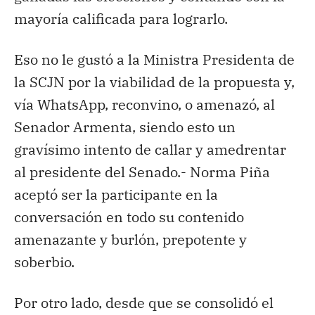
mayoría calificada para lograrlo.
Eso no le gustó a la Ministra Presidenta de
la SCJN por la viabilidad de la propuesta y,
vía WhatsApp, reconvino, o amenazó, al
Senador Armenta, siendo esto un
gravísimo intento de callar y amedrentar
al presidente del Senado.- Norma Piña
aceptó ser la participante en la
conversación en todo su contenido
amenazante y burlón, prepotente y
soberbio.
Por otro lado, desde que se consolidó el