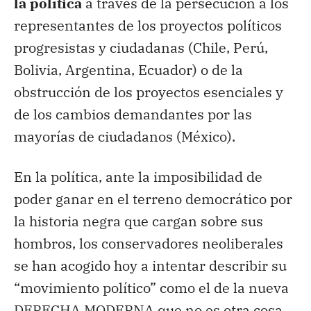
la política
a través de la persecución a los
representantes de los proyectos políticos
progresistas y ciudadanas (Chile, Perú,
Bolivia, Argentina, Ecuador) o de la
obstrucción de los proyectos esenciales y
de los cambios demandantes por las
mayorías de ciudadanos (México).
En la política, ante la imposibilidad de
poder ganar en el terreno democrático por
la historia negra que cargan sobre sus
hombros, los conservadores neoliberales
se han acogido hoy a intentar describir su
“movimiento político” como el de la nueva
DERECHA MODERNA que no es otra cosa