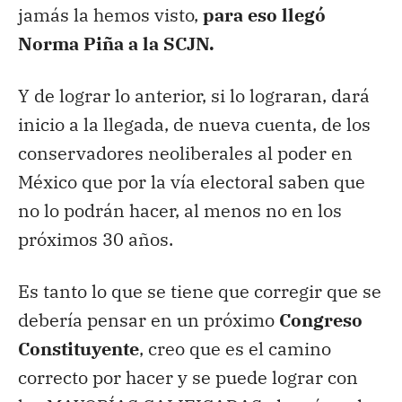
jamás la hemos visto,
para eso llegó
Norma Piña a la SCJN.
Y de lograr lo anterior, si lo lograran, dará
inicio a la llegada, de nueva cuenta, de los
conservadores neoliberales al poder en
México que por la vía electoral saben que
no lo podrán hacer, al menos no en los
próximos 30 años.
Es tanto lo que se tiene que corregir que se
debería pensar en un próximo
Congreso
Constituyente
, creo que es el camino
correcto por hacer y se puede lograr con