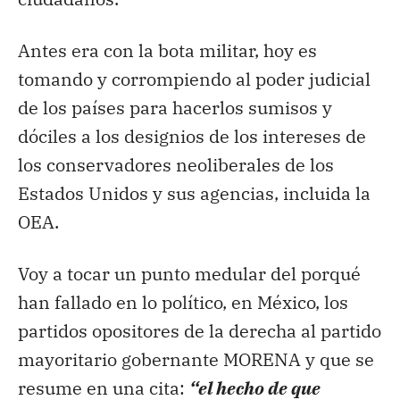
Antes era con la bota militar, hoy es
tomando y corrompiendo al poder judicial
de los países para hacerlos sumisos y
dóciles a los designios de los intereses de
los conservadores neoliberales de los
Estados Unidos y sus agencias, incluida la
OEA.
Voy a tocar un punto medular del porqué
han fallado en lo político, en México, los
partidos opositores de la derecha al partido
mayoritario gobernante MORENA y que se
resume en una cita:
“el hecho de que