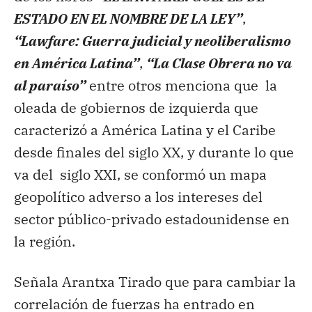
ESTADO EN EL NOMBRE DE LA LEY”
,
“Lawfare: Guerra judicial y neoliberalismo
en América Latina”
,
“La Clase Obrera no va
al paraíso”
entre otros menciona que la
oleada de gobiernos de izquierda que
caracterizó a América Latina y el Caribe
desde finales del siglo XX, y durante lo que
va del siglo XXI, se conformó un mapa
geopolítico adverso a los intereses del
sector público-privado estadounidense en
la región.
Señala Arantxa Tirado que para cambiar la
correlación de fuerzas ha entrado en