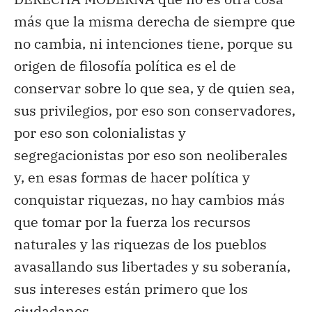
más que la misma derecha de siempre que
no cambia, ni intenciones tiene, porque su
origen de filosofía política es el de
conservar sobre lo que sea, y de quien sea,
sus privilegios, por eso son conservadores,
por eso son colonialistas y
segregacionistas por eso son neoliberales
y, en esas formas de hacer política y
conquistar riquezas, no hay cambios más
que tomar por la fuerza los recursos
naturales y las riquezas de los pueblos
avasallando sus libertades y su soberanía,
sus intereses están primero que los
ciudadanos.