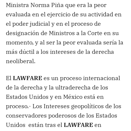
Ministra Norma Piña que era la peor
evaluada en el ejercicio de su actividad en
el poder judicial y en el proceso de
designación de Ministros a la Corte en su
momento, y al ser la peor evaluada sería la
más dúctil a los intereses de la derecha
neoliberal.
El
LAWFARE
es un proceso internacional
de la derecha y la ultraderecha de los
Estados Unidos y en México está en
proceso.- Los Intereses geopolíticos de los
conservadores poderosos de los Estados
Unidos están tras el
LAWFARE
en