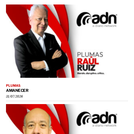
PLUMAS
AMANECER
31/07/2026