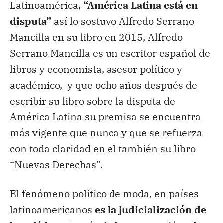
Latinoamérica,
“América Latina está en
disputa”
así lo sostuvo Alfredo Serrano
Mancilla en su libro en 2015, Alfredo
Serrano Mancilla es un escritor español de
libros y economista, asesor político y
académico, y que ocho años después de
escribir su libro sobre la disputa de
América Latina su premisa se encuentra
más vigente que nunca y que se refuerza
con toda claridad en el también su libro
“Nuevas Derechas”.
El fenómeno político de moda, en países
latinoamericanos
es la judicialización de