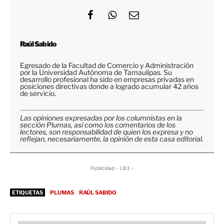
Raúl Sabido
Egresado de la Facultad de Comercio y Administración
por la Universidad Autónoma de Tamaulipas. Su
desarrollo profesional ha sido en empresas privadas en
posiciones directivas donde a logrado acumular 42 años
de servicio.
Las opiniones expresadas por los columnistas en la
sección Plumas, así como los comentarios de los
lectores, son responsabilidad de quien los expresa y no
reflejan, necesariamente, la opinión de esta casa editorial.
Publicidad - LB3 -
ETIQUETAS
PLUMAS
RAÚL SABIDO