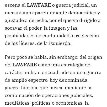
escena el
LAWFARE
o guerra judicial, un
mecanismo aparentemente democrático y
ajustado a derecho, por el que va dirigido a
socavar el poder, la imagen y las
posibilidades de continuidad, o reelección
de los líderes, de la izquierda.
Pero poco se habla, sin embargo, del origen
del
LAWFARE
como una estrategia de
carácter militar, encuadrado en una guerra
de amplio espectro, hoy denominada
guerra híbrida, que busca, mediante la
combinación de operaciones judiciales,
mediáticas, políticas o económicas, la