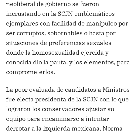
neoliberal de gobierno se fueron
incrustando en la SCJN emblemáticos
ejemplares con facilidad de manipuleo por
ser corruptos, sobornables o hasta por
situaciones de preferencias sexuales
donde la homosexualidad ejercida y
conocida dio la pauta, y los elementos, para
comprometerlos.
La peor evaluada de candidatos a Ministros
fue electa presidenta de la SCJN con lo que
lograron los conservadores ajustar su
equipo para encaminarse a intentar
derrotar a la izquierda mexicana, Norma