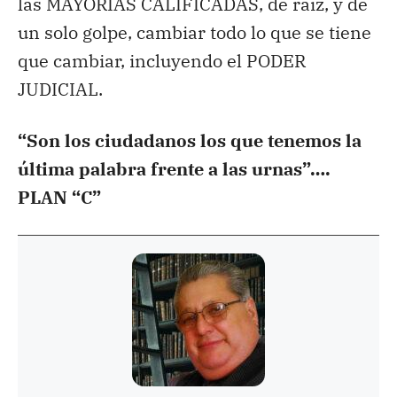
las MAYORÍAS CALIFICADAS, de raíz, y de
un solo golpe, cambiar todo lo que se tiene
que cambiar, incluyendo el PODER
JUDICIAL.
“Son los ciudadanos los que tenemos la
última palabra frente a las urnas”….
PLAN “C”