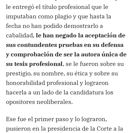
le entregó el título profesional que le
imputaban como plagio y que hasta la
fecha no han podido demostrarlo a
cabalidad,
le han negado la aceptación de
sus contundentes pruebas en su defensa
y comprobación de ser la autora única de
su tesis profesional
, se le fueron sobre su
prestigio, su nombre, su ética y sobre su
honorabilidad profesional y lograron
hacerla a un lado de la candidatura los
opositores neoliberales.
Ese fue el primer paso y lo lograron,
pusieron en la presidencia de la Corte a la