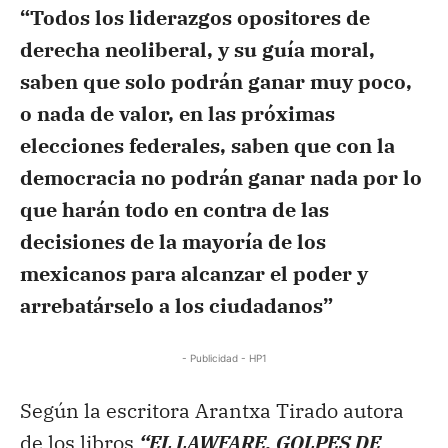
“Todos los liderazgos opositores de
derecha neoliberal, y su guía moral,
saben que solo podrán ganar muy poco,
o nada de valor, en las próximas
elecciones federales, saben que con la
democracia no podrán ganar nada por lo
que harán todo en contra de las
decisiones de la mayoría de los
mexicanos para alcanzar el poder y
arrebatárselo a los ciudadanos”
- Publicidad - HP1
Según la escritora Arantxa Tirado autora
de los libros
“EL LAWFARE. GOLPES DE