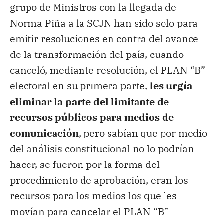
grupo de Ministros con la llegada de
Norma Piña a la SCJN han sido solo para
emitir resoluciones en contra del avance
de la transformación del país, cuando
canceló, mediante resolución, el PLAN “B”
electoral en su primera parte,
les urgía
eliminar la parte del limitante de
recursos públicos para medios de
comunicación
, pero sabían que por medio
del análisis constitucional no lo podrían
hacer, se fueron por la forma del
procedimiento de aprobación, eran los
recursos para los medios los que les
movían para cancelar el PLAN “B”