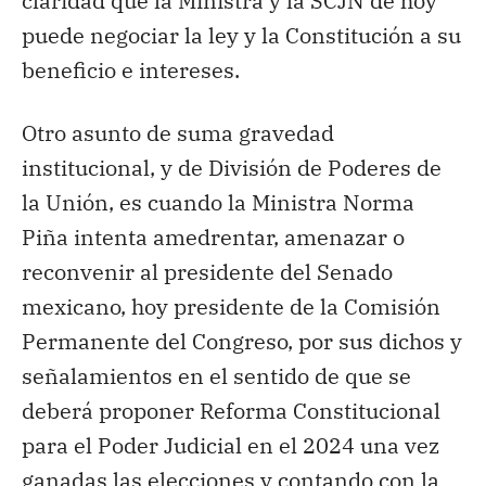
claridad que la Ministra y la SCJN de hoy
puede negociar la ley y la Constitución a su
beneficio e intereses.
Otro asunto de suma gravedad
institucional, y de División de Poderes de
la Unión, es cuando la Ministra Norma
Piña intenta amedrentar, amenazar o
reconvenir al presidente del Senado
mexicano, hoy presidente de la Comisión
Permanente del Congreso, por sus dichos y
señalamientos en el sentido de que se
deberá proponer Reforma Constitucional
para el Poder Judicial en el 2024 una vez
ganadas las elecciones y contando con la