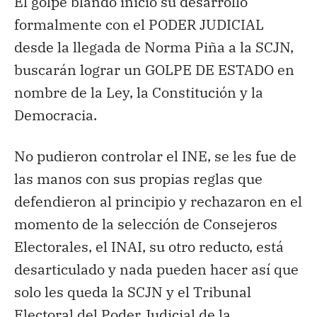
El golpe blando inició su desarrollo
formalmente con el PODER JUDICIAL
desde la llegada de Norma Piña a la SCJN,
buscarán lograr un GOLPE DE ESTADO en
nombre de la Ley, la Constitución y la
Democracia.
No pudieron controlar el INE, se les fue de
las manos con sus propias reglas que
defendieron al principio y rechazaron en el
momento de la selección de Consejeros
Electorales, el INAI, su otro reducto, está
desarticulado y nada pueden hacer así que
solo les queda la SCJN y el Tribunal
Electoral del Poder Judicial de la