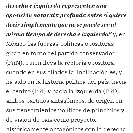
derecha e izquierda representen una
oposición natural y profunda entre sí quiere
decir simplemente que no se puede ser al
mismo tiempo de derecha e izquierda”
y, en
México, las fuerzas políticas opositoras
giran en torno del partido conservador
(PAN), quien lleva la rectoría opositora,
cuando en sus aliados la inclinación es, y
ha sido en la historia política del país, hacia
el centro (PRI) y hacia la izquierda (PRD),
ambos partidos antagónicos, de origen en
sus pensamientos políticos de principios y
de visión de país como proyecto,
históricamente antagónicos con la derecha