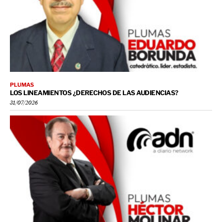
PLUMAS
LOS LINEAMIENTOS ¿DERECHOS DE LAS AUDIENCIAS?
31/07/2026