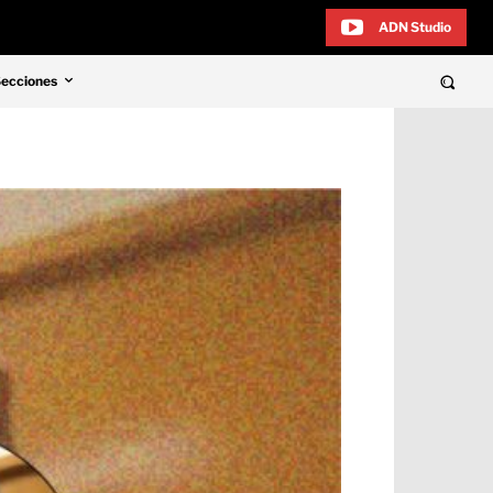
ADN Studio
Secciones