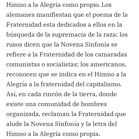
Himno a la Alegría como propio. Los
alemanes manifiestan que el poema de la
Fraternidad esta dedicados a ellos en la
búsqueda de la supremacía de la raza; los
rusos dicen que la Novena Sinfonía se
refiere a la Fraternidad de los camaradas
comunistas o socialistas; los americanos,
reconocen que se indica en el Himno a la
Alegría a la fraternidad del capitalismo.
Así, en cada rincón de la tierra, donde
existe una comunidad de hombres
organizada, reclaman la Fraternidad que
alude la Novena Sinfonía y la letra del
Himno a la Alegría como propia.