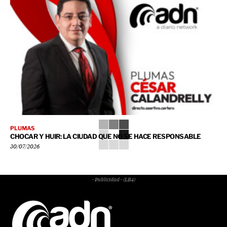
PLUMAS
CHOCAR Y HUIR: LA CIUDAD QUE NO SE HACE RESPONSABLE
30/07/2026
- Publicidad - (LB4)