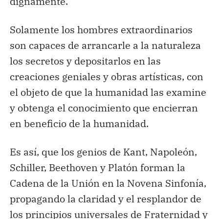
dignamente.
Solamente los hombres extraordinarios
son capaces de arrancarle a la naturaleza
los secretos y depositarlos en las
creaciones geniales y obras artísticas, con
el objeto de que la humanidad las examine
y obtenga el conocimiento que encierran
en beneficio de la humanidad.
Es así, que los genios de Kant, Napoleón,
Schiller, Beethoven y Platón forman la
Cadena de la Unión en la Novena Sinfonía,
propagando la claridad y el resplandor de
los principios universales de Fraternidad y