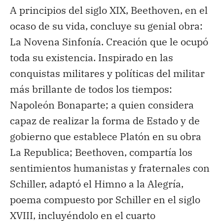
A principios del siglo XIX, Beethoven, en el
ocaso de su vida, concluye su genial obra:
La Novena Sinfonía. Creación que le ocupó
toda su existencia. Inspirado en las
conquistas militares y políticas del militar
más brillante de todos los tiempos:
Napoleón Bonaparte; a quien considera
capaz de realizar la forma de Estado y de
gobierno que establece Platón en su obra
La Republica; Beethoven, compartía los
sentimientos humanistas y fraternales con
Schiller, adaptó el Himno a la Alegría,
poema compuesto por Schiller en el siglo
XVIII, incluyéndolo en el cuarto