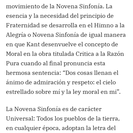
movimiento de la Novena Sinfonía. La
esencia y la necesidad del principio de
Fraternidad se desarrolla en el Himno a la
Alegría o Novena Sinfonía de igual manera
en que Kant desenvuelve el concepto de
Moral en la obra titulada Critica a la Razón
Pura cuando al final pronuncia esta
hermosa sentencia: “Dos cosas llenan el
ánimo de admiración y respeto: el cielo
estrellado sobre mí y la ley moral en mi”.
La Novena Sinfonía es de carácter
Universal: Todos los pueblos de la tierra,
en cualquier época, adoptan la letra del