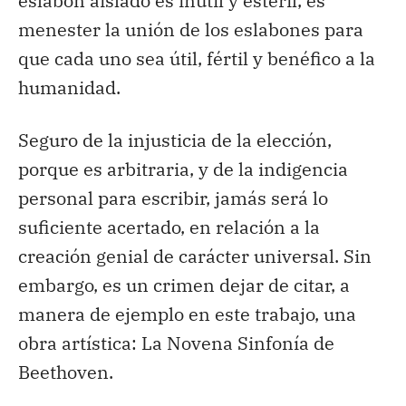
eslabón aislado es inútil y estéril, es
menester la unión de los eslabones para
que cada uno sea útil, fértil y benéfico a la
humanidad.
Seguro de la injusticia de la elección,
porque es arbitraria, y de la indigencia
personal para escribir, jamás será lo
suficiente acertado, en relación a la
creación genial de carácter universal. Sin
embargo, es un crimen dejar de citar, a
manera de ejemplo en este trabajo, una
obra artística: La Novena Sinfonía de
Beethoven.