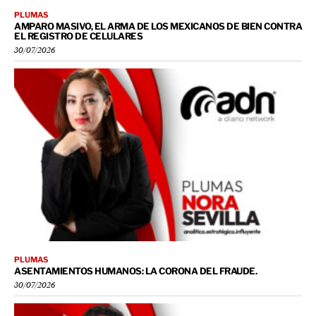
PLUMAS
AMPARO MASIVO, EL ARMA DE LOS MEXICANOS DE BIEN CONTRA
EL REGISTRO DE CELULARES
30/07/2026
PLUMAS
ASENTAMIENTOS HUMANOS: LA CORONA DEL FRAUDE.
30/07/2026