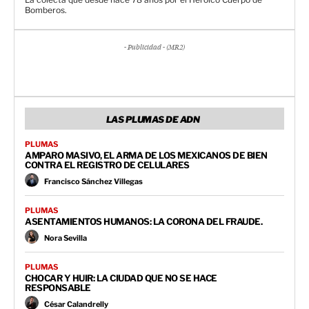
Bomberos.
- Publicidad - (MR2)
LAS PLUMAS DE ADN
PLUMAS
AMPARO MASIVO, EL ARMA DE LOS MEXICANOS DE BIEN
CONTRA EL REGISTRO DE CELULARES
Francisco Sánchez Villegas
PLUMAS
ASENTAMIENTOS HUMANOS: LA CORONA DEL FRAUDE.
Nora Sevilla
PLUMAS
CHOCAR Y HUIR: LA CIUDAD QUE NO SE HACE
RESPONSABLE
César Calandrelly