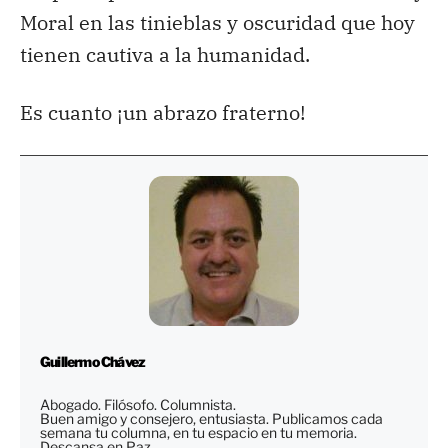
Moral en las tinieblas y oscuridad que hoy
tienen cautiva a la humanidad.
Es cuanto ¡un abrazo fraterno!
Guillermo Chávez
Abogado. Filósofo. Columnista.
Buen amigo y consejero, entusiasta. Publicamos cada
semana tu columna, en tu espacio en tu memoria.
Descansa en Paz.