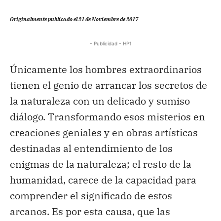
Originalmente publicado el 21 de Noviembre de 2017
- Publicidad - HP1
Únicamente los hombres extraordinarios
tienen el genio de arrancar los secretos de
la naturaleza con un delicado y sumiso
diálogo. Transformando esos misterios en
creaciones geniales y en obras artísticas
destinadas al entendimiento de los
enigmas de la naturaleza; el resto de la
humanidad, carece de la capacidad para
comprender el significado de estos
arcanos. Es por esta causa, que las