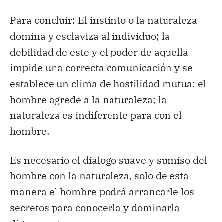
Para concluir: El instinto o la naturaleza
domina y esclaviza al individuo; la
debilidad de este y el poder de aquella
impide una correcta comunicación y se
establece un clima de hostilidad mutua: el
hombre agrede a la naturaleza; la
naturaleza es indiferente para con el
hombre.
Es necesario el dialogo suave y sumiso del
hombre con la naturaleza, solo de esta
manera el hombre podrá arrancarle los
secretos para conocerla y dominarla