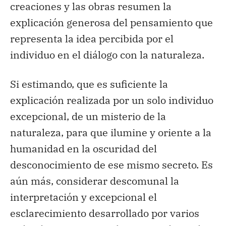
creaciones y las obras resumen la
explicación generosa del pensamiento que
representa la idea percibida por el
individuo en el diálogo con la naturaleza.
Si estimando, que es suficiente la
explicación realizada por un solo individuo
excepcional, de un misterio de la
naturaleza, para que ilumine y oriente a la
humanidad en la oscuridad del
desconocimiento de ese mismo secreto. Es
aún más, considerar descomunal la
interpretación y excepcional el
esclarecimiento desarrollado por varios