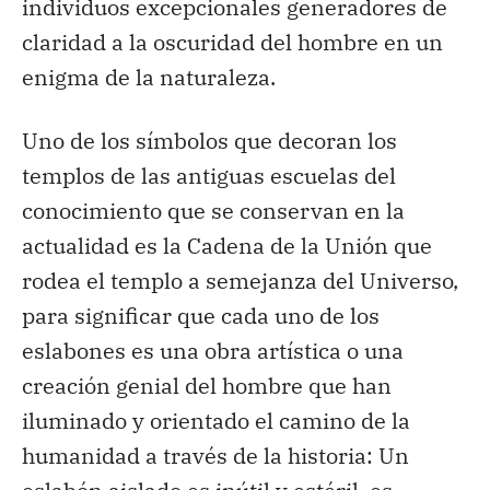
individuos excepcionales generadores de
claridad a la oscuridad del hombre en un
enigma de la naturaleza.
Uno de los símbolos que decoran los
templos de las antiguas escuelas del
conocimiento que se conservan en la
actualidad es la Cadena de la Unión que
rodea el templo a semejanza del Universo,
para significar que cada uno de los
eslabones es una obra artística o una
creación genial del hombre que han
iluminado y orientado el camino de la
humanidad a través de la historia: Un