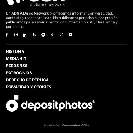
En
ADN A Diario Network
prometemos informar con veracidad,
contexto y responsabilidad. No publicamos por prisa ni por presión:
publicamos para servir al lector con información útil, clara, ética y
completa.
HISTORIA
MEDIA KIT
FEEDS RSS
PATROCINIOS
DERECHO DE RÉPLICA
PRIVACIDAD Y COOKIES
Servicio a la Comunidad -MR4-