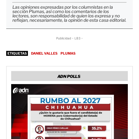
Las opiniones expresadas por los columnistas en la
sección Plumas, así como los comentarios de los
lectores, son responsabilidad de quien los expresa y no
reflejan, necesariamente, la opinión de esta casa editorial.
Publicidad - LB3 -
ETIQUETAS
DANIEL VALLES
PLUMAS
ADN POLLS