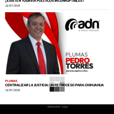
¿EXISTEN TODAVÍA POLÍTICOS INCORRUPTIBLES?
24/07/2026
PLUMAS
CENTRALIZAR LA JUSTICIA: UN RETROCESO PARA CHIHUAHUA
24/07/2026
- Publicidad - (LB4)