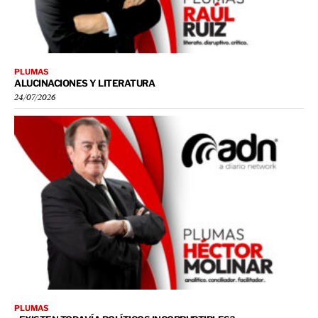
PLUMAS
ALUCINACIONES Y LITERATURA
24/07/2026
PLUMAS