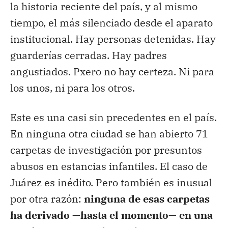
la historia reciente del país, y al mismo
tiempo, el más silenciado desde el aparato
institucional. Hay personas detenidas. Hay
guarderías cerradas. Hay padres
angustiados. Pxero no hay certeza. Ni para
los unos, ni para los otros.
Este es una casi sin precedentes en el país.
En ninguna otra ciudad se han abierto 71
carpetas de investigación por presuntos
abusos en estancias infantiles. El caso de
Juárez es inédito. Pero también es inusual
por otra razón:
ninguna de esas carpetas
ha derivado —hasta el momento— en una