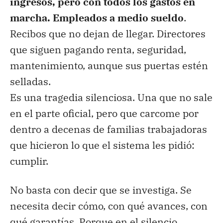
ingresos, pero con todos los gastos en
marcha. Empleados a medio sueldo
.
Recibos que no dejan de llegar. Directores
que siguen pagando renta, seguridad,
mantenimiento, aunque sus puertas estén
selladas.
Es una tragedia silenciosa. Una que no sale
en el parte oficial, pero que carcome por
dentro a decenas de familias trabajadoras
que hicieron lo que el sistema les pidió:
cumplir.
No basta con decir que se investiga. Se
necesita decir cómo, con qué avances, con
qué garantías. Porque en el silencio,