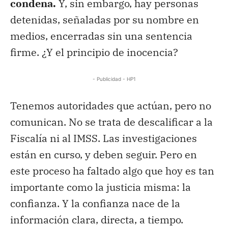
condena.
Y, sin embargo, hay personas
detenidas, señaladas por su nombre en
medios, encerradas sin una sentencia
firme. ¿Y el principio de inocencia?
- Publicidad - HP1
Tenemos autoridades que actúan, pero no
comunican. No se trata de descalificar a la
Fiscalía ni al IMSS. Las investigaciones
están en curso, y deben seguir. Pero en
este proceso ha faltado algo que hoy es tan
importante como la justicia misma: la
confianza. Y la confianza nace de la
información clara, directa, a tiempo.