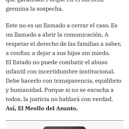
germina la sospecha.
Este no es un llamado a cerrar el caso. Es
un llamado a abrir la comunicación. A
respetar el derecho de las familias a saber,
a confiar, a dejar a sus hijos sin miedo.
El Estado no puede combatir el abuso
infantil con incertidumbre institucional.
Debe hacerlo con transparencia, equilibrio
y humanidad. Porque si no se escucha a
todos, la justicia no hablará con verdad.
Así, El Meollo del Asunto.