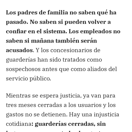
Los padres de familia no saben qué ha
pasado.
No saben si pueden volver a
confiar en el sistema. Los empleados no
saben si mañana también serán
acusados
. Y los concesionarios de
guarderías han sido tratados como
sospechosos antes que como aliados del
servicio público.
Mientras se espera justicia, ya van para
tres meses cerradas a los usuarios y los
gastos no se detienen. Hay una injusticia
cotidiana
: guarderías cerradas, sin