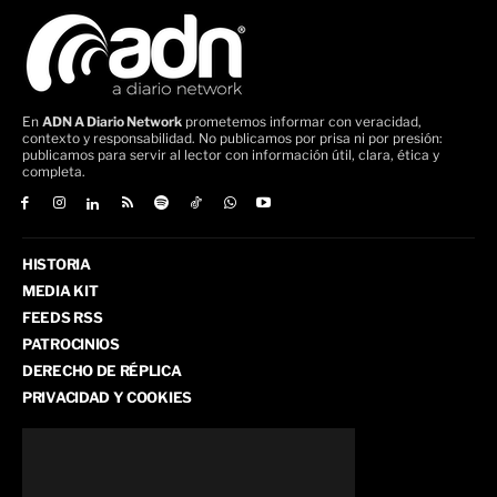
En
ADN A Diario Network
prometemos informar con veracidad,
contexto y responsabilidad. No publicamos por prisa ni por presión:
publicamos para servir al lector con información útil, clara, ética y
completa.
HISTORIA
MEDIA KIT
FEEDS RSS
PATROCINIOS
DERECHO DE RÉPLICA
PRIVACIDAD Y COOKIES