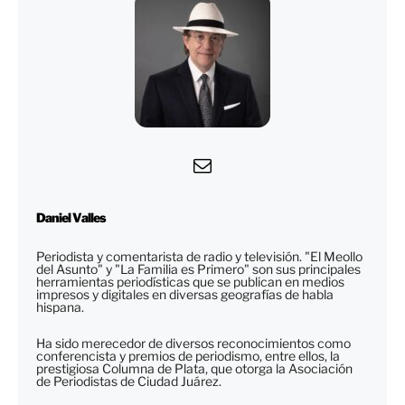
Daniel Valles
Periodista y comentarista de radio y televisión. "El Meollo
del Asunto" y "La Familia es Primero" son sus principales
herramientas periodísticas que se publican en medios
impresos y digitales en diversas geografías de habla
hispana.
Ha sido merecedor de diversos reconocimientos como
conferencista y premios de periodismo, entre ellos, la
prestigiosa Columna de Plata, que otorga la Asociación
de Periodistas de Ciudad Juárez.