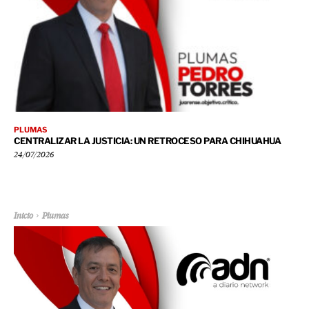
PLUMAS
CENTRALIZAR LA JUSTICIA: UN RETROCESO PARA CHIHUAHUA
24/07/2026