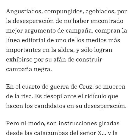
Angustiados, compungidos, agobiados, por
la desesperación de no haber encontrado
mejor argumento de campaña, compran la
línea editorial de uno de los medios más
importantes en la aldea, y sólo logran
exhibirse por su afán de construir
campaña negra.
En el cuarto de guerra de Cruz, se mueren
de la risa. Es desopilante el ridículo que
hacen los candidatos en su desesperación.
Pero ni modo, son instrucciones giradas
desde las catacumbas del señor X… y la