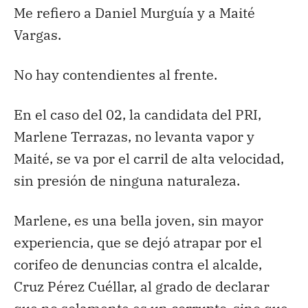
Me refiero a Daniel Murguía y a Maité
Vargas.
No hay contendientes al frente.
En el caso del 02, la candidata del PRI,
Marlene Terrazas, no levanta vapor y
Maité, se va por el carril de alta velocidad,
sin presión de ninguna naturaleza.
Marlene, es una bella joven, sin mayor
experiencia, que se dejó atrapar por el
corifeo de denuncias contra el alcalde,
Cruz Pérez Cuéllar, al grado de declarar