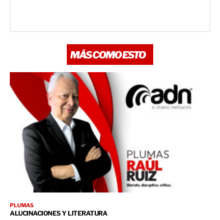
MÁS COMO ESTO
PLUMAS
ALUCINACIONES Y LITERATURA