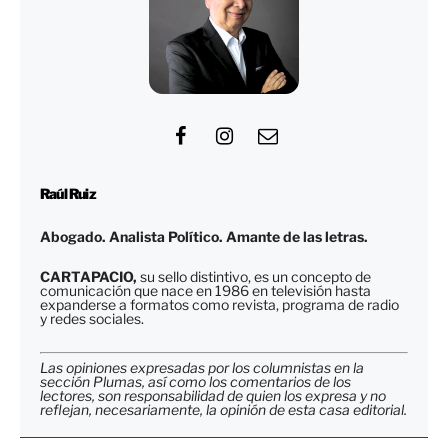
Raúl Ruiz
Abogado. Analista Político. Amante de las letras.
CARTAPACIO,
su sello distintivo, es un concepto de
comunicación que nace en 1986 en televisión hasta
expanderse a formatos como revista, programa de radio
y redes sociales.
Las opiniones expresadas por los columnistas en la
sección Plumas, así como los comentarios de los
lectores, son responsabilidad de quien los expresa y no
reflejan, necesariamente, la opinión de esta casa editorial.