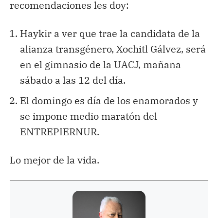
recomendaciones les doy:
Haykir a ver que trae la candidata de la
alianza transgénero, Xochitl Gálvez, será
en el gimnasio de la UACJ, mañana
sábado a las 12 del día.
El domingo es día de los enamorados y
se impone medio maratón del
ENTREPIERNUR.
Lo mejor de la vida.