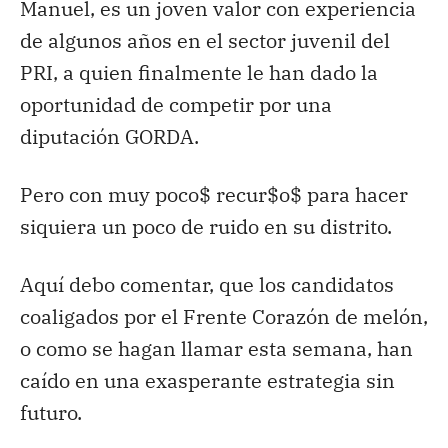
Manuel, es un joven valor con experiencia
de algunos años en el sector juvenil del
PRI, a quien finalmente le han dado la
oportunidad de competir por una
diputación GORDA.
Pero con muy poco$ recur$o$ para hacer
siquiera un poco de ruido en su distrito.
Aquí debo comentar, que los candidatos
coaligados por el Frente Corazón de melón,
o como se hagan llamar esta semana, han
caído en una exasperante estrategia sin
futuro.