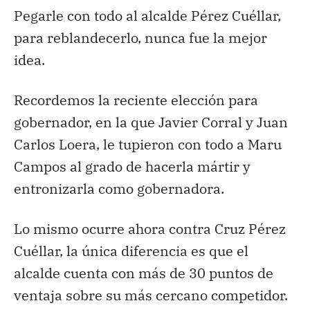
Pegarle con todo al alcalde Pérez Cuéllar,
para reblandecerlo, nunca fue la mejor
idea.
Recordemos la reciente elección para
gobernador, en la que Javier Corral y Juan
Carlos Loera, le tupieron con todo a Maru
Campos al grado de hacerla mártir y
entronizarla como gobernadora.
Lo mismo ocurre ahora contra Cruz Pérez
Cuéllar, la única diferencia es que el
alcalde cuenta con más de 30 puntos de
ventaja sobre su más cercano competidor.