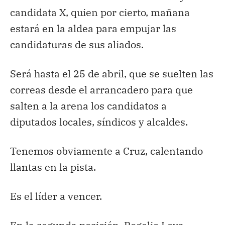
candidata X, quien por cierto, mañana
estará en la aldea para empujar las
candidaturas de sus aliados.
Será hasta el 25 de abril, que se suelten las
correas desde el arrancadero para que
salten a la arena los candidatos a
diputados locales, síndicos y alcaldes.
Tenemos obviamente a Cruz, calentando
llantas en la pista.
Es el líder a vencer.