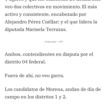
veo dos colectivos en movimiento. El más
activo y consistente, encabezado por
Alejandro Pérez Cuéllar; y el que lidera la
diputada Marisela Terrazas.
- Publicidad - HP1
Ambos, contendientes en disputa por el
distrito 04 federal.
Fuera de ahí, no veo garra.
Los candidatos de Morena, andan de día de
campo en los distritos 1 y 2.