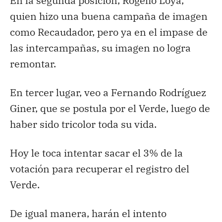
En la segunda posición, Rogelio Loya,
quien hizo una buena campaña de imagen
como Recaudador, pero ya en el impase de
las intercampañas, su imagen no logra
remontar.
En tercer lugar, veo a Fernando Rodríguez
Giner, que se postula por el Verde, luego de
haber sido tricolor toda su vida.
Hoy le toca intentar sacar el 3% de la
votación para recuperar el registro del
Verde.
De igual manera, harán el intento