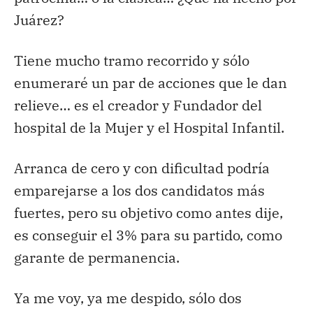
Juárez?
Tiene mucho tramo recorrido y sólo
enumeraré un par de acciones que le dan
relieve… es el creador y Fundador del
hospital de la Mujer y el Hospital Infantil.
Arranca de cero y con dificultad podría
emparejarse a los dos candidatos más
fuertes, pero su objetivo como antes dije,
es conseguir el 3% para su partido, como
garante de permanencia.
Ya me voy, ya me despido, sólo dos