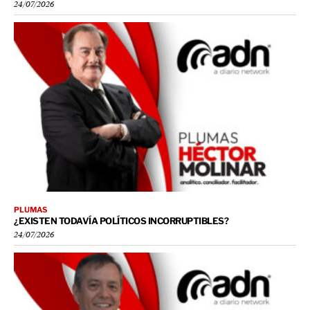
24/07/2026
PLUMAS
¿EXISTEN TODAVÍA POLÍTICOS INCORRUPTIBLES?
24/07/2026