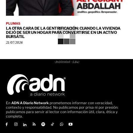
PLUMAS
LA OTRA CARA DE LA GENTRIFICACIÓN: CUANDO LA VIVIENDA
DEJÓ DE SER UN HOGAR PARA CONVERTIRSE EN UN ACTIVO
BURSÁTIL
21/07/2026
- Publicidad - (LB4)
En
ADN A Diario Network
prometemos informar con veracidad,
contexto y responsabilidad. No publicamos por prisa ni por presión:
publicamos para servir al lector con información útil, clara, ética y
completa.