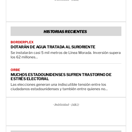
HISTORIAS RECIENTES
BORDERPLEX
DOTARÁN DE AGUA TRATADA AL SURORIENTE
Se instalarán casi 5 mil metros de Línea Morada. Inversión supera
los 62 millones...
ORBE
MUCHOS ESTADOUNIDENSES SUFREN TRASTORNO DE
ESTRÉS ELECTORAL
Las elecciones generan una indiscutible tensión entre los
ciudadanos estadounidenses y también entre quienes no...
- Publicidad - (MR2)