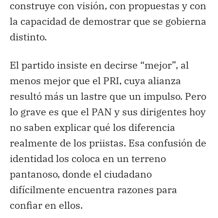
construye con visión, con propuestas y con
la capacidad de demostrar que se gobierna
distinto.
El partido insiste en decirse “mejor”, al
menos mejor que el PRI, cuya alianza
resultó más un lastre que un impulso. Pero
lo grave es que el PAN y sus dirigentes hoy
no saben explicar qué los diferencia
realmente de los priistas. Esa confusión de
identidad los coloca en un terreno
pantanoso, donde el ciudadano
difícilmente encuentra razones para
confiar en ellos.