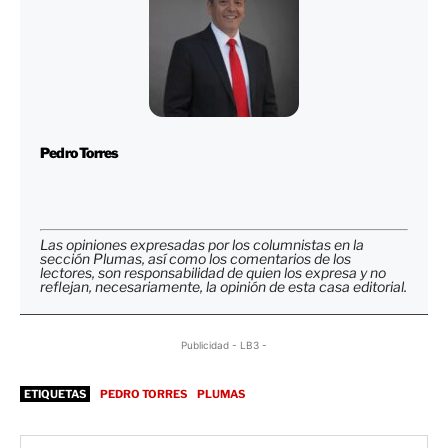
Pedro Torres
Las opiniones expresadas por los columnistas en la
sección Plumas, así como los comentarios de los
lectores, son responsabilidad de quien los expresa y no
reflejan, necesariamente, la opinión de esta casa editorial.
Publicidad - LB3 -
ETIQUETAS
PEDRO TORRES
PLUMAS