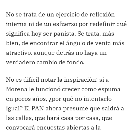
No se trata de un ejercicio de reflexión
interna ni de un esfuerzo por redefinir qué
significa hoy ser panista. Se trata, más
bien, de encontrar el ángulo de venta más
atractivo, aunque detrás no haya un
verdadero cambio de fondo.
No es difícil notar la inspiración: si a
Morena le funcionó crecer como espuma
en pocos años, ¿por qué no intentarlo
igual? El PAN ahora presume que saldrá a
las calles, que hará casa por casa, que
convocará encuestas abiertas a la