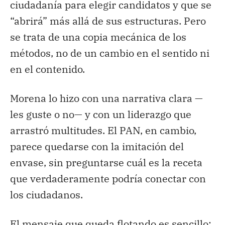
ciudadanía para elegir candidatos y que se
“abrirá” más allá de sus estructuras. Pero
se trata de una copia mecánica de los
métodos, no de un cambio en el sentido ni
en el contenido.
Morena lo hizo con una narrativa clara —
les guste o no— y con un liderazgo que
arrastró multitudes. El PAN, en cambio,
parece quedarse con la imitación del
envase, sin preguntarse cuál es la receta
que verdaderamente podría conectar con
los ciudadanos.
El mensaje que queda flotando es sencillo: