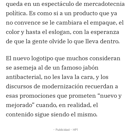
queda en un espectáculo de mercadotecnia
política. Es como si a un producto que ya
no convence se le cambiara el empaque, el
color y hasta el eslogan, con la esperanza
de que la gente olvide lo que lleva dentro.
El nuevo logotipo que muchos consideran
se asemeja al de un famoso jabón
antibacterial, no les lava la cara, y los
discursos de modernización recuerdan a
esas promociones que prometen “nuevo y
mejorado” cuando, en realidad, el
contenido sigue siendo el mismo.
- Publicidad - HP1