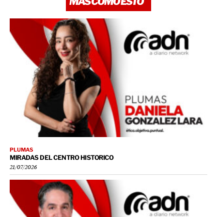
MÁS COMO ESTO
PLUMAS
MIRADAS DEL CENTRO HISTORICO
21/07/2026