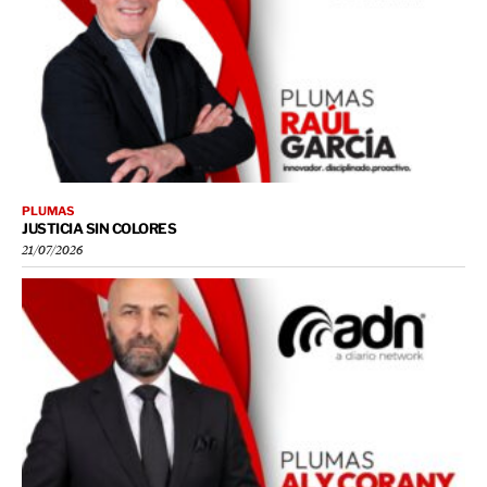
PLUMAS
JUSTICIA SIN COLORES
21/07/2026