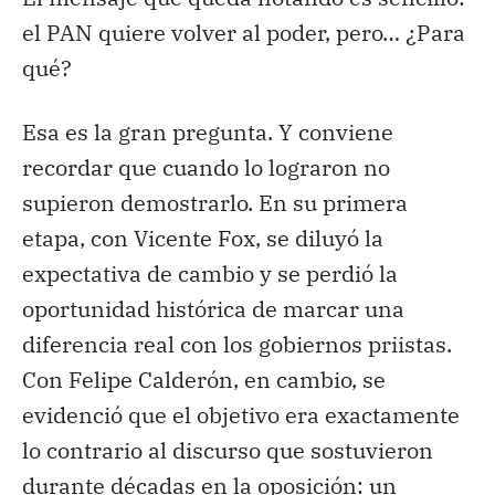
el PAN quiere volver al poder, pero… ¿Para
qué?
Esa es la gran pregunta. Y conviene
recordar que cuando lo lograron no
supieron demostrarlo. En su primera
etapa, con Vicente Fox, se diluyó la
expectativa de cambio y se perdió la
oportunidad histórica de marcar una
diferencia real con los gobiernos priistas.
Con Felipe Calderón, en cambio, se
evidenció que el objetivo era exactamente
lo contrario al discurso que sostuvieron
durante décadas en la oposición: un