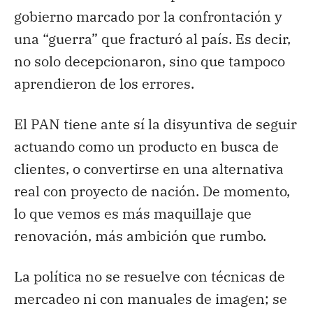
gobierno marcado por la confrontación y
una “guerra” que fracturó al país. Es decir,
no solo decepcionaron, sino que tampoco
aprendieron de los errores.
El PAN tiene ante sí la disyuntiva de seguir
actuando como un producto en busca de
clientes, o convertirse en una alternativa
real con proyecto de nación. De momento,
lo que vemos es más maquillaje que
renovación, más ambición que rumbo.
La política no se resuelve con técnicas de
mercadeo ni con manuales de imagen; se