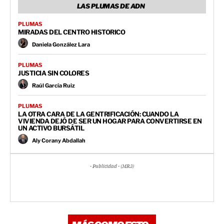
LAS PLUMAS DE ADN
PLUMAS
MIRADAS DEL CENTRO HISTORICO
Daniela González Lara
PLUMAS
JUSTICIA SIN COLORES
Raúl García Ruiz
PLUMAS
LA OTRA CARA DE LA GENTRIFICACIÓN: CUANDO LA
VIVIENDA DEJÓ DE SER UN HOGAR PARA CONVERTIRSE EN
UN ACTIVO BURSÁTIL
Aly Corany Abdallah
- Publicidad - (MR3)