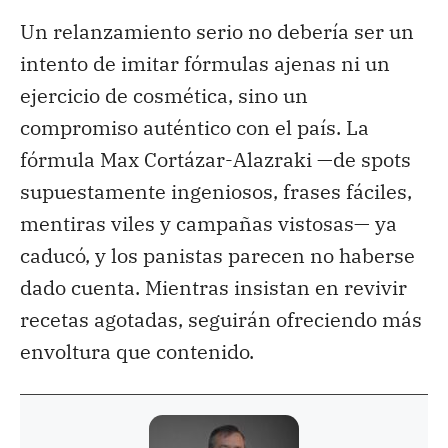
Un relanzamiento serio no debería ser un
intento de imitar fórmulas ajenas ni un
ejercicio de cosmética, sino un
compromiso auténtico con el país. La
fórmula Max Cortázar-Alazraki —de spots
supuestamente ingeniosos, frases fáciles,
mentiras viles y campañas vistosas— ya
caducó, y los panistas parecen no haberse
dado cuenta. Mientras insistan en revivir
recetas agotadas, seguirán ofreciendo más
envoltura que contenido.