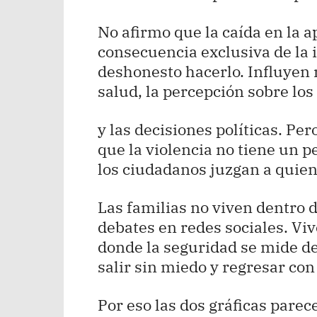
No afirmo que la caída en la 
consecuencia exclusiva de la 
deshonesto hacerlo. Influyen 
salud, la percepción sobre los
y las decisiones políticas. P
que la violencia no tiene un 
los ciudadanos juzgan a quie
Las familias no viven dentro 
debates en redes sociales. Vi
donde la seguridad se mide d
salir sin miedo y regresar con
Por eso las dos gráficas parec