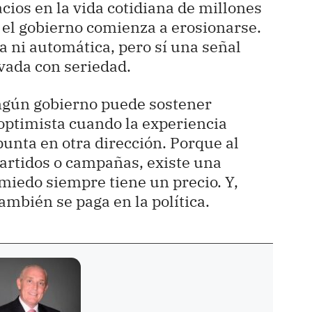
cios en la vida cotidiana de millones
 el gobierno comienza a erosionarse.
 ni automática, pero sí una señal
vada con seriedad.
ngún gobierno puede sostener
optimista cuando la experiencia
punta en otra dirección. Porque al
 partidos o campañas, existe una
miedo siempre tiene un precio. Y,
ambién se paga en la política.