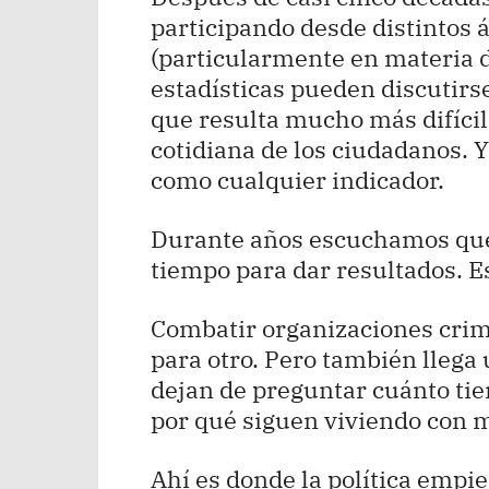
participando desde distintos 
(particularmente en materia d
estadísticas pueden discutirse
que resulta mucho más difícil
cotidiana de los ciudadanos. Y
como cualquier indicador.
Durante años escuchamos que 
tiempo para dar resultados. E
Combatir organizaciones crim
para otro. Pero también lleg
dejan de preguntar cuánto ti
por qué siguen viviendo con 
Ahí es donde la política empie