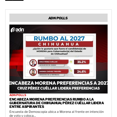
ADN POLLS
ADN POLLS
ENCABEZA MORENA PREFERENCIAS RUMBO A LA
GUBERNATURA DE CHIHUAHUA; PÉREZ CUÉLLAR LIDERA
ENTRE ASPIRANTES
Encuesta de Demoscopia ubica a Morena al frente en intención
de voto y coloca...