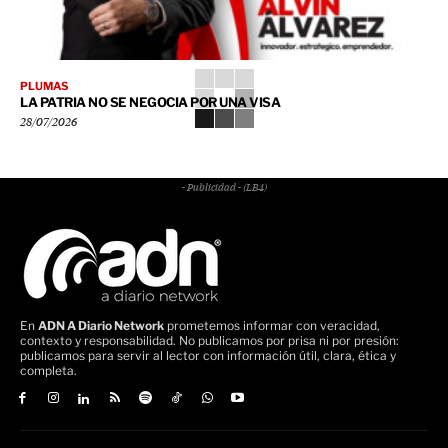
PLUMAS
LA PATRIA NO SE NEGOCIA POR UNA VISA
28/07/2026
- Publicidad - (LB4)
En
ADN A Diario Network
prometemos informar con veracidad,
contexto y responsabilidad. No publicamos por prisa ni por presión:
publicamos para servir al lector con información útil, clara, ética y
completa.