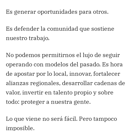
Es generar oportunidades para otros.
Es defender la comunidad que sostiene
nuestro trabajo.
No podemos permitirnos el lujo de seguir
operando con modelos del pasado. Es hora
de apostar por lo local, innovar, fortalecer
alianzas regionales, desarrollar cadenas de
valor, invertir en talento propio y sobre
todo: proteger a nuestra gente.
Lo que viene no será fácil. Pero tampoco
imposible.