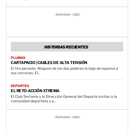
- Publicidad - (MR1)
HISTORIAS RECIENTES
PLUMAS
CARTAPACIO | CABLES DE ALTA TENSIÓN
El tiro persiste. Ninguno de los dos poderes le baja de espuma a
sus cervezas. El...
DEPORTES
EL RETO-ACCIÓN XTREMA
El Club Sertoma y la Dirección General del Deporte invitan a la
comunidad deportista y a...
- Publicidad - (MR2)