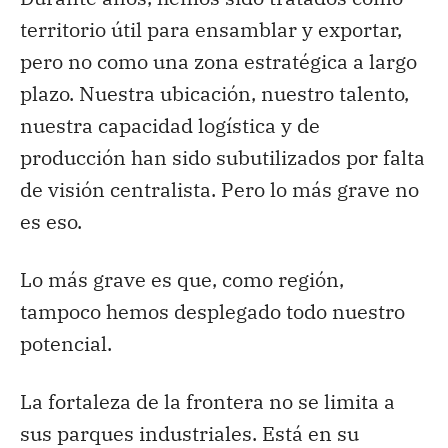
territorio útil para ensamblar y exportar,
pero no como una zona estratégica a largo
plazo. Nuestra ubicación, nuestro talento,
nuestra capacidad logística y de
producción han sido subutilizados por falta
de visión centralista. Pero lo más grave no
es eso.
Lo más grave es que, como región,
tampoco hemos desplegado todo nuestro
potencial.
La fortaleza de la frontera no se limita a
sus parques industriales. Está en su