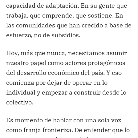
capacidad de adaptación. En su gente que
trabaja, que emprende, que sostiene. En
las comunidades que han crecido a base de
esfuerzo, no de subsidios.
Hoy, más que nunca, necesitamos asumir
nuestro papel como actores protagónicos
del desarrollo económico del país. Y eso
comienza por dejar de operar en lo
individual y empezar a construir desde lo
colectivo.
Es momento de hablar con una sola voz
como franja fronteriza. De entender que lo