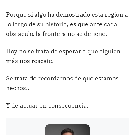
Porque si algo ha demostrado esta región a
lo largo de su historia, es que ante cada
obstáculo, la frontera no se detiene.
Hoy no se trata de esperar a que alguien
más nos rescate.
Se trata de recordarnos de qué estamos
hechos…
Y de actuar en consecuencia.