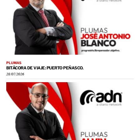
PLUMAS
BITÁCORA DE VIAJE: PUERTO PEÑASCO.
28/07/2026