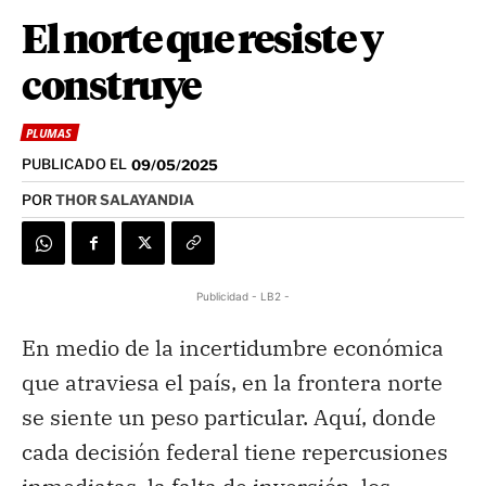
El norte que resiste y
construye
PLUMAS
PUBLICADO EL
09/05/2025
POR
THOR SALAYANDIA
Publicidad - LB2 -
En medio de la incertidumbre económica
que atraviesa el país, en la frontera norte
se siente un peso particular. Aquí, donde
cada decisión federal tiene repercusiones