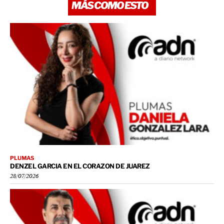
MÁS COMO ESTO
PLUMAS
DENZEL GARCIA EN EL CORAZON DE JUAREZ
28/07/2026