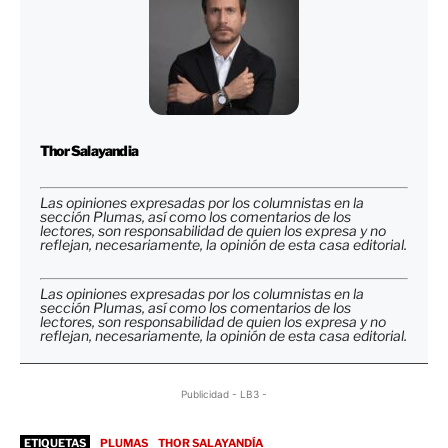
Thor Salayandia
Las opiniones expresadas por los columnistas en la
sección Plumas, así como los comentarios de los
lectores, son responsabilidad de quien los expresa y no
reflejan, necesariamente, la opinión de esta casa editorial.
Las opiniones expresadas por los columnistas en la
sección Plumas, así como los comentarios de los
lectores, son responsabilidad de quien los expresa y no
reflejan, necesariamente, la opinión de esta casa editorial.
Publicidad - LB3 -
ETIQUETAS
PLUMAS
THOR SALAYANDÍA