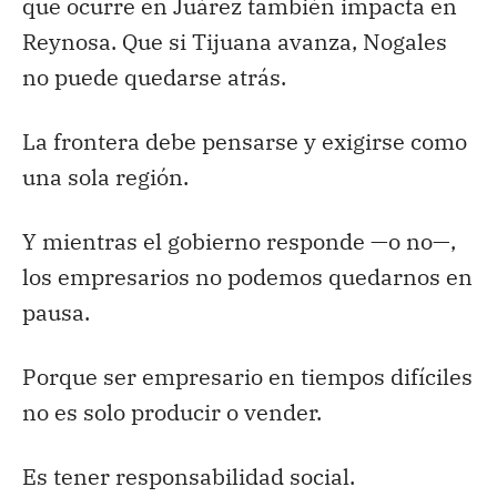
que ocurre en Juárez también impacta en
Reynosa. Que si Tijuana avanza, Nogales
no puede quedarse atrás.
La frontera debe pensarse y exigirse como
una sola región.
Y mientras el gobierno responde —o no—,
los empresarios no podemos quedarnos en
pausa.
Porque ser empresario en tiempos difíciles
no es solo producir o vender.
Es tener responsabilidad social.