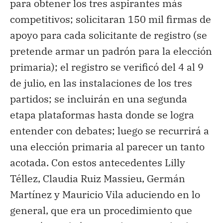
para obtener los tres aspirantes más
competitivos; solicitaran 150 mil firmas de
apoyo para cada solicitante de registro (se
pretende armar un padrón para la elección
primaria); el registro se verificó del 4 al 9
de julio, en las instalaciones de los tres
partidos; se incluirán en una segunda
etapa plataformas hasta donde se logra
entender con debates; luego se recurrirá a
una elección primaria al parecer un tanto
acotada. Con estos antecedentes Lilly
Téllez, Claudia Ruiz Massieu, Germán
Martínez y Mauricio Vila aduciendo en lo
general, que era un procedimiento que