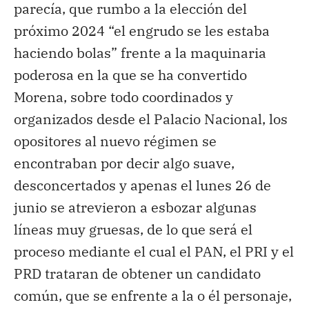
parecía, que rumbo a la elección del
próximo 2024 “el engrudo se les estaba
haciendo bolas” frente a la maquinaria
poderosa en la que se ha convertido
Morena, sobre todo coordinados y
organizados desde el Palacio Nacional, los
opositores al nuevo régimen se
encontraban por decir algo suave,
desconcertados y apenas el lunes 26 de
junio se atrevieron a esbozar algunas
líneas muy gruesas, de lo que será el
proceso mediante el cual el PAN, el PRI y el
PRD trataran de obtener un candidato
común, que se enfrente a la o él personaje,