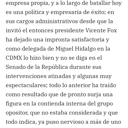
empresa propia, y a lo largo de batallar hoy
es una política y empresaria de éxito; en
sus cargos administrativos desde que la
invitó el entonces presidente Vicente Fox
ha dejado una impronta satisfactoria y
como delegada de Miguel Hidalgo en la
CDMX lo hizo bien y no se diga en el
Senado de la República durante sus
intervenciones atinadas y algunas muy
espectaculares; todo lo anterior ha traído
como resultado que de pronto surja una
figura en la contienda interna del grupo
opositor, que no estaba considerada y que
todo indica, ya puso nervioso a más de uno