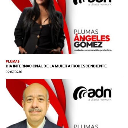
PLUMAS
DÍA INTERNACIONAL DE LA MUJER AFRODESCENDIENTE
29/07/2026