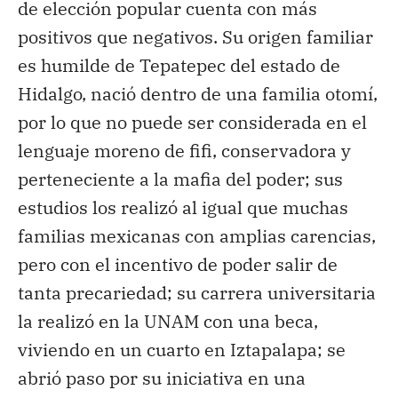
de elección popular cuenta con más
positivos que negativos. Su origen familiar
es humilde de Tepatepec del estado de
Hidalgo, nació dentro de una familia otomí,
por lo que no puede ser considerada en el
lenguaje moreno de fifi, conservadora y
perteneciente a la mafia del poder; sus
estudios los realizó al igual que muchas
familias mexicanas con amplias carencias,
pero con el incentivo de poder salir de
tanta precariedad; su carrera universitaria
la realizó en la UNAM con una beca,
viviendo en un cuarto en Iztapalapa; se
abrió paso por su iniciativa en una