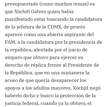
presupuestado (como muchos temas) es
que Xóchitl Gálvez quien había
manifestado estar buscando la candidatura
de la jefatura de la CDMX, de pronto
aparece como una abierta aspirante del
FAM, a la candidatura por la presidencia de
la república, alentada por el juicio de
amparo que obtuvo para ejercer su
derecho de réplica frente al Presidente de
la República, que en una mañanera la
acuso de que quería desaparecer los
apoyos a los adultos mayores, Xóchitl negó
haberlo dicho y busco la protección de la
justicia federal, cuando ya la obtuvo, el