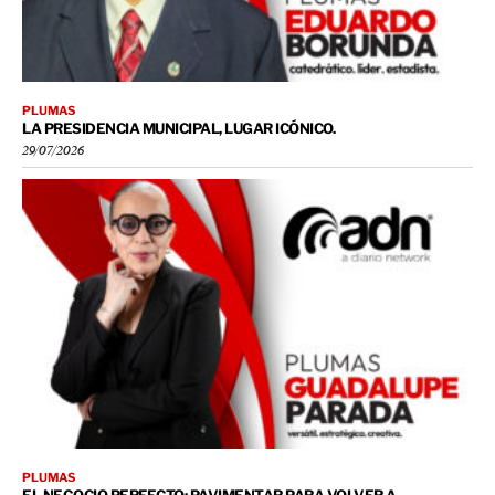
PLUMAS
LA PRESIDENCIA MUNICIPAL, LUGAR ICÓNICO.
29/07/2026
PLUMAS