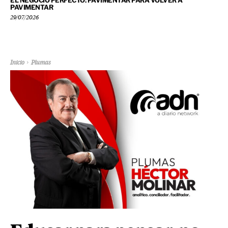
EL NEGOCIO PERFECTO: PAVIMENTAR PARA VOLVER A
PAVIMENTAR
29/07/2026