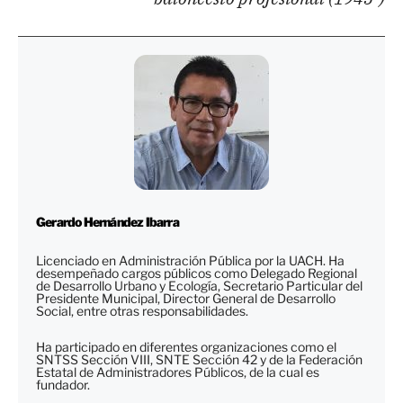
Gerardo Hernández Ibarra
Licenciado en Administración Pública por la UACH. Ha
desempeñado cargos públicos como Delegado Regional
de Desarrollo Urbano y Ecología, Secretario Particular del
Presidente Municipal, Director General de Desarrollo
Social, entre otras responsabilidades.
Ha participado en diferentes organizaciones como el
SNTSS Sección VIII, SNTE Sección 42 y de la Federación
Estatal de Administradores Públicos, de la cual es
fundador.