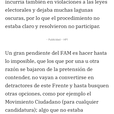
incurría también en violaciones a las leyes
electorales y dejaba muchas lagunas
oscuras, por lo que el procedimiento no
estaba claro y resolvieron no participar.
- Publicidad - HP1
Un gran pendiente del FAM es hacer hasta
lo imposible, que los que por una u otra
razón se bajaron de la pretensión de
contender, no vayan a convertirse en
detractores de este Frente y hasta busquen
otras opciones, como por ejemplo el
Movimiento Ciudadano (para cualquier
candidatura); algo que no estaba