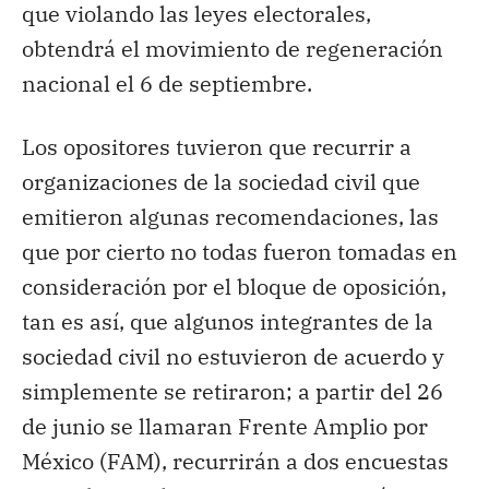
que violando las leyes electorales,
obtendrá el movimiento de regeneración
nacional el 6 de septiembre.
Los opositores tuvieron que recurrir a
organizaciones de la sociedad civil que
emitieron algunas recomendaciones, las
que por cierto no todas fueron tomadas en
consideración por el bloque de oposición,
tan es así, que algunos integrantes de la
sociedad civil no estuvieron de acuerdo y
simplemente se retiraron; a partir del 26
de junio se llamaran Frente Amplio por
México (FAM), recurrirán a dos encuestas