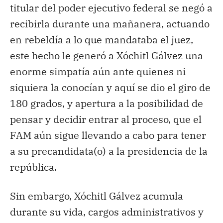
titular del poder ejecutivo federal se negó a
recibirla durante una mañanera, actuando
en rebeldía a lo que mandataba el juez,
este hecho le generó a Xóchitl Gálvez una
enorme simpatía aún ante quienes ni
siquiera la conocían y aquí se dio el giro de
180 grados, y apertura a la posibilidad de
pensar y decidir entrar al proceso, que el
FAM aún sigue llevando a cabo para tener
a su precandidata(o) a la presidencia de la
república.
Sin embargo, Xóchitl Gálvez acumula
durante su vida, cargos administrativos y