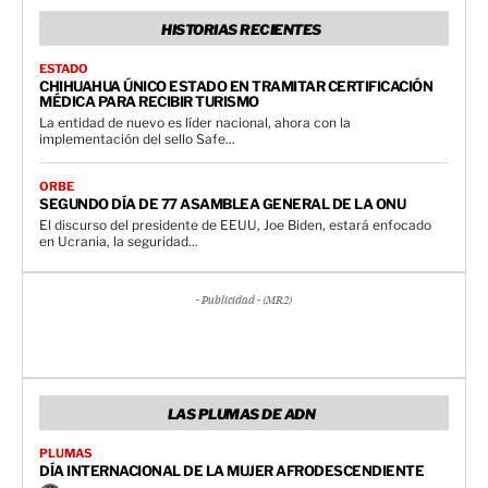
HISTORIAS RECIENTES
ESTADO
CHIHUAHUA ÚNICO ESTADO EN TRAMITAR CERTIFICACIÓN
MÉDICA PARA RECIBIR TURISMO
La entidad de nuevo es líder nacional, ahora con la
implementación del sello Safe...
ORBE
SEGUNDO DÍA DE 77 ASAMBLEA GENERAL DE LA ONU
El discurso del presidente de EEUU, Joe Biden, estará enfocado
en Ucrania, la seguridad...
- Publicidad - (MR2)
LAS PLUMAS DE ADN
PLUMAS
DÍA INTERNACIONAL DE LA MUJER AFRODESCENDIENTE