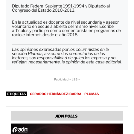
Diputado Federal Suplente 1991-1994 y Diputado al
Congreso del Estado 2010-2013.
En la actualidad es docente de nivel secundaria y asesor
voluntario en escuela abierta del mismo nivel. Escribe
artículos y participa como comentarista en programas de
radio e internet, desde el año 2018.
Las opiniones expresadas por los columnistas en la
sección Plumas, así como los comentarios de los
lectores, son responsabilidad de quien los expresa y no
reflejan, necesariamente, la opinión de esta casa editorial.
Publicidad - LB3 -
ETIQUETAS
GERARDO HERNÁNDEZ IBARRA
PLUMAS
ADN POLLS