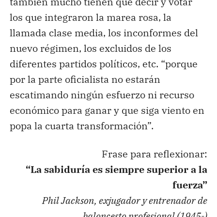
también mucho tienen que decir y votar
los que integraron la marea rosa, la
llamada clase media, los inconformes del
nuevo régimen, los excluidos de los
diferentes partidos políticos, etc. “porque
por la parte oficialista no estarán
escatimando ningún esfuerzo ni recurso
económico para ganar y que siga viento en
popa la cuarta transformación”.
Frase para reflexionar:
“La sabiduría es siempre superior a la
fuerza”
Phil Jackson, exjugador y entrenador de
baloncesto profesional (1945-)