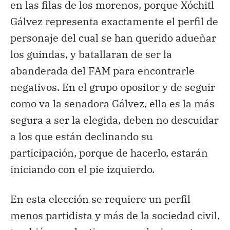
en las filas de los morenos, porque Xóchitl
Gálvez representa exactamente el perfil de
personaje del cual se han querido adueñar
los guindas, y batallaran de ser la
abanderada del FAM para encontrarle
negativos. En el grupo opositor y de seguir
como va la senadora Gálvez, ella es la más
segura a ser la elegida, deben no descuidar
a los que están declinando su
participación, porque de hacerlo, estarán
iniciando con el pie izquierdo.
En esta elección se requiere un perfil
menos partidista y más de la sociedad civil,