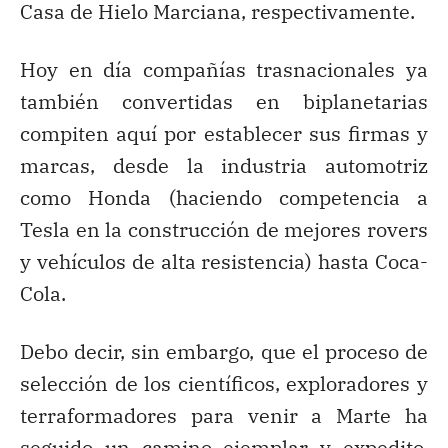
Casa de Hielo Marciana, respectivamente.
Hoy en día compañías trasnacionales ya
también convertidas en biplanetarias
compiten aquí por establecer sus firmas y
marcas, desde la industria automotriz
como Honda (haciendo competencia a
Tesla en la construcción de mejores rovers
y vehículos de alta resistencia) hasta Coca-
Cola.
Debo decir, sin embargo, que el proceso de
selección de los científicos, exploradores y
terraformadores para venir a Marte ha
seguido un camino ejemplar y expedito,