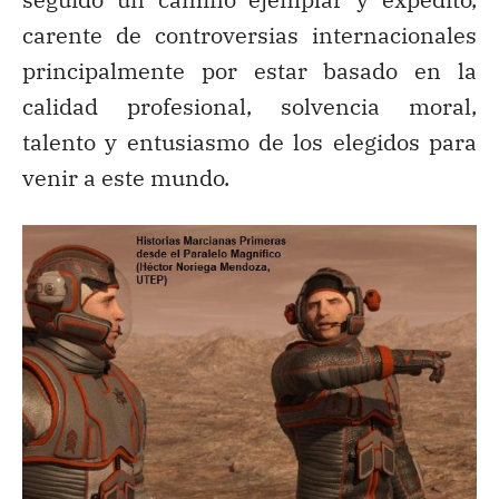
carente de controversias internacionales
principalmente por estar basado en la
calidad profesional, solvencia moral,
talento y entusiasmo de los elegidos para
venir a este mundo.