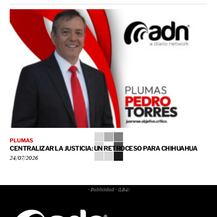
PLUMAS
CENTRALIZAR LA JUSTICIA: UN RETROCESO PARA CHIHUAHUA
24/07/2026
- Publicidad - (LB4)