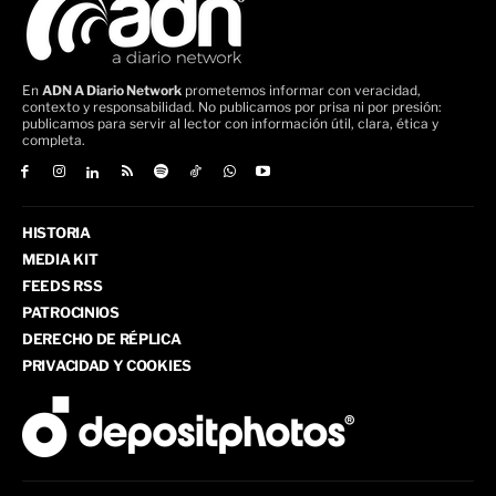
En
ADN A Diario Network
prometemos informar con veracidad,
contexto y responsabilidad. No publicamos por prisa ni por presión:
publicamos para servir al lector con información útil, clara, ética y
completa.
HISTORIA
MEDIA KIT
FEEDS RSS
PATROCINIOS
DERECHO DE RÉPLICA
PRIVACIDAD Y COOKIES