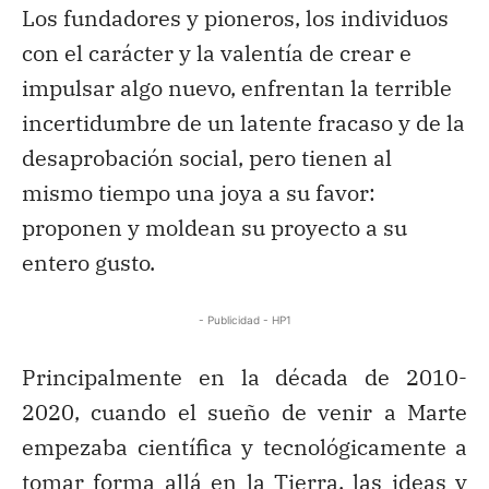
Los fundadores y pioneros, los individuos
con el carácter y la valentía de crear e
impulsar algo nuevo, enfrentan la terrible
incertidumbre de un latente fracaso y de la
desaprobación social, pero tienen al
mismo tiempo una joya a su favor:
proponen y moldean su proyecto a su
entero gusto.
- Publicidad - HP1
Principalmente en la década de 2010-
2020, cuando el sueño de venir a Marte
empezaba científica y tecnológicamente a
tomar forma allá en la Tierra, las ideas y