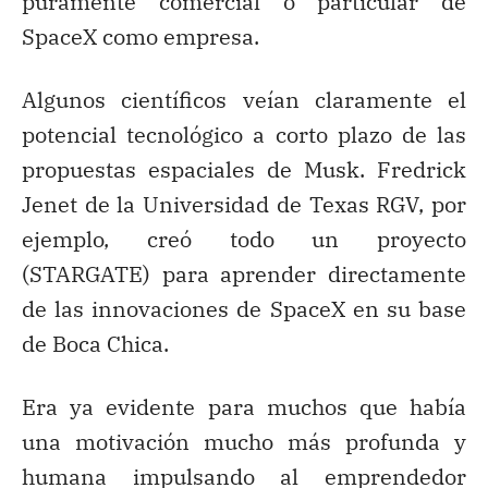
puramente comercial o particular de
SpaceX como empresa.
Algunos científicos veían claramente el
potencial tecnológico a corto plazo de las
propuestas espaciales de Musk. Fredrick
Jenet de la Universidad de Texas RGV, por
ejemplo, creó todo un proyecto
(STARGATE) para aprender directamente
de las innovaciones de SpaceX en su base
de Boca Chica.
Era ya evidente para muchos que había
una motivación mucho más profunda y
humana impulsando al emprendedor