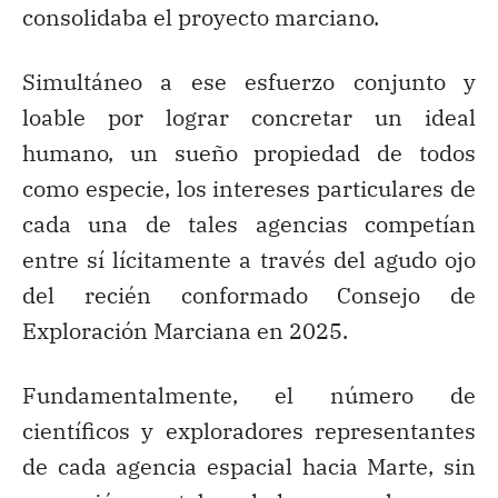
consolidaba el proyecto marciano.
Simultáneo a ese esfuerzo conjunto y
loable por lograr concretar un ideal
humano, un sueño propiedad de todos
como especie, los intereses particulares de
cada una de tales agencias competían
entre sí lícitamente a través del agudo ojo
del recién conformado Consejo de
Exploración Marciana en 2025.
Fundamentalmente, el número de
científicos y exploradores representantes
de cada agencia espacial hacia Marte, sin