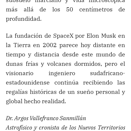
más allá de los 50 centímetros de
profundidad.
La fundación de SpaceX por Elon Musk en
la Tierra en 2002 parece hoy distante en
tiempo y distancia desde este mundo de
dunas frías y volcanes dormidos, pero el
visionario ingeniero sudafricano-
estadounidense continúa recibiendo las
regalías históricas de un sueño personal y
global hecho realidad.
Dr. Argos Vallefranco Sanmillán
Astrofísico y cronista de los Nuevos Territorios