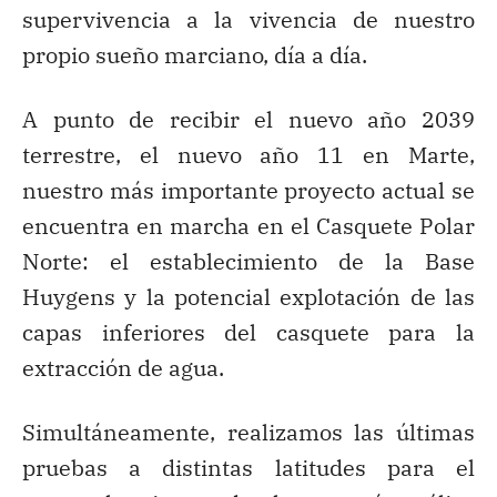
supervivencia a la vivencia de nuestro
propio sueño marciano, día a día.
A punto de recibir el nuevo año 2039
terrestre, el nuevo año 11 en Marte,
nuestro más importante proyecto actual se
encuentra en marcha en el Casquete Polar
Norte: el establecimiento de la Base
Huygens y la potencial explotación de las
capas inferiores del casquete para la
extracción de agua.
Simultáneamente, realizamos las últimas
pruebas a distintas latitudes para el