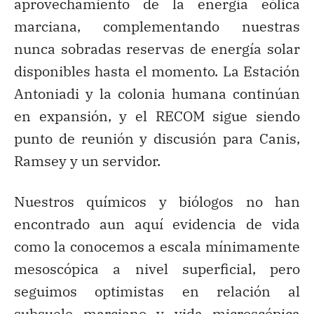
aprovechamiento de la energía eólica
marciana, complementando nuestras
nunca sobradas reservas de energía solar
disponibles hasta el momento. La Estación
Antoniadi y la colonia humana continúan
en expansión, y el RECOM sigue siendo
punto de reunión y discusión para Canis,
Ramsey y un servidor.
Nuestros químicos y biólogos no han
encontrado aun aquí evidencia de vida
como la conocemos a escala mínimamente
mesoscópica a nivel superficial, pero
seguimos optimistas en relación al
subsuelo marciano y vida microscópica