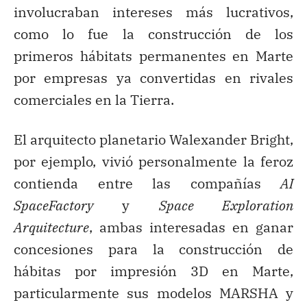
involucraban intereses más lucrativos,
como lo fue la construcción de los
primeros hábitats permanentes en Marte
por empresas ya convertidas en rivales
comerciales en la Tierra.
El arquitecto planetario Walexander Bright,
por ejemplo, vivió personalmente la feroz
contienda entre las compañías
AI
SpaceFactory
y
Space Exploration
Arquitecture
, ambas interesadas en ganar
concesiones para la construcción de
hábitas por impresión 3D en Marte,
particularmente sus modelos MARSHA y