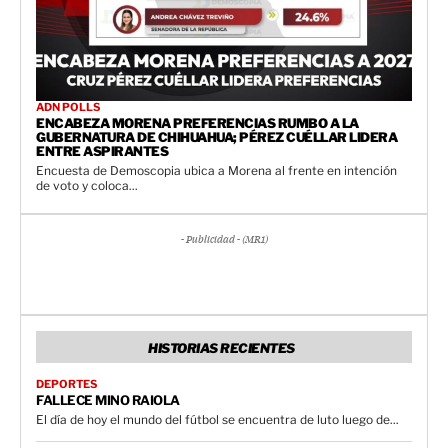
ADN POLLS
ENCABEZA MORENA PREFERENCIAS RUMBO A LA
GUBERNATURA DE CHIHUAHUA; PÉREZ CUÉLLAR LIDERA
ENTRE ASPIRANTES
Encuesta de Demoscopia ubica a Morena al frente en intención
de voto y coloca...
- Publicidad - (MR1)
HISTORIAS RECIENTES
DEPORTES
FALLECE MINO RAIOLA
El día de hoy el mundo del fútbol se encuentra de luto luego de...