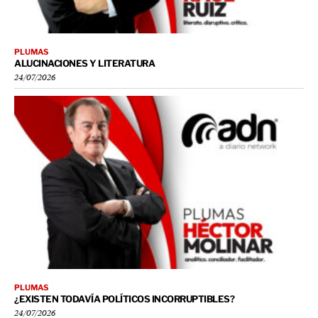
PLUMAS
ALUCINACIONES Y LITERATURA
24/07/2026
PLUMAS
¿EXISTEN TODAVÍA POLÍTICOS INCORRUPTIBLES?
24/07/2026