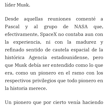
líder Musk.
Desde aquellas reuniones comenté a
Pascal y al grupo de NASA que,
efectivamente, SpaceX no contaba aun con
la experiencia, ni con la madurez y
refinado sentido de cautela espacial de la
histórica Agencia estadounidense, pero
que Musk debía ser entendido como lo que
era, como un pionero en el ramo con los
respectivos privilegios que todo pionero en
la historia merece.
Un pionero que por cierto venía haciendo