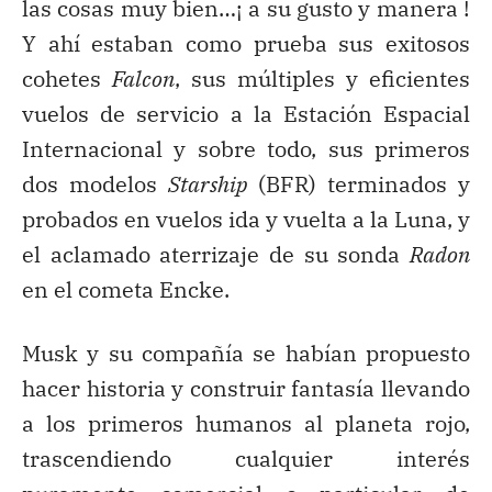
las cosas muy bien…¡ a su gusto y manera !
Y ahí estaban como prueba sus exitosos
cohetes
Falcon
, sus múltiples y eficientes
vuelos de servicio a la Estación Espacial
Internacional y sobre todo, sus primeros
dos modelos
Starship
(BFR) terminados y
probados en vuelos ida y vuelta a la Luna, y
el aclamado aterrizaje de su sonda
Radon
en el cometa Encke.
Musk y su compañía se habían propuesto
hacer historia y construir fantasía llevando
a los primeros humanos al planeta rojo,
trascendiendo cualquier interés