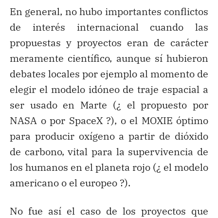
En general, no hubo importantes conflictos
de interés internacional cuando las
propuestas y proyectos eran de carácter
meramente científico, aunque sí hubieron
debates locales por ejemplo al momento de
elegir el modelo idóneo de traje espacial a
ser usado en Marte (¿ el propuesto por
NASA o por SpaceX ?), o el MOXIE óptimo
para producir oxígeno a partir de dióxido
de carbono, vital para la supervivencia de
los humanos en el planeta rojo (¿ el modelo
americano o el europeo ?).
No fue así el caso de los proyectos que