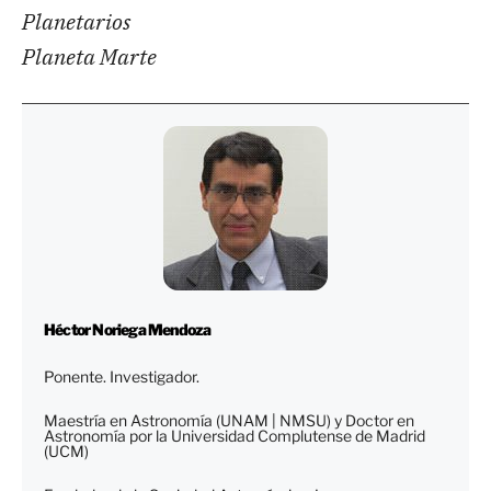
Planetarios
Planeta Marte
Héctor Noriega Mendoza
Ponente. Investigador.
Maestría en Astronomía (UNAM | NMSU) y Doctor en
Astronomía por la Universidad Complutense de Madrid
(UCM)