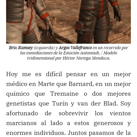
Brix Ramsey
(izquierda) y
Argos Vallefranco
en un recorrido por
las inmediaciones de la Estación Antoniadi. / Modelo
tridimensional por Héctor Noriega Mendoza.
Hoy me es difícil pensar en un mejor
médico en Marte que Barnard, en un mejor
químico que Tremaine o dos mejores
genetistas que Turín y van der Blad. Soy
afortunado de sobrevivir los vientos
marcianos al lado a estos generosos y
enormes individuos. Juntos pasamos de la