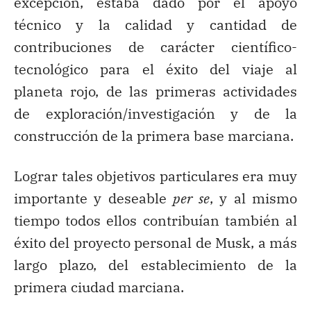
excepción, estaba dado por el apoyo
técnico y la calidad y cantidad de
contribuciones de carácter científico-
tecnológico para el éxito del viaje al
planeta rojo, de las primeras actividades
de exploración/investigación y de la
construcción de la primera base marciana.
Lograr tales objetivos particulares era muy
importante y deseable
per se
, y al mismo
tiempo todos ellos contribuían también al
éxito del proyecto personal de Musk, a más
largo plazo, del establecimiento de la
primera ciudad marciana.