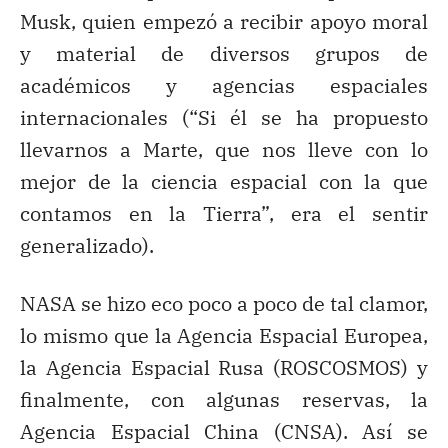
Musk, quien empezó a recibir apoyo moral
y material de diversos grupos de
académicos y agencias espaciales
internacionales (“Si él se ha propuesto
llevarnos a Marte, que nos lleve con lo
mejor de la ciencia espacial con la que
contamos en la Tierra”, era el sentir
generalizado).
NASA se hizo eco poco a poco de tal clamor,
lo mismo que la Agencia Espacial Europea,
la Agencia Espacial Rusa (ROSCOSMOS) y
finalmente, con algunas reservas, la
Agencia Espacial China (CNSA). Así se