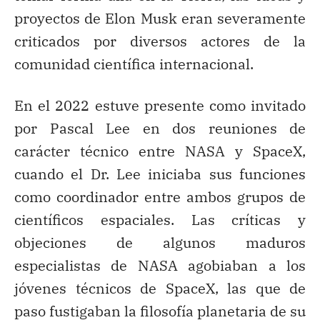
proyectos de Elon Musk eran severamente
criticados por diversos actores de la
comunidad científica internacional.
En el 2022 estuve presente como invitado
por Pascal Lee en dos reuniones de
carácter técnico entre NASA y SpaceX,
cuando el Dr. Lee iniciaba sus funciones
como coordinador entre ambos grupos de
científicos espaciales. Las críticas y
objeciones de algunos maduros
especialistas de NASA agobiaban a los
jóvenes técnicos de SpaceX, las que de
paso fustigaban la filosofía planetaria de su