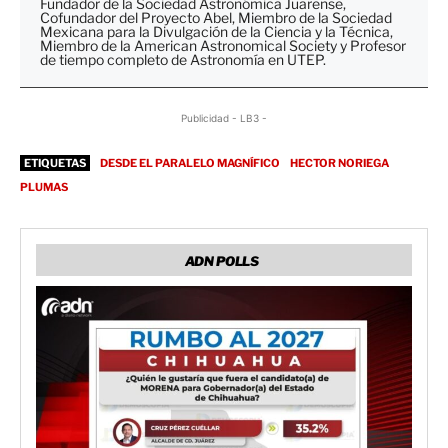
Fundador de la Sociedad Astronómica Juarense,
Cofundador del Proyecto Abel, Miembro de la Sociedad
Mexicana para la Divulgación de la Ciencia y la Técnica,
Miembro de la American Astronomical Society y Profesor
de tiempo completo de Astronomía en UTEP.
Publicidad - LB3 -
ETIQUETAS
DESDE EL PARALELO MAGNÍFICO
HECTOR NORIEGA
PLUMAS
ADN POLLS