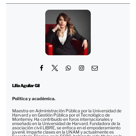
Lilia Aguilar Gil
Política y académica.
Maestra en Administración Pública por la Universidad de
Harvard y en Gestión Pública por el Tecnológico de
Monterrey. Ha contribuido en foros internacionales y
enseñado en la Universidad de Harvard. Fundadora de la
asociación civil LIBRE, se enfoca en el empoderamiento
juvenil. Imparte clases en la UNAM y actualmente es