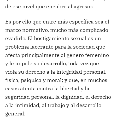
de ese nivel que encubre al agresor.
Es por ello que entre más específica sea el
marco normativo, mucho más complicado
evadirlo. El hostigamiento sexual es un
problema lacerante para la sociedad que
afecta principalmente al género femenino
y le impide su desarrollo, toda vez que
viola su derecho a la integridad personal,
física, psíquica y moral; y que, en muchos
casos atenta contra la libertad y la
seguridad personal, la dignidad, el derecho
a la intimidad, al trabajo y al desarrollo
general.