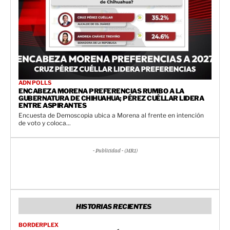
ADN POLLS
ENCABEZA MORENA PREFERENCIAS RUMBO A LA
GUBERNATURA DE CHIHUAHUA; PÉREZ CUÉLLAR LIDERA
ENTRE ASPIRANTES
Encuesta de Demoscopia ubica a Morena al frente en intención
de voto y coloca...
- Publicidad - (MR1)
HISTORIAS RECIENTES
BORDERPLEX