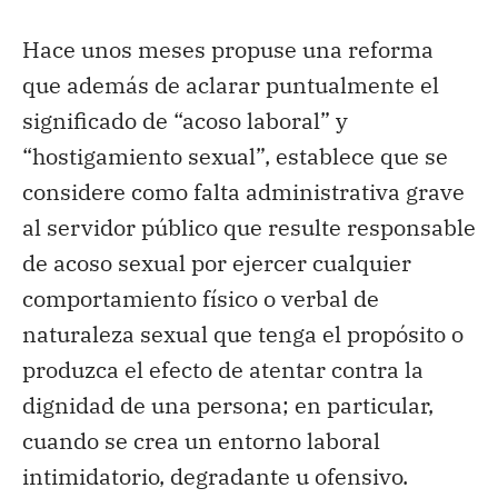
Hace unos meses propuse una reforma
que además de aclarar puntualmente el
significado de “acoso laboral” y
“hostigamiento sexual”, establece que se
considere como falta administrativa grave
al servidor público que resulte responsable
de acoso sexual por ejercer cualquier
comportamiento físico o verbal de
naturaleza sexual que tenga el propósito o
produzca el efecto de atentar contra la
dignidad de una persona; en particular,
cuando se crea un entorno laboral
intimidatorio, degradante u ofensivo.