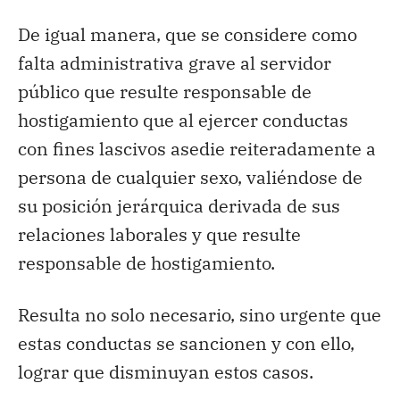
De igual manera, que se considere como
falta administrativa grave al servidor
público que resulte responsable de
hostigamiento que al ejercer conductas
con fines lascivos asedie reiteradamente a
persona de cualquier sexo, valiéndose de
su posición jerárquica derivada de sus
relaciones laborales y que resulte
responsable de hostigamiento.
Resulta no solo necesario, sino urgente que
estas conductas se sancionen y con ello,
lograr que disminuyan estos casos.