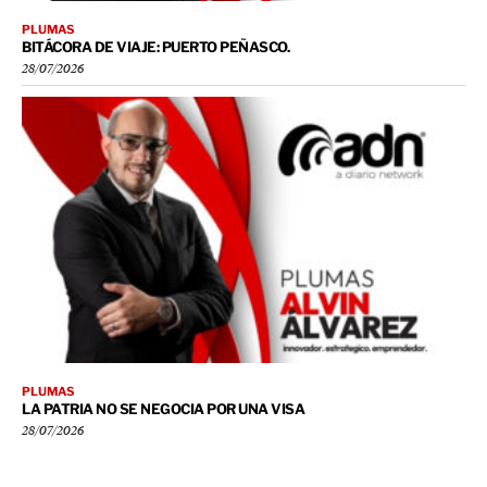
PLUMAS
BITÁCORA DE VIAJE: PUERTO PEÑASCO.
28/07/2026
PLUMAS
LA PATRIA NO SE NEGOCIA POR UNA VISA
28/07/2026