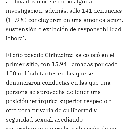
archivados o no se inició alguna
investigación; además, sólo 141 denuncias
(11.9%) concluyeron en una amonestación,
suspensión o extinción de responsabilidad
laboral.
El año pasado Chihuahua se colocó en el
primer sitio, con 15.94 llamadas por cada
100 mil habitantes en las que se
denunciaron conductas en las que una
persona se aprovecha de tener una
posición jerárquica superior respecto a
otra para privarla de su libertad y
seguridad sexual, asediando
reiteradamente para la realización de un