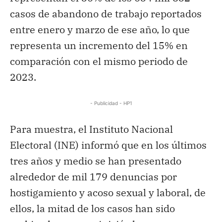
casos de abandono de trabajo reportados
entre enero y marzo de ese año, lo que
representa un incremento del 15% en
comparación con el mismo periodo de
2023.
- Publicidad - HP1
Para muestra, el Instituto Nacional
Electoral (INE) informó que en los últimos
tres años y medio se han presentado
alrededor de mil 179 denuncias por
hostigamiento y acoso sexual y laboral, de
ellos, la mitad de los casos han sido