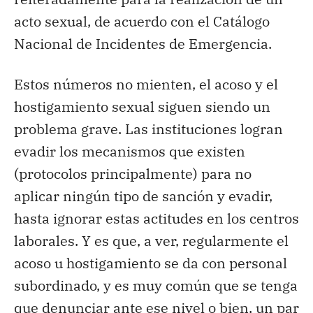
acto sexual, de acuerdo con el Catálogo
Nacional de Incidentes de Emergencia.
Estos números no mienten, el acoso y el
hostigamiento sexual siguen siendo un
problema grave. Las instituciones logran
evadir los mecanismos que existen
(protocolos principalmente) para no
aplicar ningún tipo de sanción y evadir,
hasta ignorar estas actitudes en los centros
laborales. Y es que, a ver, regularmente el
acoso u hostigamiento se da con personal
subordinado, y es muy común que se tenga
que denunciar ante ese nivel o bien, un par