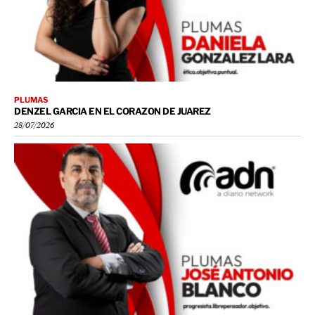
PLUMAS
DENZEL GARCIA EN EL CORAZON DE JUAREZ
28/07/2026