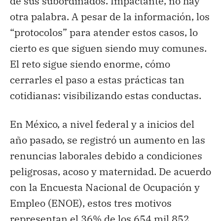
de sus subordinados. Impactante, no hay
otra palabra. A pesar de la información, los
“protocolos” para atender estos casos, lo
cierto es que siguen siendo muy comunes.
El reto sigue siendo enorme, cómo
cerrarles el paso a estas prácticas tan
cotidianas: visibilizando estas conductas.
En México, a nivel federal y a inicios del
año pasado, se registró un aumento en las
renuncias laborales debido a condiciones
peligrosas, acoso y maternidad. De acuerdo
con la Encuesta Nacional de Ocupación y
Empleo (ENOE), estos tres motivos
representan el 36% de los 654 mil 852