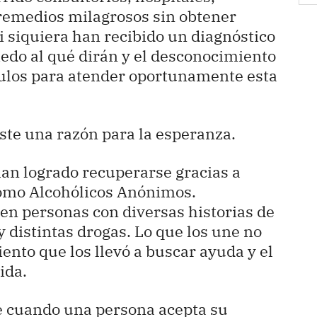
remedios milagrosos sin obtener
i siquiera han recibido un diagnóstico
edo al qué dirán y el desconocimiento
ulos para atender oportunamente esta
ste una razón para la esperanza.
an logrado recuperarse gracias a
omo Alcohólicos Anónimos.
en personas con diversas historias de
 distintas drogas. Lo que los une no
iento que los llevó a buscar ayuda y el
ida.
e cuando una persona acepta su