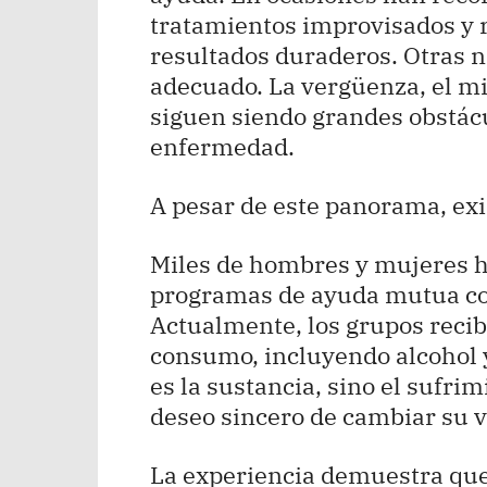
tratamientos improvisados y 
resultados duraderos. Otras n
adecuado. La vergüenza, el mi
siguen siendo grandes obstác
enfermedad.
A pesar de este panorama, exi
Miles de hombres y mujeres h
programas de ayuda mutua c
Actualmente, los grupos recib
consumo, incluyendo alcohol y
es la sustancia, sino el sufrim
deseo sincero de cambiar su v
La experiencia demuestra qu