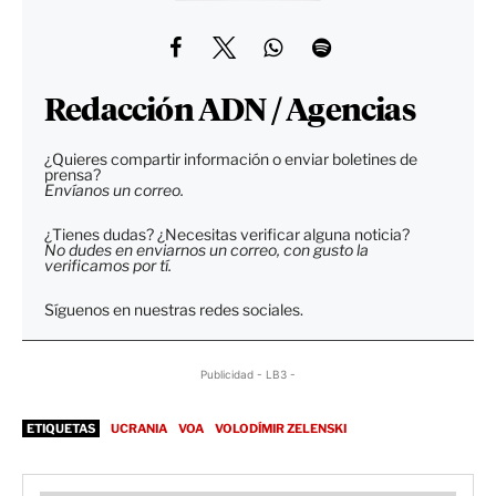
Redacción ADN / Agencias
¿Quieres compartir información o enviar boletines de
prensa?
Envíanos un correo.
¿Tienes dudas? ¿Necesitas verificar alguna noticia?
No dudes en enviarnos un correo, con gusto la
verificamos por tí.
Síguenos en nuestras redes sociales.
Publicidad - LB3 -
ETIQUETAS
UCRANIA
VOA
VOLODÍMIR ZELENSKI