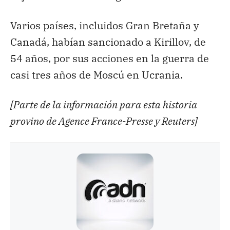
Varios países, incluidos Gran Bretaña y
Canadá, habían sancionado a Kirillov, de
54 años, por sus acciones en la guerra de
casi tres años de Moscú en Ucrania.
[Parte de la información para esta historia
provino de Agence France-Presse y Reuters]