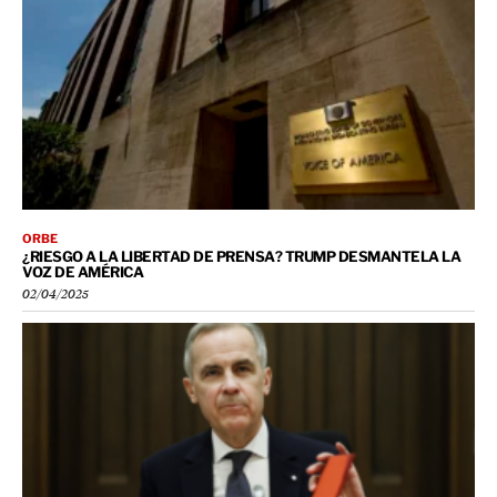
ORBE
¿RIESGO A LA LIBERTAD DE PRENSA? TRUMP DESMANTELA LA
VOZ DE AMÉRICA
02/04/2025