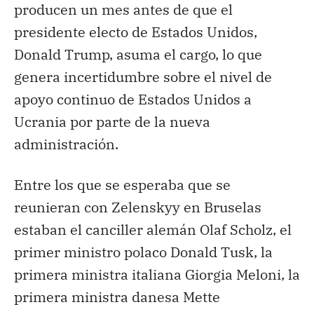
producen un mes antes de que el
presidente electo de Estados Unidos,
Donald Trump, asuma el cargo, lo que
genera incertidumbre sobre el nivel de
apoyo continuo de Estados Unidos a
Ucrania por parte de la nueva
administración.
Entre los que se esperaba que se
reunieran con Zelenskyy en Bruselas
estaban el canciller alemán Olaf Scholz, el
primer ministro polaco Donald Tusk, la
primera ministra italiana Giorgia Meloni, la
primera ministra danesa Mette