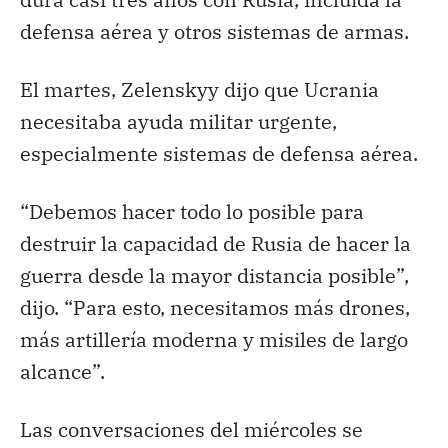
defensa aérea y otros sistemas de armas.
El martes, Zelenskyy dijo que Ucrania
necesitaba ayuda militar urgente,
especialmente sistemas de defensa aérea.
“Debemos hacer todo lo posible para
destruir la capacidad de Rusia de hacer la
guerra desde la mayor distancia posible”,
dijo. “Para esto, necesitamos más drones,
más artillería moderna y misiles de largo
alcance”.
Las conversaciones del miércoles se