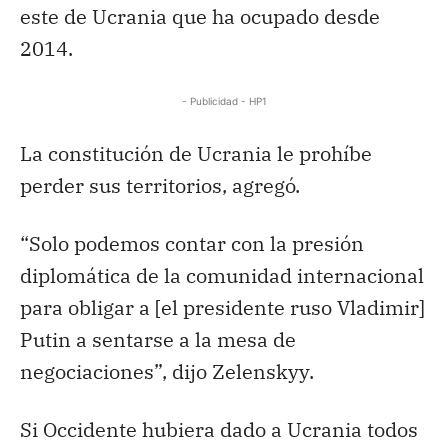
este de Ucrania que ha ocupado desde
2014.
- Publicidad - HP1
La constitución de Ucrania le prohíbe
perder sus territorios, agregó.
“Solo podemos contar con la presión
diplomática de la comunidad internacional
para obligar a [el presidente ruso Vladimir]
Putin a sentarse a la mesa de
negociaciones”, dijo Zelenskyy.
Si Occidente hubiera dado a Ucrania todos