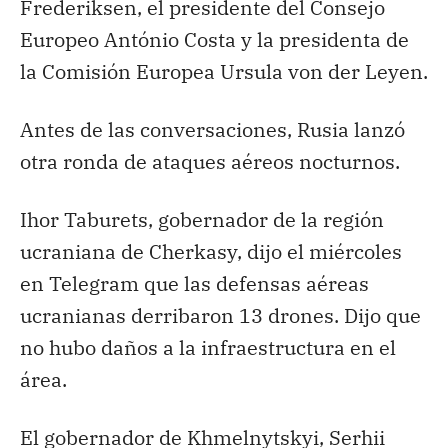
Frederiksen, el presidente del Consejo
Europeo António Costa y la presidenta de
la Comisión Europea Ursula von der Leyen.
Antes de las conversaciones, Rusia lanzó
otra ronda de ataques aéreos nocturnos.
Ihor Taburets, gobernador de la región
ucraniana de Cherkasy, dijo el miércoles
en Telegram que las defensas aéreas
ucranianas derribaron 13 drones. Dijo que
no hubo daños a la infraestructura en el
área.
El gobernador de Khmelnytskyi, Serhii