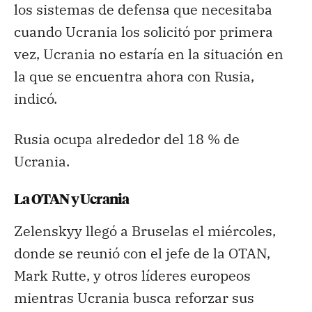
los sistemas de defensa que necesitaba
cuando Ucrania los solicitó por primera
vez, Ucrania no estaría en la situación en
la que se encuentra ahora con Rusia,
indicó.
Rusia ocupa alrededor del 18 % de
Ucrania.
La OTAN y Ucrania
Zelenskyy llegó a Bruselas el miércoles,
donde se reunió con el jefe de la OTAN,
Mark Rutte, y otros líderes europeos
mientras Ucrania busca reforzar sus