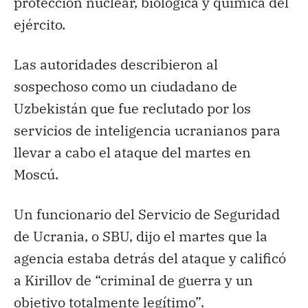
protección nuclear, biológica y química del
ejército.
Las autoridades describieron al
sospechoso como un ciudadano de
Uzbekistán que fue reclutado por los
servicios de inteligencia ucranianos para
llevar a cabo el ataque del martes en
Moscú.
Un funcionario del Servicio de Seguridad
de Ucrania, o SBU, dijo el martes que la
agencia estaba detrás del ataque y calificó
a Kirillov de “criminal de guerra y un
objetivo totalmente legítimo”.