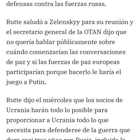
defensas contra las fuerzas rusas.
Rutte saludó a Zelenskyy para su reunión y
el secretario general de la OTAN dijo que
no quería hablar públicamente sobre
cuándo comenzarían las conversaciones
de paz y si las fuerzas de paz europeas
participarían porque hacerlo le haría el
juego a Putin.
Rutte dijo el miércoles que los socios de
Ucrania harán todo lo posible para
proporcionar a Ucrania todo lo que
necesita para defenderse de la guerra que
dura casi tres años con Rusia, incluida la