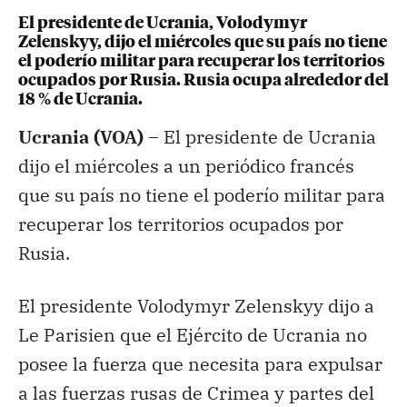
El presidente de Ucrania, Volodymyr
Zelenskyy, dijo el miércoles que su país no tiene
el poderío militar para recuperar los territorios
ocupados por Rusia. Rusia ocupa alrededor del
18 % de Ucrania.
Ucrania (VOA) –
El presidente de Ucrania
dijo el miércoles a un periódico francés
que su país no tiene el poderío militar para
recuperar los territorios ocupados por
Rusia.
El presidente Volodymyr Zelenskyy dijo a
Le Parisien que el Ejército de Ucrania no
posee la fuerza que necesita para expulsar
a las fuerzas rusas de Crimea y partes del