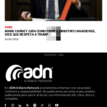
ORBE
MARK CARNEY JURA COMO PRIMER MINISTRO CANADIENSE,
DICE QUE RESPETA A TRUMP
14/03/2025
- Publicidad - (LB4)
En
ADN A Diario Network
prometemos informar con veracidad,
contexto y responsabilidad. No publicamos por prisa ni por presión:
publicamos para servir al lector con información útil, clara, ética y
completa.