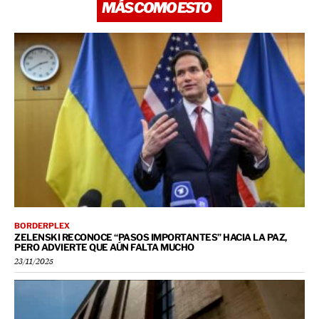
MÁS COMO ESTO
BORDERPLEX
ZELENSKI RECONOCE “PASOS IMPORTANTES” HACIA LA PAZ,
PERO ADVIERTE QUE AÚN FALTA MUCHO
23/11/2025