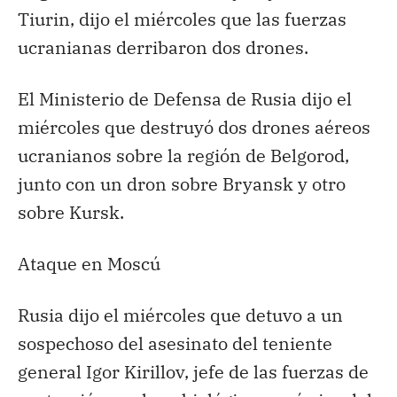
Tiurin, dijo el miércoles que las fuerzas
ucranianas derribaron dos drones.
El Ministerio de Defensa de Rusia dijo el
miércoles que destruyó dos drones aéreos
ucranianos sobre la región de Belgorod,
junto con un dron sobre Bryansk y otro
sobre Kursk.
Ataque en Moscú
Rusia dijo el miércoles que detuvo a un
sospechoso del asesinato del teniente
general Igor Kirillov, jefe de las fuerzas de