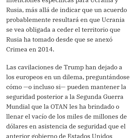
Rusia, más allá de indicar que un acuerdo
probablemente resultará en que Ucrania
se vea obligada a ceder el territorio que
Rusia ha tomado desde que se anexó
Crimea en 2014.
Las cavilaciones de Trump han dejado a
los europeos en un dilema, preguntándose
cómo —o incluso si— pueden mantener la
seguridad posterior a la Segunda Guerra
Mundial que la OTAN les ha brindado o
llenar el vacío de los miles de millones de
dólares en asistencia de seguridad que el
anterior gobierno de Estados Unidos