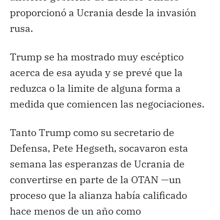
proporcionó a Ucrania desde la invasión
rusa.
Trump se ha mostrado muy escéptico
acerca de esa ayuda y se prevé que la
reduzca o la limite de alguna forma a
medida que comiencen las negociaciones.
Tanto Trump como su secretario de
Defensa, Pete Hegseth, socavaron esta
semana las esperanzas de Ucrania de
convertirse en parte de la OTAN —un
proceso que la alianza había calificado
hace menos de un año como