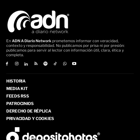
En
ADN A Diario Network
prometemos informar con veracidad,
contexto y responsabilidad. No publicamos por prisa ni por presión:
publicamos para servir al lector con información útil, clara, ética y
completa.
HISTORIA
MEDIA KIT
FEEDS RSS
PATROCINIOS
DERECHO DE RÉPLICA
PRIVACIDAD Y COOKIES