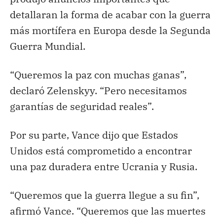
detallaran la forma de acabar con la guerra
más mortífera en Europa desde la Segunda
Guerra Mundial.
“Queremos la paz con muchas ganas”,
declaró Zelenskyy. “Pero necesitamos
garantías de seguridad reales”.
Por su parte, Vance dijo que Estados
Unidos está comprometido a encontrar
una paz duradera entre Ucrania y Rusia.
“Queremos que la guerra llegue a su fin”,
afirmó Vance. “Queremos que las muertes