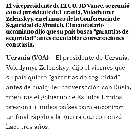
El vicepresidente de EEUU, JD Vance, se reunió
con el presidente de Ucrania, Volodymyr
Zelenskyy, en el marco de la Conferencia de
Seguridad de Munich. El mandatario
ucraniano dijo que su país busca “garantías de
seguridad” antes de entablar conversaciones
con Rusia.
Ucrania (VOA) –
El presidente de Ucrania,
Volodymyr Zelenskyy, dijo el viernes que
su país quiere “garantías de seguridad”
antes de cualquier conversación con Rusia,
mientras el gobierno de Estados Unidos
presiona a ambos países para encontrar
un final rápido a la guerra que comenzó
hace tres años.