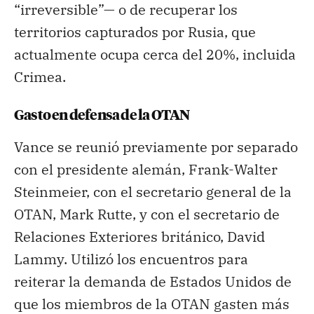
“irreversible”— o de recuperar los
territorios capturados por Rusia, que
actualmente ocupa cerca del 20%, incluida
Crimea.
Gasto en defensa de la OTAN
Vance se reunió previamente por separado
con el presidente alemán, Frank-Walter
Steinmeier, con el secretario general de la
OTAN, Mark Rutte, y con el secretario de
Relaciones Exteriores británico, David
Lammy. Utilizó los encuentros para
reiterar la demanda de Estados Unidos de
que los miembros de la OTAN gasten más