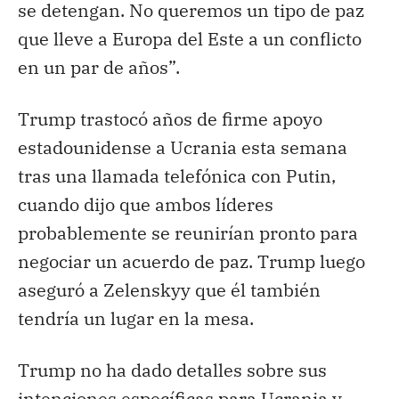
se detengan. No queremos un tipo de paz
que lleve a Europa del Este a un conflicto
en un par de años”.
Trump trastocó años de firme apoyo
estadounidense a Ucrania esta semana
tras una llamada telefónica con Putin,
cuando dijo que ambos líderes
probablemente se reunirían pronto para
negociar un acuerdo de paz. Trump luego
aseguró a Zelenskyy que él también
tendría un lugar en la mesa.
Trump no ha dado detalles sobre sus
intenciones específicas para Ucrania y