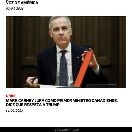
VOZ DE AMÉRICA
02/04/2025
ORBE
MARK CARNEY JURA COMO PRIMER MINISTRO CANADIENSE,
DICE QUE RESPETA A TRUMP
14/03/2025
- Publicidad - (LB4)