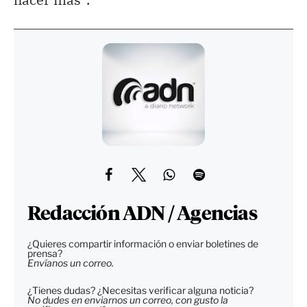
Redacción ADN / Agencias
¿Quieres compartir información o enviar boletines de
prensa?
Envíanos un correo.
¿Tienes dudas? ¿Necesitas verificar alguna noticia?
No dudes en enviarnos un correo, con gusto la