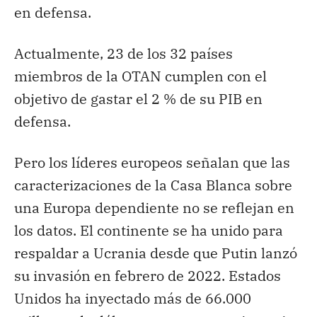
en defensa.
Actualmente, 23 de los 32 países
miembros de la OTAN cumplen con el
objetivo de gastar el 2 % de su PIB en
defensa.
Pero los líderes europeos señalan que las
caracterizaciones de la Casa Blanca sobre
una Europa dependiente no se reflejan en
los datos. El continente se ha unido para
respaldar a Ucrania desde que Putin lanzó
su invasión en febrero de 2022. Estados
Unidos ha inyectado más de 66.000