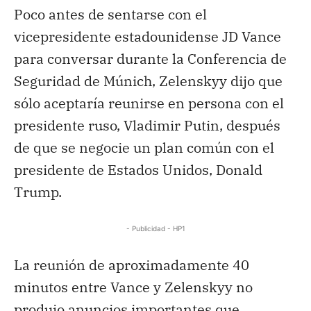
Poco antes de sentarse con el
vicepresidente estadounidense JD Vance
para conversar durante la Conferencia de
Seguridad de Múnich, Zelenskyy dijo que
sólo aceptaría reunirse en persona con el
presidente ruso, Vladimir Putin, después
de que se negocie un plan común con el
presidente de Estados Unidos, Donald
Trump.
- Publicidad - HP1
La reunión de aproximadamente 40
minutos entre Vance y Zelenskyy no
produjo anuncios importantes que