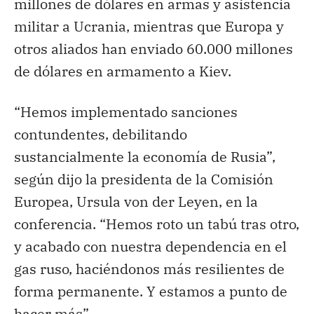
millones de dólares en armas y asistencia
militar a Ucrania, mientras que Europa y
otros aliados han enviado 60.000 millones
de dólares en armamento a Kiev.
“Hemos implementado sanciones
contundentes, debilitando
sustancialmente la economía de Rusia”,
según dijo la presidenta de la Comisión
Europea, Ursula von der Leyen, en la
conferencia. “Hemos roto un tabú tras otro,
y acabado con nuestra dependencia en el
gas ruso, haciéndonos más resilientes de
forma permanente. Y estamos a punto de
hacer más”.