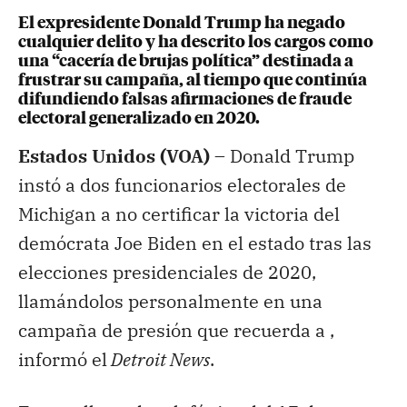
El expresidente Donald Trump ha negado
cualquier delito y ha descrito los cargos como
una “cacería de brujas política” destinada a
frustrar su campaña, al tiempo que continúa
difundiendo falsas afirmaciones de fraude
electoral generalizado en 2020.
Estados Unidos (VOA) –
Donald Trump
instó a dos funcionarios electorales de
Michigan a no certificar la victoria del
demócrata Joe Biden en el estado tras las
elecciones presidenciales de 2020,
llamándolos personalmente en una
campaña de presión que recuerda a ,
informó el
Detroit News
.