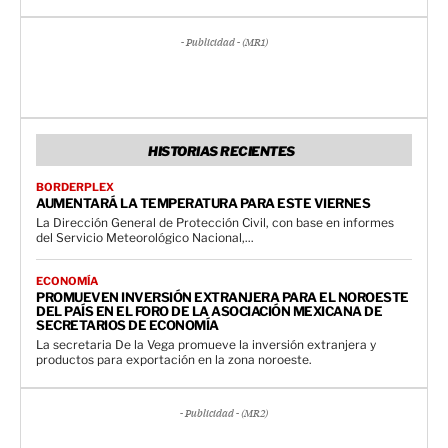
- Publicidad - (MR1)
HISTORIAS RECIENTES
BORDERPLEX
AUMENTARÁ LA TEMPERATURA PARA ESTE VIERNES
La Dirección General de Protección Civil, con base en informes
del Servicio Meteorológico Nacional,...
ECONOMÍA
PROMUEVEN INVERSIÓN EXTRANJERA PARA EL NOROESTE
DEL PAÍS EN EL FORO DE LA ASOCIACIÓN MEXICANA DE
SECRETARIOS DE ECONOMÍA
La secretaria De la Vega promueve la inversión extranjera y
productos para exportación en la zona noroeste.
- Publicidad - (MR2)