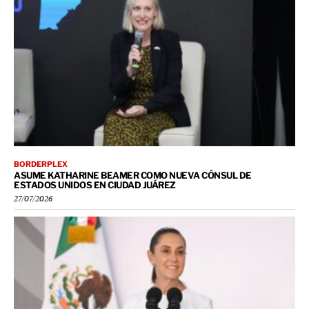
BORDERPLEX
ASUME KATHARINE BEAMER COMO NUEVA CÓNSUL DE
ESTADOS UNIDOS EN CIUDAD JUÁREZ
27/07/2026