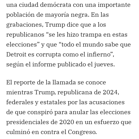
una ciudad demócrata con una importante
población de mayoría negra. En las
grabaciones, Trump dice que a los
republicanos “se les hizo trampa en estas
elecciones” y que “todo el mundo sabe que
Detroit es corrupta como el infierno”,
según el informe publicado el jueves.
El reporte de la llamada se conoce
mientras Trump, republicana de 2024,
federales y estatales por las acusaciones
de que conspiró para anular las elecciones
presidenciales de 2020 en un esfuerzo que
culminó en contra el Congreso.