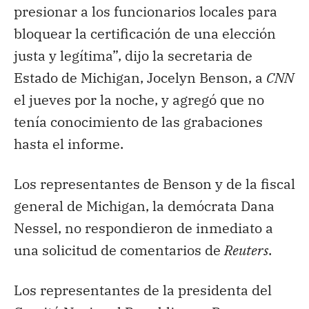
presionar a los funcionarios locales para
bloquear la certificación de una elección
justa y legítima”, dijo la secretaria de
Estado de Michigan, Jocelyn Benson, a
CNN
el jueves por la noche, y agregó que no
tenía conocimiento de las grabaciones
hasta el informe.
Los representantes de Benson y de la fiscal
general de Michigan, la demócrata Dana
Nessel, no respondieron de inmediato a
una solicitud de comentarios de
Reuters
.
Los representantes de la presidenta del