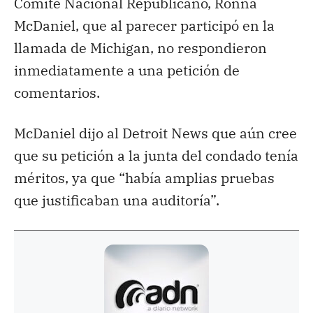
Comité Nacional Republicano, Ronna
McDaniel, que al parecer participó en la
llamada de Michigan, no respondieron
inmediatamente a una petición de
comentarios.
McDaniel dijo al Detroit News que aún cree
que su petición a la junta del condado tenía
méritos, ya que “había amplias pruebas
que justificaban una auditoría”.