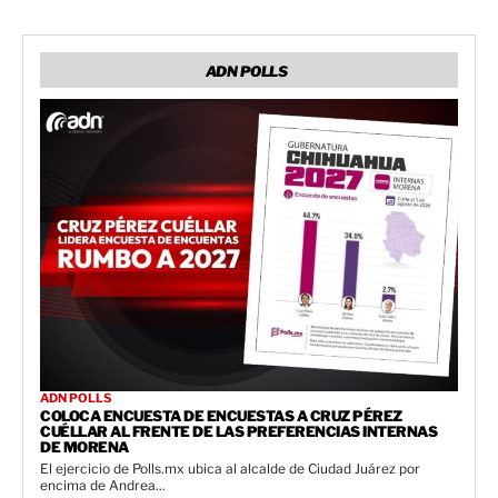
ADN POLLS
ADN POLLS
COLOCA ENCUESTA DE ENCUESTAS A CRUZ PÉREZ
CUÉLLAR AL FRENTE DE LAS PREFERENCIAS INTERNAS
DE MORENA
El ejercicio de Polls.mx ubica al alcalde de Ciudad Juárez por
encima de Andrea...