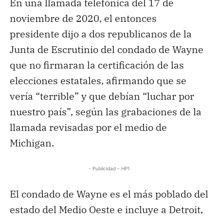
En una llamada telefónica del 17 de
noviembre de 2020, el entonces
presidente dijo a dos republicanos de la
Junta de Escrutinio del condado de Wayne
que no firmaran la certificación de las
elecciones estatales, afirmando que se
vería “terrible” y que debían “luchar por
nuestro país”, según las grabaciones de la
llamada revisadas por el medio de
Michigan.
- Publicidad - HP1
El condado de Wayne es el más poblado del
estado del Medio Oeste e incluye a Detroit,