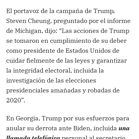
El portavoz de la campaña de Trump,
Steven Cheung, preguntado por el informe
de Michigan, dijo: “Las acciones de Trump
se tomaron en cumplimiento de su deber
como presidente de Estados Unidos de
cuidar fielmente de las leyes y garantizar
la integridad electoral, incluida la
investigación de las elecciones
presidenciales amañadas y robadas de
2020”.
En Georgia, Trump por sus esfuerzos para
anular su derrota ante Biden, incluida
una
llamada telefónica
personal al secretario