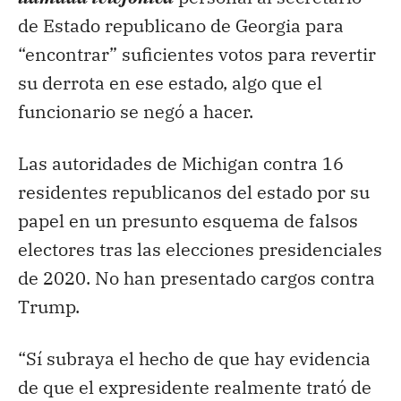
de Estado republicano de Georgia para
“encontrar” suficientes votos para revertir
su derrota en ese estado, algo que el
funcionario se negó a hacer.
Las autoridades de Michigan contra 16
residentes republicanos del estado por su
papel en un presunto esquema de falsos
electores tras las elecciones presidenciales
de 2020. No han presentado cargos contra
Trump.
“Sí subraya el hecho de que hay evidencia
de que el expresidente realmente trató de