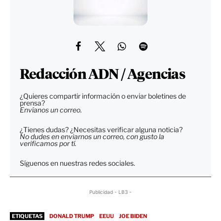
Redacción ADN / Agencias
¿Quieres compartir información o enviar boletines de
prensa?
Envíanos un correo.
¿Tienes dudas? ¿Necesitas verificar alguna noticia?
No dudes en enviarnos un correo, con gusto la
verificamos por tí.
Síguenos en nuestras redes sociales.
Publicidad - LB3 -
ETIQUETAS
DONALD TRUMP
EEUU
JOE BIDEN