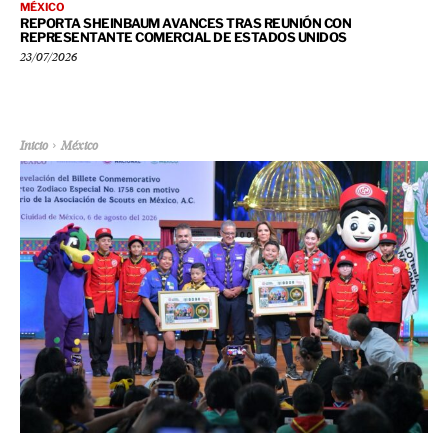
MÉXICO
REPORTA SHEINBAUM AVANCES TRAS REUNIÓN CON
REPRESENTANTE COMERCIAL DE ESTADOS UNIDOS
23/07/2026