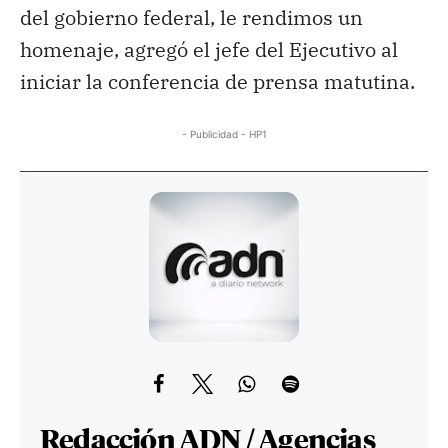
del gobierno federal, le rendimos un
homenaje, agregó el jefe del Ejecutivo al
iniciar la conferencia de prensa matutina.
- Publicidad - HP1
Redacción ADN / Agencias