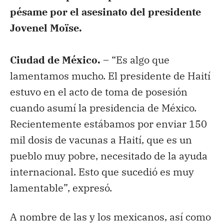
pésame por el asesinato del presidente
Jovenel Moïse.
Ciudad de México. –
“Es algo que
lamentamos mucho. El presidente de Haití
estuvo en el acto de toma de posesión
cuando asumí la presidencia de México.
Recientemente estábamos por enviar 150
mil dosis de vacunas a Haití, que es un
pueblo muy pobre, necesitado de la ayuda
internacional. Esto que sucedió es muy
lamentable”, expresó.
A nombre de las y los mexicanos, así como