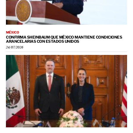
MÉXICO
CONFIRMA SHEINBAUM QUE MÉXICO MANTIENE CONDICIONES
ARANCELARIAS CON ESTADOS UNIDOS
24/07/2026