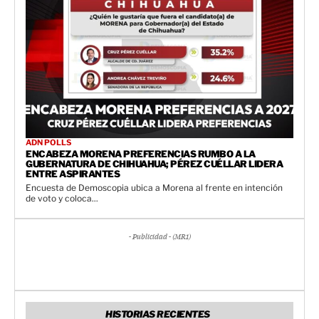
ADN POLLS
ENCABEZA MORENA PREFERENCIAS RUMBO A LA
GUBERNATURA DE CHIHUAHUA; PÉREZ CUÉLLAR LIDERA
ENTRE ASPIRANTES
Encuesta de Demoscopia ubica a Morena al frente en intención
de voto y coloca...
- Publicidad - (MR1)
HISTORIAS RECIENTES