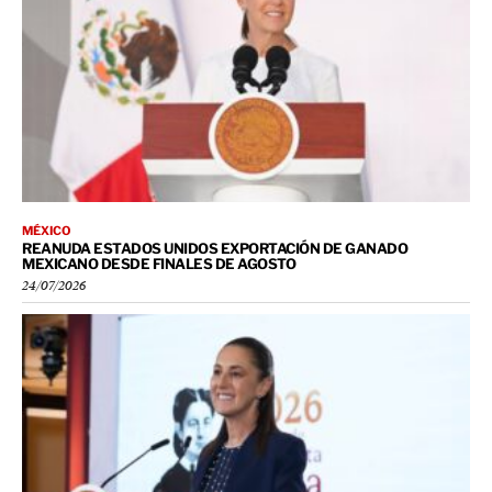
MÉXICO
REANUDA ESTADOS UNIDOS EXPORTACIÓN DE GANADO
MEXICANO DESDE FINALES DE AGOSTO
24/07/2026