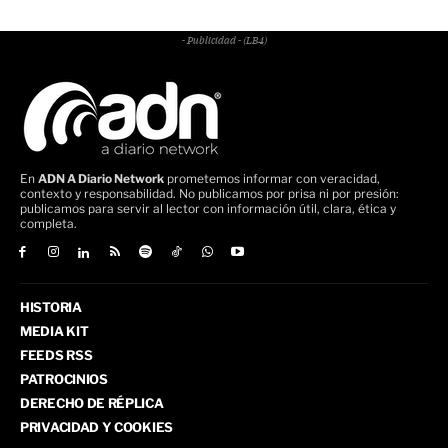
- Publicidad - (LB4)
En
ADN A Diario Network
prometemos informar con veracidad,
contexto y responsabilidad. No publicamos por prisa ni por presión:
publicamos para servir al lector con información útil, clara, ética y
completa.
HISTORIA
MEDIA KIT
FEEDS RSS
PATROCINIOS
DERECHO DE RÉPLICA
PRIVACIDAD Y COOKIES