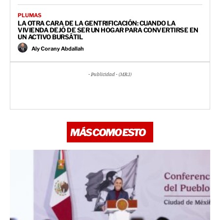
PLUMAS
LA OTRA CARA DE LA GENTRIFICACIÓN: CUANDO LA
VIVIENDA DEJÓ DE SER UN HOGAR PARA CONVERTIRSE EN
UN ACTIVO BURSÁTIL
Aly Corany Abdallah
- Publicidad - (MR3)
MÁS COMO ESTO