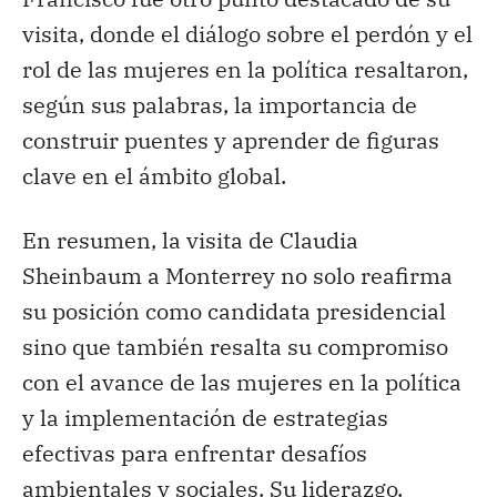
visita, donde el diálogo sobre el perdón y el
rol de las mujeres en la política resaltaron,
según sus palabras, la importancia de
construir puentes y aprender de figuras
clave en el ámbito global.
En resumen, la visita de Claudia
Sheinbaum a Monterrey no solo reafirma
su posición como candidata presidencial
sino que también resalta su compromiso
con el avance de las mujeres en la política
y la implementación de estrategias
efectivas para enfrentar desafíos
ambientales y sociales. Su liderazgo,