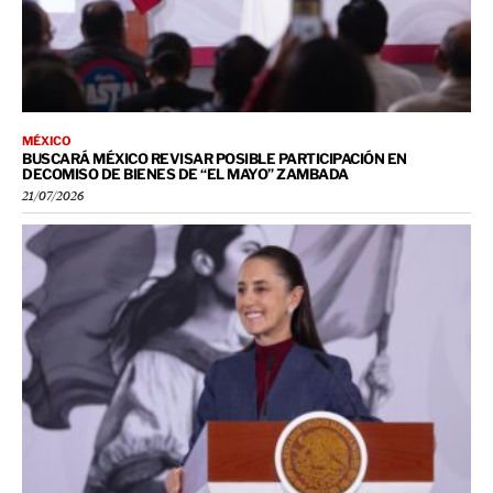
MÉXICO
BUSCARÁ MÉXICO REVISAR POSIBLE PARTICIPACIÓN EN
DECOMISO DE BIENES DE “EL MAYO” ZAMBADA
21/07/2026