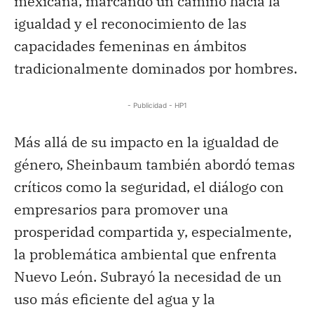
mexicana, marcando un camino hacia la
igualdad y el reconocimiento de las
capacidades femeninas en ámbitos
tradicionalmente dominados por hombres.
- Publicidad - HP1
Más allá de su impacto en la igualdad de
género, Sheinbaum también abordó temas
críticos como la seguridad, el diálogo con
empresarios para promover una
prosperidad compartida y, especialmente,
la problemática ambiental que enfrenta
Nuevo León. Subrayó la necesidad de un
uso más eficiente del agua y la