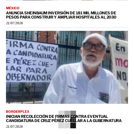
MÉXICO
ANUNCIA SHEINBAUM INVERSIÓN DE 181 MIL MILLONES DE
PESOS PARA CONSTRUIR Y AMPLIAR HOSPITALES AL 2030
21/07/2026
BORDERPLEX
INICIAN RECOLECCIÓN DE FIRMAS CONTRA EVENTUAL
CANDIDATURA DE CRUZ PÉREZ CUÉLLAR A LA GUBERNATURA
21/07/2026