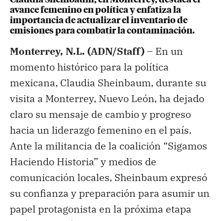
avance femenino en política y enfatiza la
importancia de actualizar el inventario de
emisiones para combatir la contaminación.
Monterrey, N.L. (ADN/Staff) –
En un
momento histórico para la política
mexicana, Claudia Sheinbaum, durante su
visita a Monterrey, Nuevo León, ha dejado
claro su mensaje de cambio y progreso
hacia un liderazgo femenino en el país.
Ante la militancia de la coalición “Sigamos
Haciendo Historia” y medios de
comunicación locales, Sheinbaum expresó
su confianza y preparación para asumir un
papel protagonista en la próxima etapa