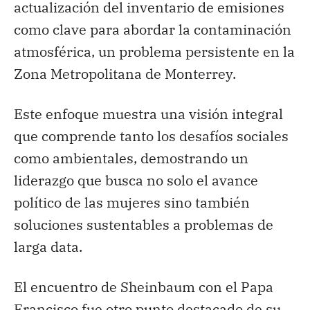
actualización del inventario de emisiones
como clave para abordar la contaminación
atmosférica, un problema persistente en la
Zona Metropolitana de Monterrey.
Este enfoque muestra una visión integral
que comprende tanto los desafíos sociales
como ambientales, demostrando un
liderazgo que busca no solo el avance
político de las mujeres sino también
soluciones sustentables a problemas de
larga data.
El encuentro de Sheinbaum con el Papa
Francisco fue otro punto destacado de su