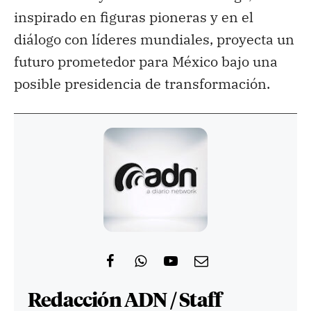
inspirado en figuras pioneras y en el
diálogo con líderes mundiales, proyecta un
futuro prometedor para México bajo una
posible presidencia de transformación.
Redacción ADN / Staff