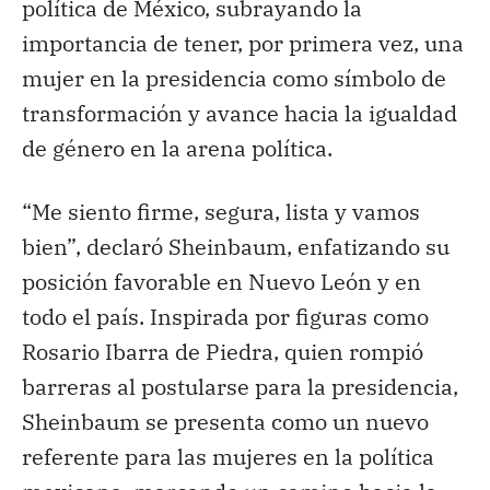
política de México, subrayando la
importancia de tener, por primera vez, una
mujer en la presidencia como símbolo de
transformación y avance hacia la igualdad
de género en la arena política.
“Me siento firme, segura, lista y vamos
bien”, declaró Sheinbaum, enfatizando su
posición favorable en Nuevo León y en
todo el país. Inspirada por figuras como
Rosario Ibarra de Piedra, quien rompió
barreras al postularse para la presidencia,
Sheinbaum se presenta como un nuevo
referente para las mujeres en la política