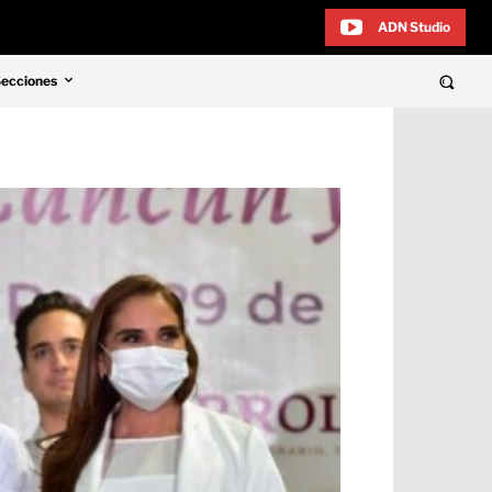
ADN Studio
Secciones