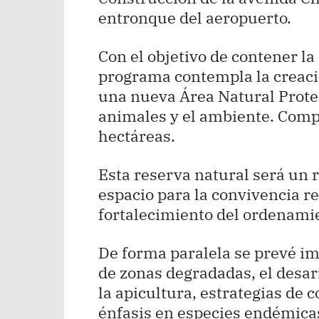
entronque del aeropuerto.
Con el objetivo de contener l
programa contempla la creaci
una nueva Área Natural Prote
animales y el ambiente. Comp
hectáreas.
Esta reserva natural será un 
espacio para la convivencia re
fortalecimiento del ordenamien
De forma paralela se prevé i
de zonas degradadas, el desar
la apicultura, estrategias de 
énfasis en especies endémica