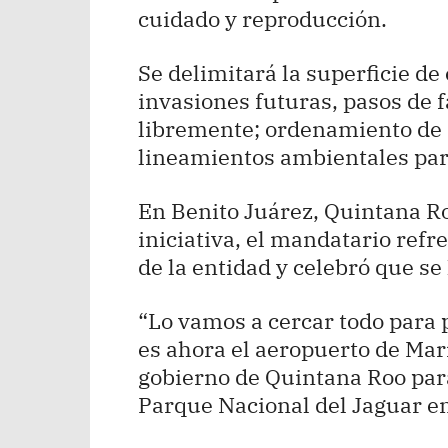
cuidado y reproducción.
Se delimitará la superficie de
invasiones futuras, pasos de 
libremente; ordenamiento de d
lineamientos ambientales par
En Benito Juárez, Quintana Ro
iniciativa, el mandatario ref
de la entidad y celebró que se
“Lo vamos a cercar todo para 
es ahora el aeropuerto de Mar
gobierno de Quintana Roo para
Parque Nacional del Jaguar e