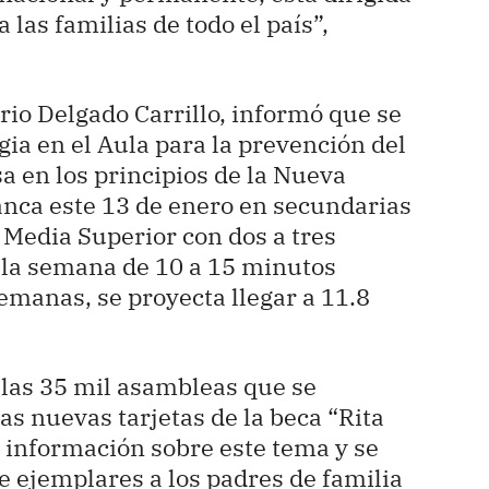
a las familias de todo el país”,
rio Delgado Carrillo, informó que se
a en el Aula para la prevención del
 en los principios de la Nueva
anca este 13 de enero en secundarias
 Media Superior con dos a tres
 la semana de 10 a 15 minutos
manas, se proyecta llegar a 11.8
las 35 mil asambleas que se
las nuevas tarjetas de la beca “Rita
á información sobre este tema y se
e ejemplares a los padres de familia