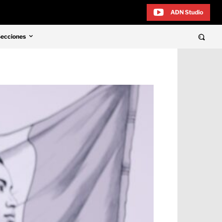
ADN Studio
Secciones