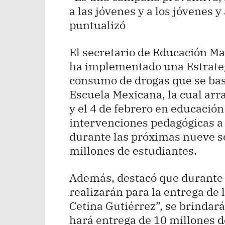
a las jóvenes y a los jóvenes y 
puntualizó
El secretario de Educación Ma
ha implementado una Estrategi
consumo de drogas que se basa
Escuela Mexicana, la cual arr
y el 4 de febrero en educación
intervenciones pedagógicas a
durante las próximas nueve se
millones de estudiantes.
Además, destacó que durante 
realizarán para la entrega de 
Cetina Gutiérrez”, se brindar
hará entrega de 10 millones d