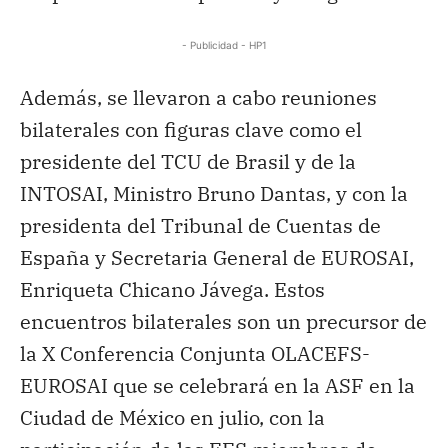
- Publicidad - HP1
Además, se llevaron a cabo reuniones
bilaterales con figuras clave como el
presidente del TCU de Brasil y de la
INTOSAI, Ministro Bruno Dantas, y con la
presidenta del Tribunal de Cuentas de
España y Secretaria General de EUROSAI,
Enriqueta Chicano Jávega. Estos
encuentros bilaterales son un precursor de
la X Conferencia Conjunta OLACEFS-
EUROSAI que se celebrará en la ASF en la
Ciudad de México en julio, con la