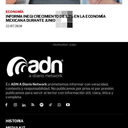
ECONOMÍA
INFORMA INEGI CRECIMIENTO DE 1.7% EN LA ECONOMÍA
MEXICANA DURANTE JUNIO
22/07/2026
- Publicidad - (LB4)
En
ADN A Diario Network
prometemos informar con veracidad,
contexto y responsabilidad. No publicamos por prisa ni por presión:
publicamos para servir al lector con información útil, clara, ética y
completa.
HISTORIA
MEDIA KIT