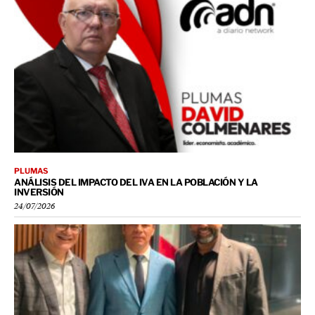
PLUMAS
ANÁLISIS DEL IMPACTO DEL IVA EN LA POBLACIÓN Y LA
INVERSIÓN
24/07/2026