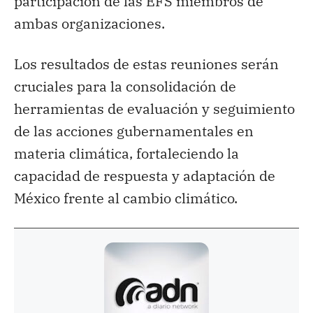
participación de las EFS miembros de
ambas organizaciones.
Los resultados de estas reuniones serán
cruciales para la consolidación de
herramientas de evaluación y seguimiento
de las acciones gubernamentales en
materia climática, fortaleciendo la
capacidad de respuesta y adaptación de
México frente al cambio climático.