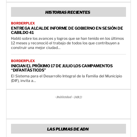
HISTORIAS RECIENTES
BORDERPLEX
ENTREGA ALCALDE INFORME DE GOBIERNO EN SESIÓN DE
CABILDO 41
Habló sobre los avances y logros que se han tenido en los últimos
12 meses y reconoció el trabajo de todos los que contribuyen a
construir una mejor ciudad...
BORDERPLEX
INICIAN EL PRÓXIMO 17 DE JULIO LOS CAMPAMENTOS
“DIFANTÁSTICOS”
El Sistema para el Desarrollo Integral de la Familia del Municipio
(DIF), invita a...
- Publicidad - (MR2)
LAS PLUMAS DE ADN