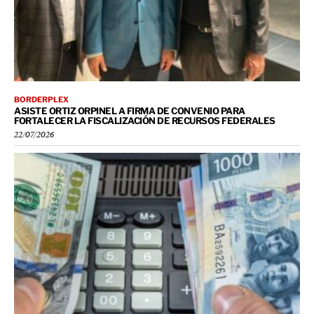
BORDERPLEX
ASISTE ORTIZ ORPINEL A FIRMA DE CONVENIO PARA
FORTALECER LA FISCALIZACIÓN DE RECURSOS FEDERALES
22/07/2026