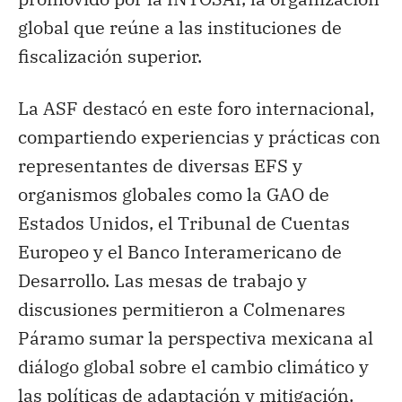
global que reúne a las instituciones de
fiscalización superior.
La ASF destacó en este foro internacional,
compartiendo experiencias y prácticas con
representantes de diversas EFS y
organismos globales como la GAO de
Estados Unidos, el Tribunal de Cuentas
Europeo y el Banco Interamericano de
Desarrollo. Las mesas de trabajo y
discusiones permitieron a Colmenares
Páramo sumar la perspectiva mexicana al
diálogo global sobre el cambio climático y
las políticas de adaptación y mitigación.