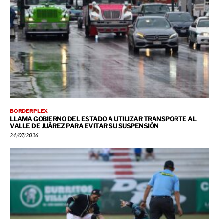
BORDERPLEX
LLAMA GOBIERNO DEL ESTADO A UTILIZAR TRANSPORTE AL
VALLE DE JUÁREZ PARA EVITAR SU SUSPENSIÓN
24/07/2026