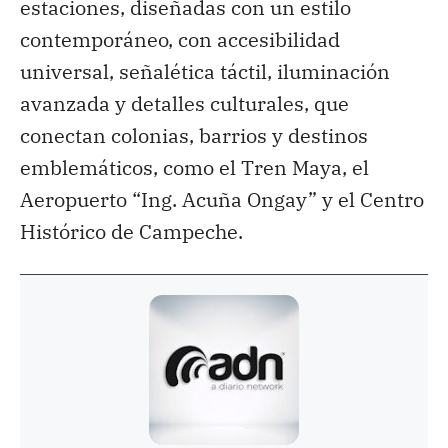
estaciones, diseñadas con un estilo
contemporáneo, con accesibilidad
universal, señalética táctil, iluminación
avanzada y detalles culturales, que
conectan colonias, barrios y destinos
emblemáticos, como el Tren Maya, el
Aeropuerto “Ing. Acuña Ongay” y el Centro
Histórico de Campeche.