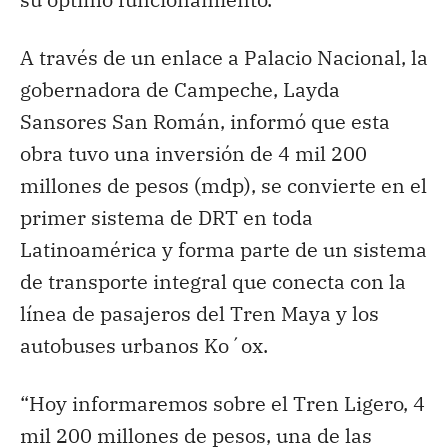
A través de un enlace a Palacio Nacional, la
gobernadora de Campeche, Layda
Sansores San Román, informó que esta
obra tuvo una inversión de 4 mil 200
millones de pesos (mdp), se convierte en el
primer sistema de DRT en toda
Latinoamérica y forma parte de un sistema
de transporte integral que conecta con la
línea de pasajeros del Tren Maya y los
autobuses urbanos Ko´ox.
“Hoy informaremos sobre el Tren Ligero, 4
mil 200 millones de pesos, una de las