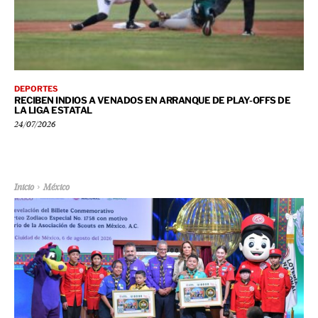
DEPORTES
RECIBEN INDIOS A VENADOS EN ARRANQUE DE PLAY-OFFS DE
LA LIGA ESTATAL
24/07/2026