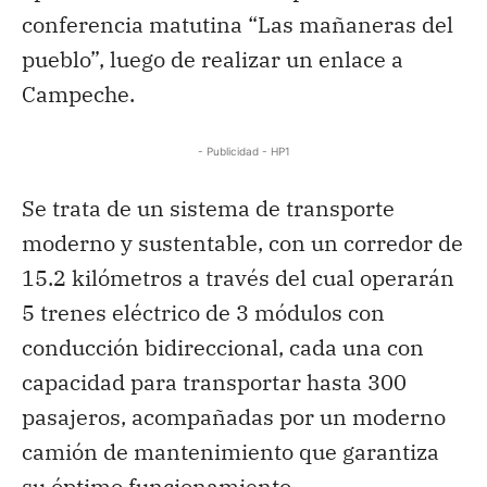
conferencia matutina “Las mañaneras del
pueblo”, luego de realizar un enlace a
Campeche.
- Publicidad - HP1
Se trata de un sistema de transporte
moderno y sustentable, con un corredor de
15.2 kilómetros a través del cual operarán
5 trenes eléctrico de 3 módulos con
conducción bidireccional, cada una con
capacidad para transportar hasta 300
pasajeros, acompañadas por un moderno
camión de mantenimiento que garantiza
su óptimo funcionamiento.