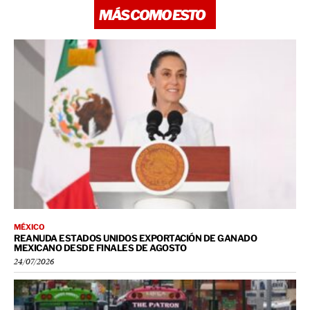
MÁS COMO ESTO
MÉXICO
REANUDA ESTADOS UNIDOS EXPORTACIÓN DE GANADO
MEXICANO DESDE FINALES DE AGOSTO
24/07/2026