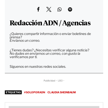
Redacción ADN / Agencias
¿Quieres compartir información o enviar boletines de
prensa?
Envíanos un correo.
¿Tienes dudas? ¿Necesitas verificar alguna noticia?
No dudes en enviarnos un correo, con gusto la
verificamos por tí.
Síguenos en nuestras redes sociales.
Publicidad - LB3 -
ETIQUETAS
#SOLOPORADN
CLAUDIA SHEINBAUM