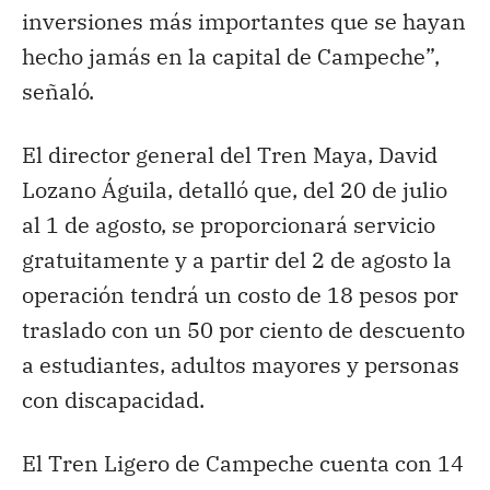
inversiones más importantes que se hayan
hecho jamás en la capital de Campeche”,
señaló.
El director general del Tren Maya, David
Lozano Águila, detalló que, del 20 de julio
al 1 de agosto, se proporcionará servicio
gratuitamente y a partir del 2 de agosto la
operación tendrá un costo de 18 pesos por
traslado con un 50 por ciento de descuento
a estudiantes, adultos mayores y personas
con discapacidad.
El Tren Ligero de Campeche cuenta con 14