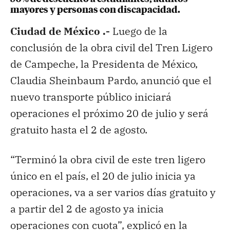
mayores y personas con discapacidad.
Ciudad de México .-
Luego de la
conclusión de la obra civil del Tren Ligero
de Campeche, la Presidenta de México,
Claudia Sheinbaum Pardo, anunció que el
nuevo transporte público iniciará
operaciones el próximo 20 de julio y será
gratuito hasta el 2 de agosto.
“Terminó la obra civil de este tren ligero
único en el país, el 20 de julio inicia ya
operaciones, va a ser varios días gratuito y
a partir del 2 de agosto ya inicia
operaciones con cuota”, explicó en la