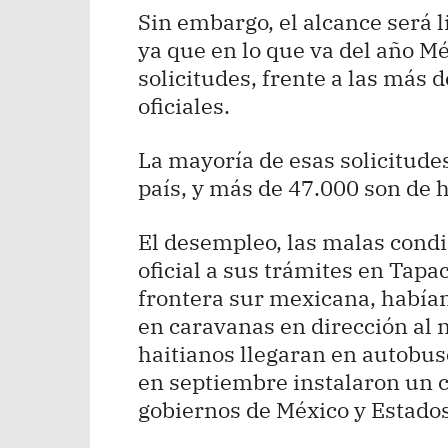
Sin embargo, el alcance será l
ya que en lo que va del año M
solicitudes, frente a las más 
oficiales.
La mayoría de esas solicitude
país, y más de 47.000 son de h
El desempleo, las malas condic
oficial a sus trámites en Tapac
frontera sur mexicana, había
en caravanas en dirección al 
haitianos llegaran en autobus
en septiembre instalaron un 
gobiernos de México y Estado