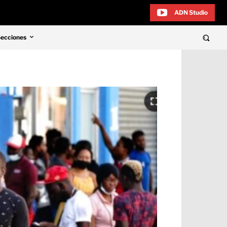
ADN Studio
Secciones