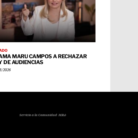
ADO
AMA MARU CAMPOS A RECHAZAR
Y DE AUDIENCIAS
8/2026
Servicio a la Comunidad -MR4-