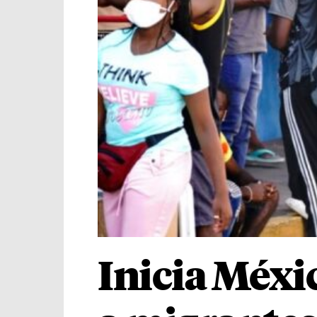
Inicia Méxi