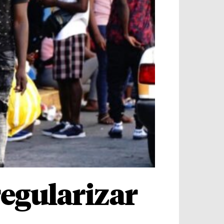
regularizar