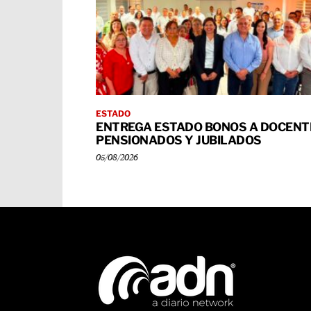
ESTADO
ENTREGA ESTADO BONOS A DOCENT
PENSIONADOS Y JUBILADOS
05/08/2026