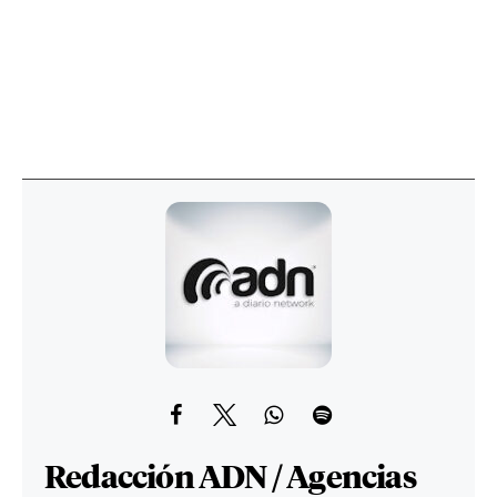
Redacción ADN / Agencias