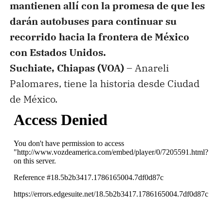
mantienen allí con la promesa de que les
darán autobuses para continuar su
recorrido hacia la frontera de México
con Estados Unidos.
Suchiate, Chiapas (VOA) –
Anareli
Palomares, tiene la historia desde Ciudad
de México.