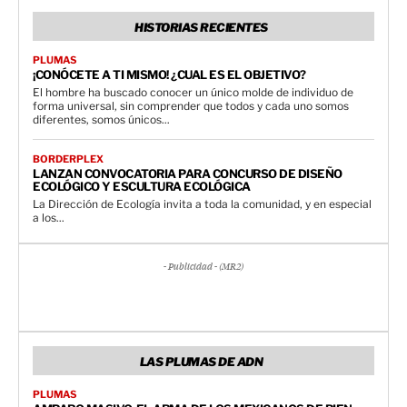
HISTORIAS RECIENTES
PLUMAS
¡CONÓCETE A TI MISMO! ¿CUAL ES EL OBJETIVO?
El hombre ha buscado conocer un único molde de individuo de
forma universal, sin comprender que todos y cada uno somos
diferentes, somos únicos...
BORDERPLEX
LANZAN CONVOCATORIA PARA CONCURSO DE DISEÑO
ECOLÓGICO Y ESCULTURA ECOLÓGICA
La Dirección de Ecología invita a toda la comunidad, y en especial
a los...
- Publicidad - (MR2)
LAS PLUMAS DE ADN
PLUMAS