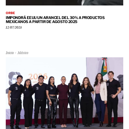
ORBE
IMPONDRÁ EEUU UN ARANCEL DEL 30% A PRODUCTOS
MEXICANOS A PARTIR DE AGOSTO 2025
12/07/2025