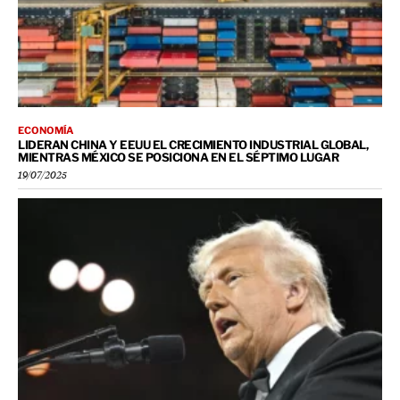
ECONOMÍA
LIDERAN CHINA Y EEUU EL CRECIMIENTO INDUSTRIAL GLOBAL,
MIENTRAS MÉXICO SE POSICIONA EN EL SÉPTIMO LUGAR
19/07/2025