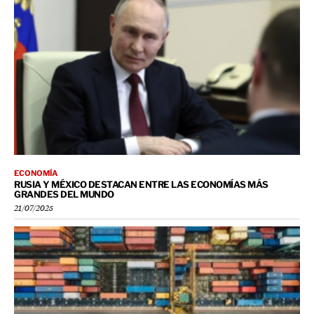
ECONOMÍA
RUSIA Y MÉXICO DESTACAN ENTRE LAS ECONOMÍAS MÁS
GRANDES DEL MUNDO
21/07/2025