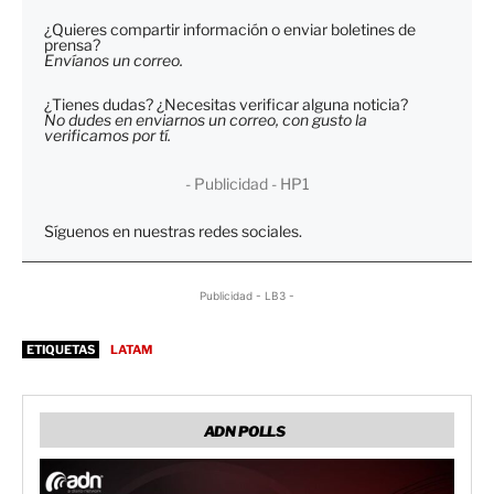
¿Quieres compartir información o enviar boletines de
prensa?
Envíanos un correo.
¿Tienes dudas? ¿Necesitas verificar alguna noticia?
No dudes en enviarnos un correo, con gusto la
verificamos por tí.
- Publicidad - HP1
Síguenos en nuestras redes sociales.
Publicidad - LB3 -
ETIQUETAS
LATAM
ADN POLLS