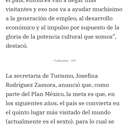
visitantes y eso nos va a ayudar muchísimo
a la generación de empleo, al desarrollo
económico y al impulso por supuesto de la
gloria de la potencia cultural que somos”,
destacó.
- Publicidad - HP1
La secretaria de Turismo, Josefina
Rodríguez Zamora, anunció que, como
parte del Plan México, la meta es que, en
los siguientes años, el país se convierta en
el quinto lugar más visitado del mundo
(actualmente es el sexto), para lo cual se