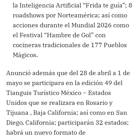
la Inteligencia Artificial “Frida te guía”; 8
roadshows por Norteamérica; así como
acciones durante el Mundial 2026 como
el Festival “Hambre de Gol” con
cocineras tradicionales de 177 Pueblos
Mágicos.
Anunció además que del 28 de abril a 1 de
mayo se participara en la edición 49 del
Tianguis Turístico México – Estados
Unidos que se realizara en Rosario y
Tijuana , Baja California; así como en San
Diego, California; participarán 32 estados;
habrá un nuevo formato de