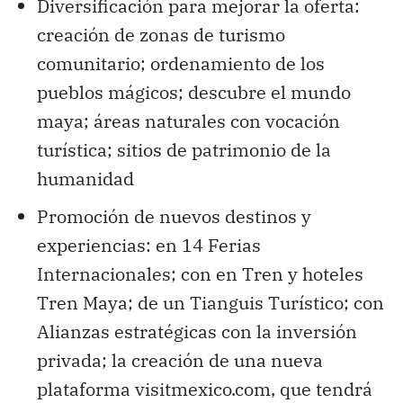
Diversificación para mejorar la oferta:
creación de zonas de turismo
comunitario; ordenamiento de los
pueblos mágicos; descubre el mundo
maya; áreas naturales con vocación
turística; sitios de patrimonio de la
humanidad
Promoción de nuevos destinos y
experiencias: en 14 Ferias
Internacionales; con en Tren y hoteles
Tren Maya; de un Tianguis Turístico; con
Alianzas estratégicas con la inversión
privada; la creación de una nueva
plataforma visitmexico.com, que tendrá