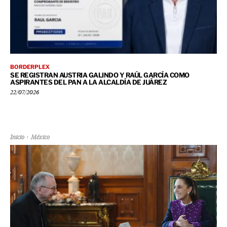
BORDERPLEX
SE REGISTRAN AUSTRIA GALINDO Y RAÚL GARCÍA COMO
ASPIRANTES DEL PAN A LA ALCALDÍA DE JUÁREZ
22/07/2026