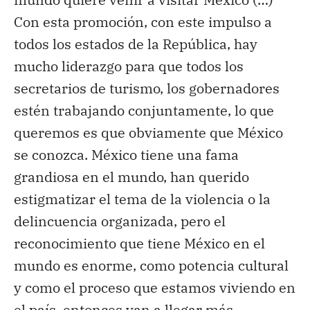
Con esta promoción, con este impulso a
todos los estados de la República, hay
mucho liderazgo para que todos los
secretarios de turismo, los gobernadores
estén trabajando conjuntamente, lo que
queremos es que obviamente que México
se conozca. México tiene una fama
grandiosa en el mundo, han querido
estigmatizar el tema de la violencia o la
delincuencia organizada, pero el
reconocimiento que tiene México en el
mundo es enorme, como potencia cultural
y como el proceso que estamos viviendo en
el país, entonces van a llegar más