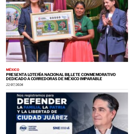
MÉXICO
PRESENTA LOTERÍA NACIONAL BILLETE CONMEMORATIVO
DEDICADO A CORREDORAS DE MÉXICO IMPARABLE
22/07/2026