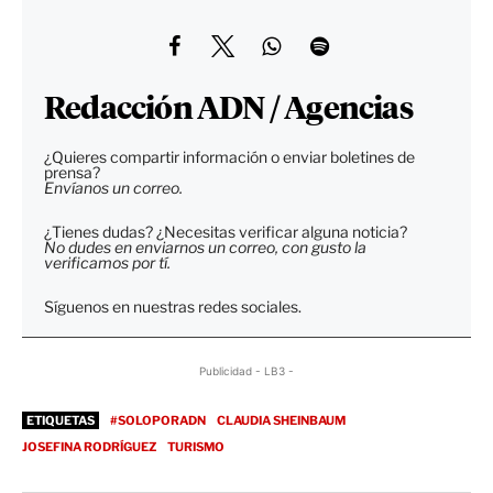
Redacción ADN / Agencias
¿Quieres compartir información o enviar boletines de
prensa?
Envíanos un correo.
¿Tienes dudas? ¿Necesitas verificar alguna noticia?
No dudes en enviarnos un correo, con gusto la
verificamos por tí.
Síguenos en nuestras redes sociales.
Publicidad - LB3 -
ETIQUETAS
#SOLOPORADN
CLAUDIA SHEINBAUM
JOSEFINA RODRÍGUEZ
TURISMO