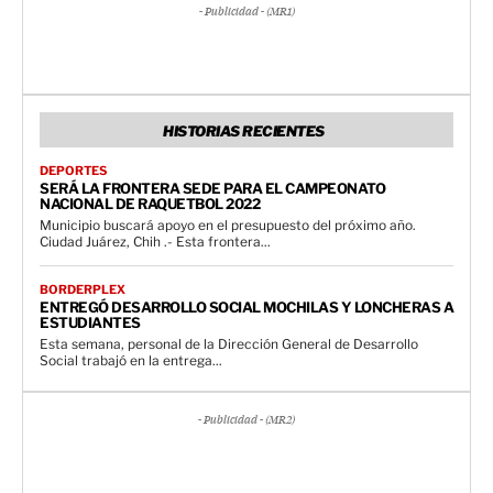
- Publicidad - (MR1)
HISTORIAS RECIENTES
DEPORTES
SERÁ LA FRONTERA SEDE PARA EL CAMPEONATO
NACIONAL DE RAQUETBOL 2022
Municipio buscará apoyo en el presupuesto del próximo año.
Ciudad Juárez, Chih .- Esta frontera...
BORDERPLEX
ENTREGÓ DESARROLLO SOCIAL MOCHILAS Y LONCHERAS A
ESTUDIANTES
Esta semana, personal de la Dirección General de Desarrollo
Social trabajó en la entrega...
- Publicidad - (MR2)