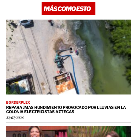
MÁS COMO ESTO
BORDERPLEX
REPARA JMAS HUNDIMIENTO PROVOCADO POR LLUVIAS EN LA
COLONIA ELECTRICISTAS AZTECAS
22/07/2026