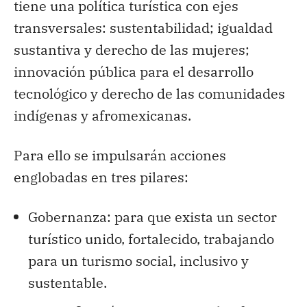
tiene una política turística con ejes
transversales: sustentabilidad; igualdad
sustantiva y derecho de las mujeres;
innovación pública para el desarrollo
tecnológico y derecho de las comunidades
indígenas y afromexicanas.
Para ello se impulsarán acciones
englobadas en tres pilares:
Gobernanza: para que exista un sector
turístico unido, fortalecido, trabajando
para un turismo social, inclusivo y
sustentable.