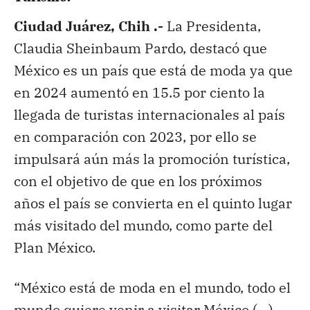
Ciudad Juárez, Chih .-
La Presidenta,
Claudia Sheinbaum Pardo, destacó que
México es un país que está de moda ya que
en 2024 aumentó en 15.5 por ciento la
llegada de turistas internacionales al país
en comparación con 2023, por ello se
impulsará aún más la promoción turística,
con el objetivo de que en los próximos
años el país se convierta en el quinto lugar
más visitado del mundo, como parte del
Plan México.
“México está de moda en el mundo, todo el
mundo quiere venir a visitar México (…)