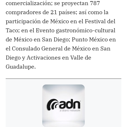
comercialización; se proyectan 787
compradores de 21 países; así como la
participación de México en el Festival del
Taco; en el Evento gastronómico-cultural
de México en San Diego; Punto México en
el Consulado General de México en San
Diego y Activaciones en Valle de
Guadalupe.