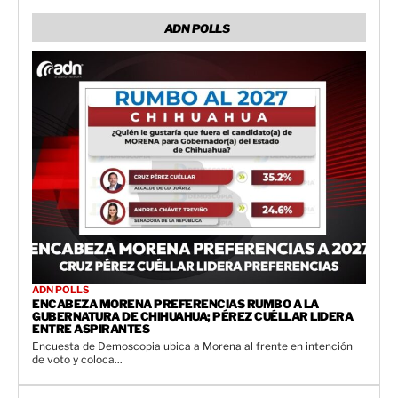
ADN POLLS
ADN POLLS
ENCABEZA MORENA PREFERENCIAS RUMBO A LA
GUBERNATURA DE CHIHUAHUA; PÉREZ CUÉLLAR LIDERA
ENTRE ASPIRANTES
Encuesta de Demoscopia ubica a Morena al frente en intención
de voto y coloca...