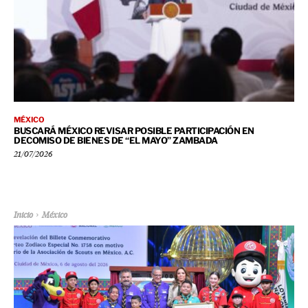
MÉXICO
BUSCARÁ MÉXICO REVISAR POSIBLE PARTICIPACIÓN EN
DECOMISO DE BIENES DE “EL MAYO” ZAMBADA
21/07/2026