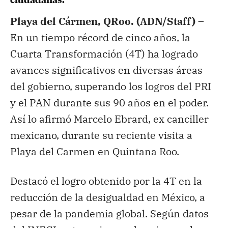
ciudadanas.
Playa del Cármen, QRoo. (ADN/Staff) –
En un tiempo récord de cinco años, la
Cuarta Transformación (4T) ha logrado
avances significativos en diversas áreas
del gobierno, superando los logros del PRI
y el PAN durante sus 90 años en el poder.
Así lo afirmó Marcelo Ebrard, ex canciller
mexicano, durante su reciente visita a
Playa del Carmen en Quintana Roo.
Destacó el logro obtenido por la 4T en la
reducción de la desigualdad en México, a
pesar de la pandemia global. Según datos