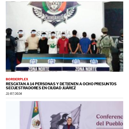
BORDERPLEX
RESCATAN A 14 PERSONAS Y DETIENEN A OCHO PRESUNTOS
SECUESTRADORES EN CIUDAD JUÁREZ
21/07/2026