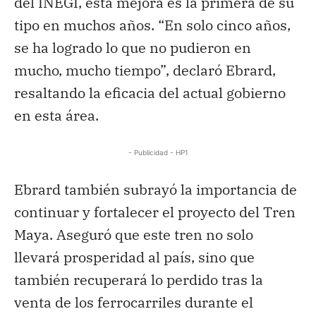
del INEGI, esta mejora es la primera de su
tipo en muchos años. “En solo cinco años,
se ha logrado lo que no pudieron en
mucho, mucho tiempo”, declaró Ebrard,
resaltando la eficacia del actual gobierno
en esta área.
- Publicidad - HP1
Ebrard también subrayó la importancia de
continuar y fortalecer el proyecto del Tren
Maya. Aseguró que este tren no solo
llevará prosperidad al país, sino que
también recuperará lo perdido tras la
venta de los ferrocarriles durante el