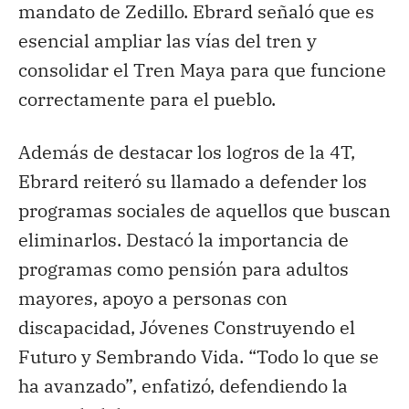
mandato de Zedillo. Ebrard señaló que es
esencial ampliar las vías del tren y
consolidar el Tren Maya para que funcione
correctamente para el pueblo.
Además de destacar los logros de la 4T,
Ebrard reiteró su llamado a defender los
programas sociales de aquellos que buscan
eliminarlos. Destacó la importancia de
programas como pensión para adultos
mayores, apoyo a personas con
discapacidad, Jóvenes Construyendo el
Futuro y Sembrando Vida. “Todo lo que se
ha avanzado”, enfatizó, defendiendo la