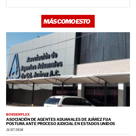
MÁS COMO ESTO
BORDERPLEX
ASOCIACIÓN DE AGENTES ADUANALES DE JUÁREZ FIJA
POSTURA ANTE PROCESO JUDICIAL EN ESTADOS UNIDOS
21/07/2026