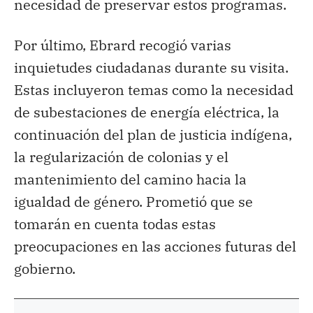
necesidad de preservar estos programas.
Por último, Ebrard recogió varias
inquietudes ciudadanas durante su visita.
Estas incluyeron temas como la necesidad
de subestaciones de energía eléctrica, la
continuación del plan de justicia indígena,
la regularización de colonias y el
mantenimiento del camino hacia la
igualdad de género. Prometió que se
tomarán en cuenta todas estas
preocupaciones en las acciones futuras del
gobierno.