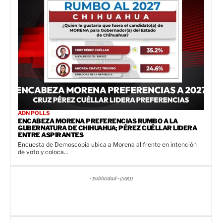
ADN POLLS
ENCABEZA MORENA PREFERENCIAS RUMBO A LA
GUBERNATURA DE CHIHUAHUA; PÉREZ CUÉLLAR LIDERA
ENTRE ASPIRANTES
Encuesta de Demoscopia ubica a Morena al frente en intención
de voto y coloca...
- Publicidad - (MR1)