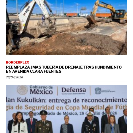
BORDERPLEX
REEMPLAZA JMAS TUBERÍA DE DRENAJE TRAS HUNDIMIENTO
EN AVENIDA CLARA FUENTES
28/07/2026