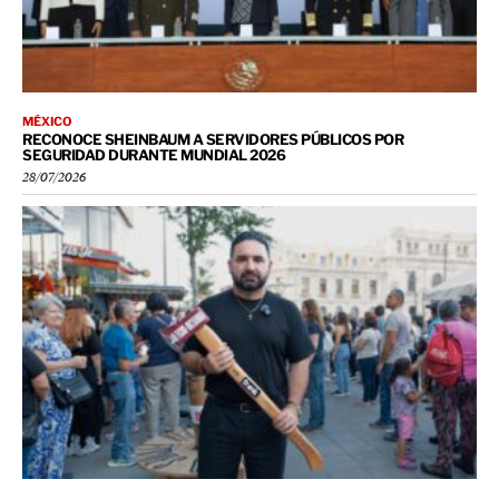
MÉXICO
RECONOCE SHEINBAUM A SERVIDORES PÚBLICOS POR
SEGURIDAD DURANTE MUNDIAL 2026
28/07/2026