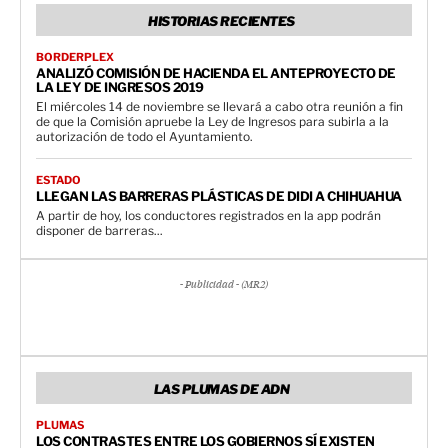
HISTORIAS RECIENTES
BORDERPLEX
ANALIZÓ COMISIÓN DE HACIENDA EL ANTEPROYECTO DE
LA LEY DE INGRESOS 2019
El miércoles 14 de noviembre se llevará a cabo otra reunión a fin
de que la Comisión apruebe la Ley de Ingresos para subirla a la
autorización de todo el Ayuntamiento.
ESTADO
LLEGAN LAS BARRERAS PLÁSTICAS DE DIDI A CHIHUAHUA
A partir de hoy, los conductores registrados en la app podrán
disponer de barreras...
- Publicidad - (MR2)
LAS PLUMAS DE ADN
PLUMAS
LOS CONTRASTES ENTRE LOS GOBIERNOS SÍ EXISTEN