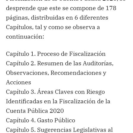
desprende que este se compone de 178
páginas, distribuidas en 6 diferentes
Capítulos, tal y como se observa a
continuación:
Capítulo 1. Proceso de Fiscalización
Capítulo 2. Resumen de las Auditorías,
Observaciones, Recomendaciones y
Acciones
Capítulo 3. Áreas Claves con Riesgo
Identificadas en la Fiscalización de la
Cuenta Pública 2020
Capítulo 4. Gasto Público
Capítulo 5. Sugerencias Legislativas al