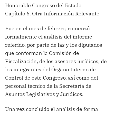
Honorable Congreso del Estado
Capítulo 6. Otra Información Relevante
Fue en el mes de febrero, comenzó
formalmente el análisis del informe
referido, por parte de las y los diputados
que conforman la Comisión de
Fiscalización, de los asesores jurídicos, de
los integrantes del Órgano Interno de
Control de este Congreso, así como del
personal técnico de la Secretaría de
Asuntos Legislativos y Jurídicos.
Una vez concluido el análisis de forma