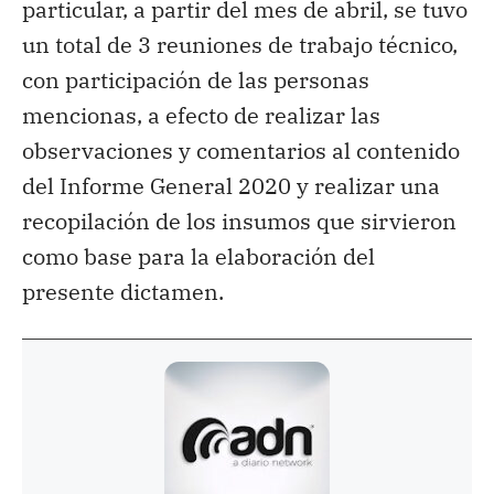
particular, a partir del mes de abril, se tuvo
un total de 3 reuniones de trabajo técnico,
con participación de las personas
mencionas, a efecto de realizar las
observaciones y comentarios al contenido
del Informe General 2020 y realizar una
recopilación de los insumos que sirvieron
como base para la elaboración del
presente dictamen.