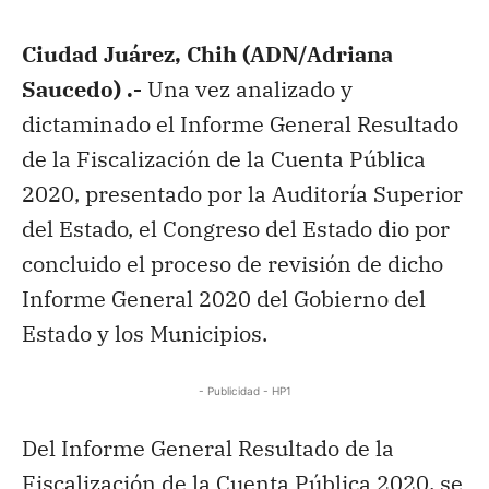
Ciudad Juárez, Chih (ADN/Adriana
Saucedo) .-
Una vez analizado y
dictaminado el Informe General Resultado
de la Fiscalización de la Cuenta Pública
2020, presentado por la Auditoría Superior
del Estado, el Congreso del Estado dio por
concluido el proceso de revisión de dicho
Informe General 2020 del Gobierno del
Estado y los Municipios.
- Publicidad - HP1
Del Informe General Resultado de la
Fiscalización de la Cuenta Pública 2020, se