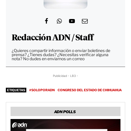
Redacción ADN / Staff
¿Quieres compartir información o enviar boletines de
prensa? ¿Tienes dudas? ¿Necesitas verificar alguna
nota? No dudes en enviarnos un correo
Publicidad - LB3 -
ETIQUETAS
#SOLOPORADN
CONGRESO DEL ESTADO DE CHIHUAHUA
ADN POLLS