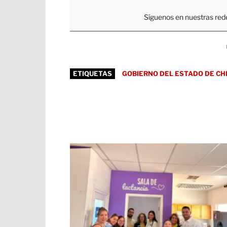
Síguenos en nuestras rede
ETIQUETAS
GOBIERNO DEL ESTADO DE CH