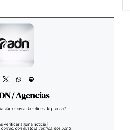
DN / Agencias
ación o enviar boletines de prensa?
 verificar alguna noticia?
orreo, con gusto la verificamos por tí.