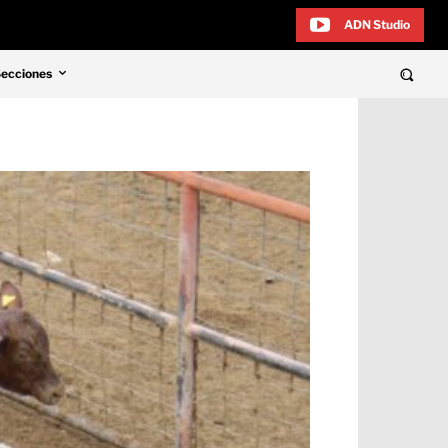
ADN Studio
Secciones