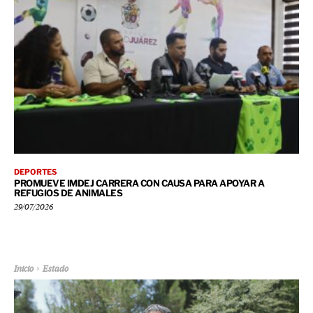
DEPORTES
PROMUEVE IMDEJ CARRERA CON CAUSA PARA APOYAR A
REFUGIOS DE ANIMALES
29/07/2026