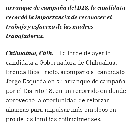
arranque de campaña del D18, la candidata
recordó la importancia de reconocer el
trabajo y esfuerzo de las madres
trabajadoras.
Chihuahua, Chih. –
La tarde de ayer la
candidata a Gobernadora de Chihuahua,
Brenda Ríos Prieto, acompañó al candidato
Jorge Esqueda en su arranque de campaña
por el Distrito 18, en un recorrido en donde
aprovechó la oportunidad de reforzar
alianzas para impulsar más empleos en
pro de las familias chihuahuenses.