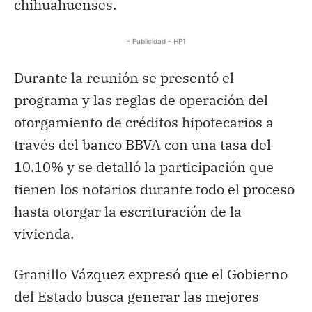
chihuahuenses.
- Publicidad - HP1
Durante la reunión se presentó el
programa y las reglas de operación del
otorgamiento de créditos hipotecarios a
través del banco BBVA con una tasa del
10.10% y se detalló la participación que
tienen los notarios durante todo el proceso
hasta otorgar la escrituración de la
vivienda.
Granillo Vázquez expresó que el Gobierno
del Estado busca generar las mejores