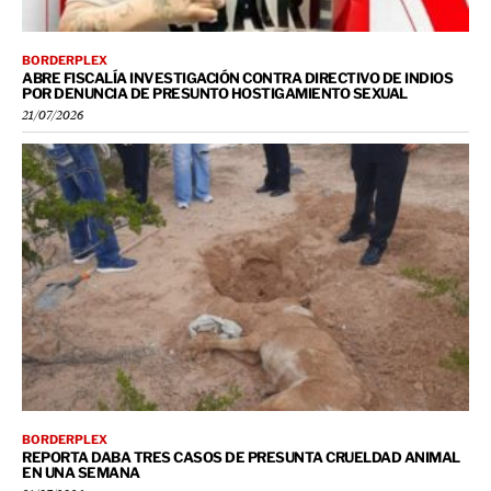
BORDERPLEX
ABRE FISCALÍA INVESTIGACIÓN CONTRA DIRECTIVO DE INDIOS
POR DENUNCIA DE PRESUNTO HOSTIGAMIENTO SEXUAL
21/07/2026
BORDERPLEX
REPORTA DABA TRES CASOS DE PRESUNTA CRUELDAD ANIMAL
EN UNA SEMANA