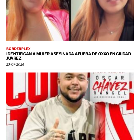
BORDERPLEX
IDENTIFICAN A MUJER ASESINADA AFUERA DE OXXO EN CIUDAD
JUÁREZ
23/07/2026