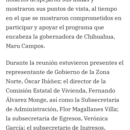
mostraron sus puntos de vista, al tiempo
en el que se mostraron comprometidos en
participar y apoyar el programa que
encabeza la gobernadora de Chihuahua,
Maru Campos.
Durante la reunión estuvieron presentes el
representante de Gobierno de la Zona
Norte, Óscar Ibáñez; el director de la
Comisión Estatal de Vivienda, Fernando
Álvarez Monge, así como la Subsecretaria
de Administración, Flor Magallanes Villa;
la subsecretaria de Egresos, Verónica
García; el subsecretario de Ingresos,