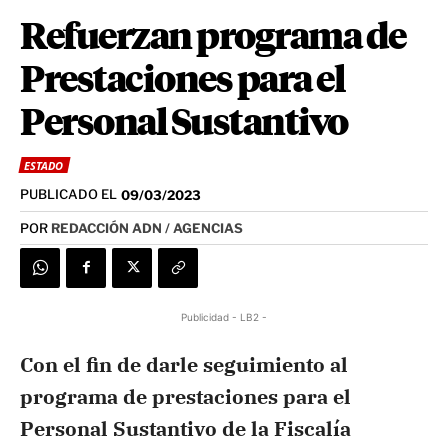
Refuerzan programa de
Prestaciones para el
Personal Sustantivo
ESTADO
PUBLICADO EL
09/03/2023
POR
REDACCIÓN ADN / AGENCIAS
Publicidad - LB2 -
Con el fin de darle seguimiento al
programa de prestaciones para el
Personal Sustantivo de la Fiscalía