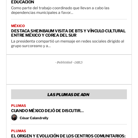
EDUCACIÓN
Como parte del trabajo coordinado que llevan a cabo las
dependencias municipales a favor...
MÉXICO
DESTACA SHEINBAUM VISITA DE BTS Y VÍNCULO CULTURAL
ENTRE MÉXICO Y COREA DEL SUR
La presidenta compartió un mensaje en redes sociales dirigido al
grupo surcoreano y a...
- Publicidad - (MR2)
LAS PLUMAS DE ADN
PLUMAS
CUANDO MÉXICO DEJÓ DE DISCUTIR…
César Calandrelly
PLUMAS
EL ORIGEN Y EVOLUCIÓN DE LOS CENTROS COMUNITARIOS: