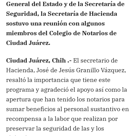
General del Estado y de la Secretaría de
Seguridad, la Secretaría de Hacienda
sostuvo una reunión con algunos
miembros del Colegio de Notarios de
Ciudad Juárez.
Ciudad Juárez, Chih .-
El secretario de
Hacienda, José de Jesús Granillo Vázquez,
resaltó la importancia que tiene este
programa y agradeció el apoyo así como la
apertura que han tenido los notarios para
sumar beneficios al personal sustantivo en
recompensa a la labor que realizan por
preservar la seguridad de las y los