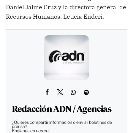
Daniel Jaime Cruz y la directora general de
Recursos Humanos, Leticia Enderi.
Redacción ADN / Agencias
¿Quieres compartir información o enviar boletines de
prensa?
Envíanos un correo.