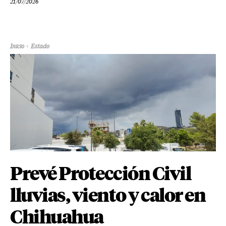
21/07/2026