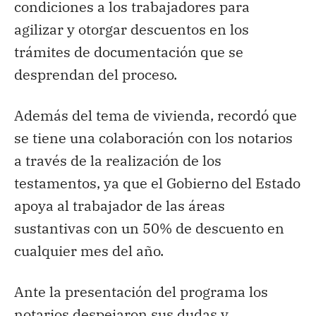
condiciones a los trabajadores para
agilizar y otorgar descuentos en los
trámites de documentación que se
desprendan del proceso.
Además del tema de vivienda, recordó que
se tiene una colaboración con los notarios
a través de la realización de los
testamentos, ya que el Gobierno del Estado
apoya al trabajador de las áreas
sustantivas con un 50% de descuento en
cualquier mes del año.
Ante la presentación del programa los
notarios despejaron sus dudas y