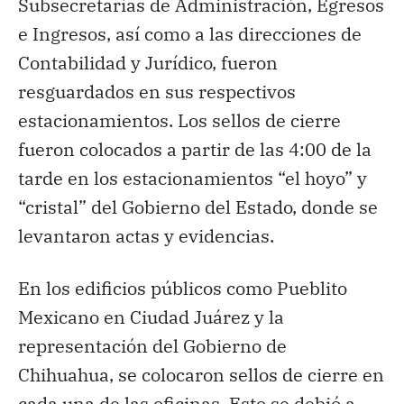
Subsecretarías de Administración, Egresos
e Ingresos, así como a las direcciones de
Contabilidad y Jurídico, fueron
resguardados en sus respectivos
estacionamientos. Los sellos de cierre
fueron colocados a partir de las 4:00 de la
tarde en los estacionamientos “el hoyo” y
“cristal” del Gobierno del Estado, donde se
levantaron actas y evidencias.
En los edificios públicos como Pueblito
Mexicano en Ciudad Juárez y la
representación del Gobierno de
Chihuahua, se colocaron sellos de cierre en
cada una de las oficinas. Esto se debió a