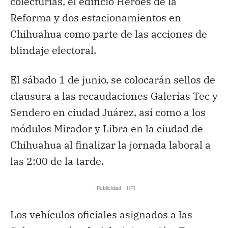
colecturías, el edificio Héroes de la
Reforma y dos estacionamientos en
Chihuahua como parte de las acciones de
blindaje electoral.
El sábado 1 de junio, se colocarán sellos de
clausura a las recaudaciones Galerías Tec y
Sendero en ciudad Juárez, así como a los
módulos Mirador y Libra en la ciudad de
Chihuahua al finalizar la jornada laboral a
las 2:00 de la tarde.
- Publicidad - HP1
Los vehículos oficiales asignados a las