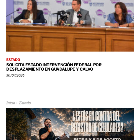
ESTADO
SOLICITA ESTADO INTERVENCIÓN FEDERAL POR
DESPLAZAMIENTO EN GUADALUPE Y CALVO
30/07/2026