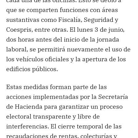
que se comparten funciones con áreas
sustantivas como Fiscalía, Seguridad y
Coespris, entre otras. El lunes 3 de junio,
dos horas antes del inicio de la jornada
laboral, se permitirá nuevamente el uso de
los vehículos oficiales y la apertura de los
edificios públicos.
Estas medidas forman parte de las
acciones implementadas por la Secretaría
de Hacienda para garantizar un proceso
electoral transparente y libre de
interferencias. El cierre temporal de las
recaudaciones de rentas, colecturías y