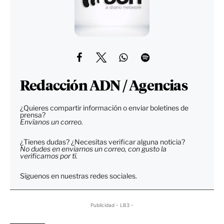
Redacción ADN / Agencias
¿Quieres compartir información o enviar boletines de
prensa?
Envíanos un correo.
¿Tienes dudas? ¿Necesitas verificar alguna noticia?
No dudes en enviarnos un correo, con gusto la
verificamos por tí.
Síguenos en nuestras redes sociales.
Publicidad - LB3 -