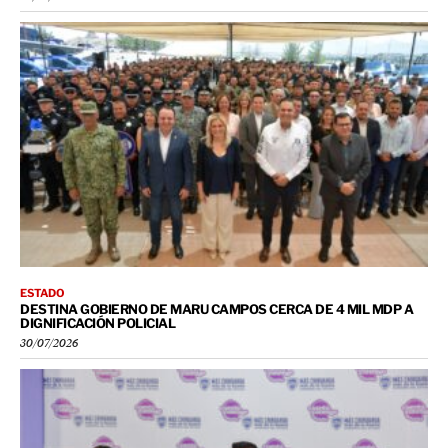
ESTADO
DESTINA GOBIERNO DE MARU CAMPOS CERCA DE 4 MIL MDP A
DIGNIFICACIÓN POLICIAL
30/07/2026