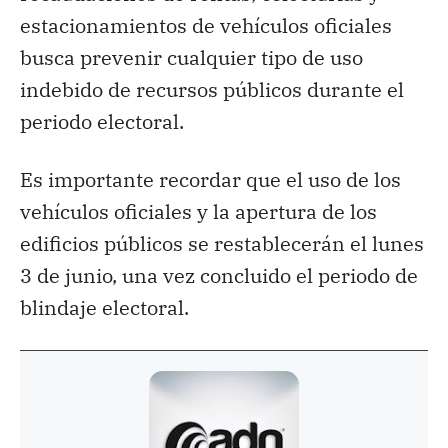
estacionamientos de vehículos oficiales
busca prevenir cualquier tipo de uso
indebido de recursos públicos durante el
periodo electoral.
Es importante recordar que el uso de los
vehículos oficiales y la apertura de los
edificios públicos se restablecerán el lunes
3 de junio, una vez concluido el periodo de
blindaje electoral.