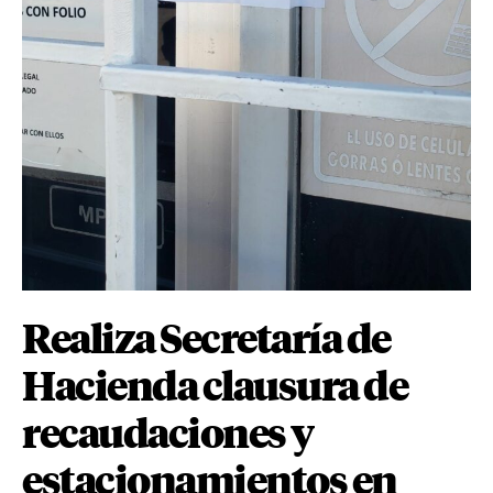
Realiza Secretaría de
Hacienda clausura de
recaudaciones y
estacionamientos en