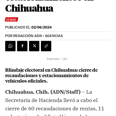
Chihuahua
ESTADO
PUBLICADO EL
02/06/2024
POR
REDACCIÓN ADN / AGENCIAS
Publicidad - LB2 -
Blindaje electoral en Chihuahua: cierre de
recaudaciones y estacionamientos de
vehículos oficiales.
Chihuahua, Chih. (ADN/Staff) –
La
Secretaría de Hacienda llevó a cabo el
cierre de 60 recaudaciones de rentas, 11