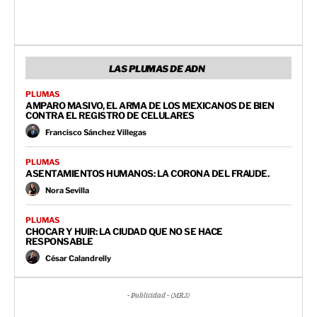
LAS PLUMAS DE ADN
PLUMAS
AMPARO MASIVO, EL ARMA DE LOS MEXICANOS DE BIEN
CONTRA EL REGISTRO DE CELULARES
Francisco Sánchez Villegas
PLUMAS
ASENTAMIENTOS HUMANOS: LA CORONA DEL FRAUDE.
Nora Sevilla
PLUMAS
CHOCAR Y HUIR: LA CIUDAD QUE NO SE HACE
RESPONSABLE
César Calandrelly
- Publicidad - (MR3)