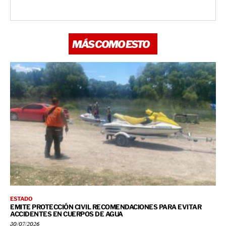
MÁS COMO ESTO
ESTADO
EMITE PROTECCIÓN CIVIL RECOMENDACIONES PARA EVITAR
ACCIDENTES EN CUERPOS DE AGUA
30/07/2026